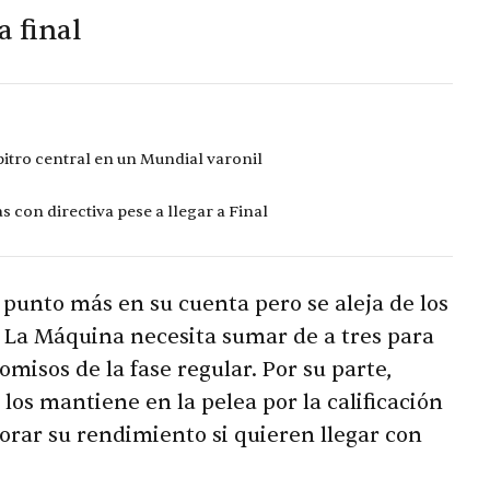
a final
bitro central en un Mundial varonil
s con directiva pese a llegar a Final
punto más en su cuenta pero se aleja de los
. La Máquina necesita sumar de a tres para
misos de la fase regular. Por su parte,
los mantiene en la pelea por la calificación
rar su rendimiento si quieren llegar con