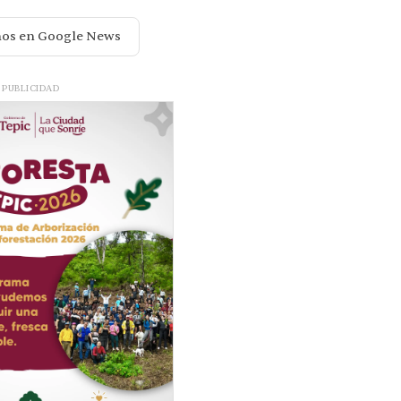
nos en Google News
PUBLICIDAD