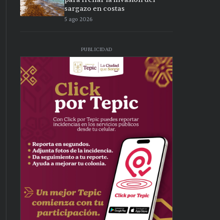
sargazo en costas
5 ago 2026
PUBLICIDAD