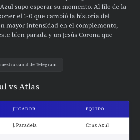
Azul supo esperar su momento. Al filo de la
oner el 1-0 que cambió la historia del
con mayor intensidad en el complemento,
este bien parada y un Jesús Corona que
nuestro canal de Telegram
ul vs Atlas
JUGADOR
EQUIPO
J. Paradela
Cruz Azul