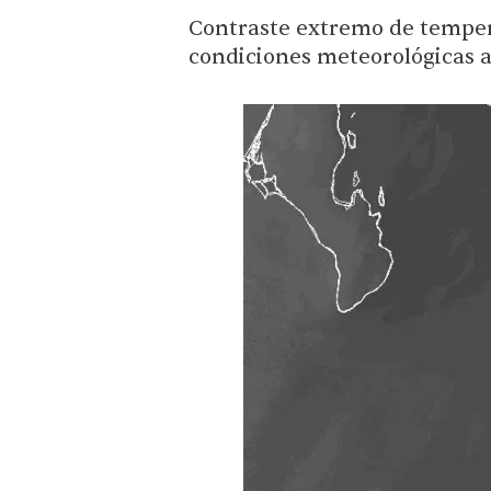
Contraste extremo de tempera
condiciones meteorológicas 