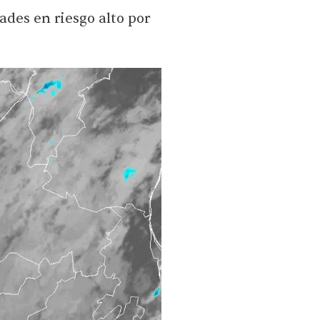
ades en riesgo alto por