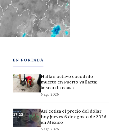
EN PORTADA
Hallan octavo cocodrilo
muerto en Puerto Vallarta;
buscan la causa
6 ago 2026
Así cotiza el precio del dólar
hoy jueves 6 de agosto de 2026
en México
6 ago 2026