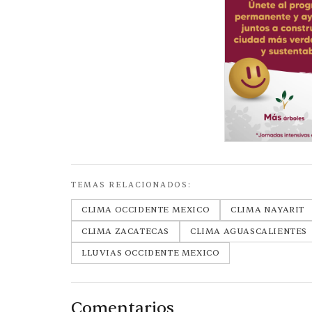
TEMAS RELACIONADOS:
CLIMA OCCIDENTE MEXICO
CLIMA NAYARIT
CLIMA ZACATECAS
CLIMA AGUASCALIENTES
LLUVIAS OCCIDENTE MEXICO
Comentarios