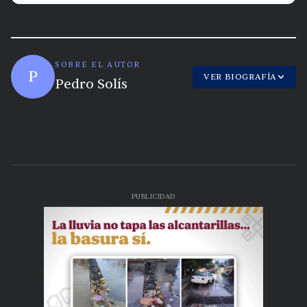
SOBRE EL AUTOR
P
VER BIOGRAFÍA
Pedro Solís
PUBLICIDAD