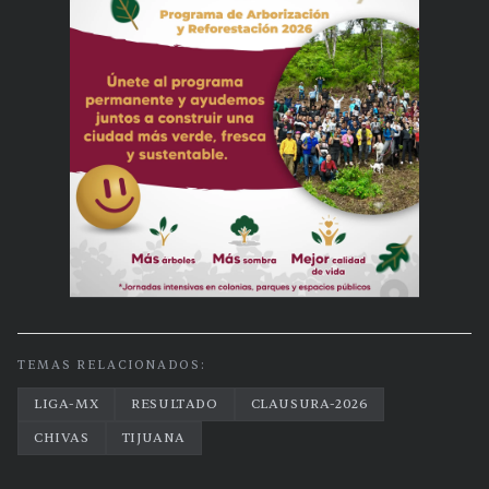
TEMAS RELACIONADOS:
LIGA-MX
RESULTADO
CLAUSURA-2026
CHIVAS
TIJUANA