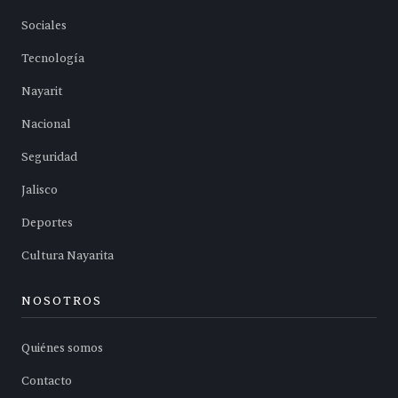
Sociales
Tecnología
Nayarit
Nacional
Seguridad
Jalisco
Deportes
Cultura Nayarita
NOSOTROS
Quiénes somos
Contacto