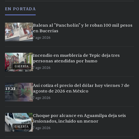
EN PORTADA
Balean al "Pancholín" y le roban 100 mil pesos
en Bucerías
7 ago 2026
Incendio en mueblería de Tepic deja tres
personas atendidas por humo
GALERÍA
7 ago 2026
Así cotiza el precio del dólar hoy viernes 7 de
agosto de 2026 en México
7 ago 2026
Choque por alcance en Aguamilpa deja seis
lesionados, incluido un menor
GALERÍA
7 ago 2026