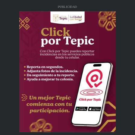
PUBLICIDAD