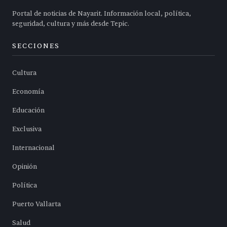
Portal de noticias de Nayarit. Información local, política,
seguridad, cultura y más desde Tepic.
SECCIONES
Cultura
Economía
Educación
Exclusiva
Internacional
Opinión
Política
Puerto Vallarta
Salud