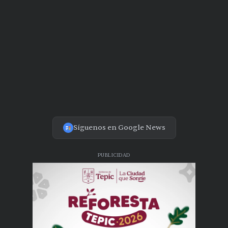
Síguenos en Google News
PUBLICIDAD