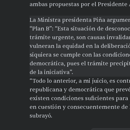
ambas propuestas por el Presidente
La Ministra presidenta Piña argumen
“Plan B”: “Esta situación de desconoc
trámite urgente, son causas invalida
vulneran la equidad en la deliberaci
siquiera se cumple con las condicio
democrática, pues el trámite precip
de la iniciativa”.
“Todo lo anterior, a mi juicio, es con
republicana y democrática que prevé 
existen condiciones suficientes para 
en cuestión y consecuentemente de 
subrayó.