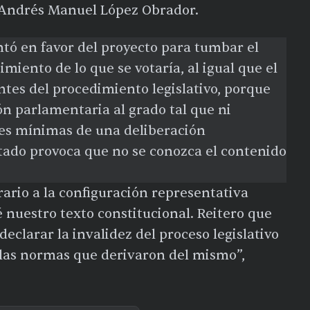
 Andrés Manuel López Obrador.
tó en favor del proyecto para tumbar el
imiento de lo que se votaría, al igual que el
ntes del procedimiento legislativo, porque
ón parlamentaria al grado tal que ni
nes mínimas de una deliberación
itado provoca que no se conozca el contenido
trario a la configuración representativa
nuestro texto constitucional. Reitero que
declarar la invalidez del proceso legislativo
las normas que derivaron del mismo”,