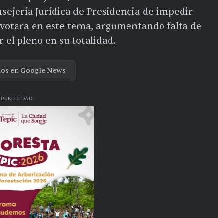
nsejería Jurídica de Presidencia de impedir
 votara en este tema, argumentando falta de
 el pleno en su totalidad.
nos en Google News
PUBLICIDAD