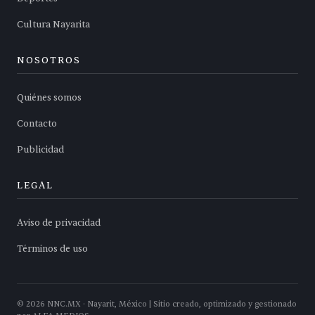
Cultura Nayarita
NOSOTROS
Quiénes somos
Contacto
Publicidad
LEGAL
Aviso de privacidad
Términos de uso
©
2026
NNC.MX · Nayarit, México | Sitio creado, optimizado y gestionado