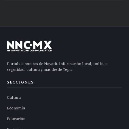
Portal de noticias de Nayarit. Información local, política,
seguridad, cultura y más desde Tepic.
SECCIONES
Cultura
Economía
Educación