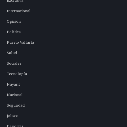
Exclusiva
Internacional
Opinión
Política
Puerto Vallarta
Salud
Sociales
Tecnología
Nayarit
Nacional
Seguridad
Jalisco
Deportes