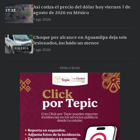
Así cotiza el precio del dólar hoy viernes 7 de
agosto de 2026 en México
7 ago 2026
Choque por alcance en Aguamilpa deja seis
lesionados, incluido un menor
GALERÍA
7 ago 2026
PUBLICIDAD