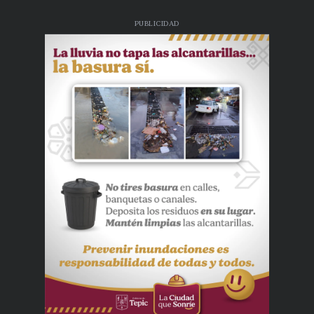
PUBLICIDAD