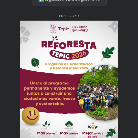
PUBLICIDAD