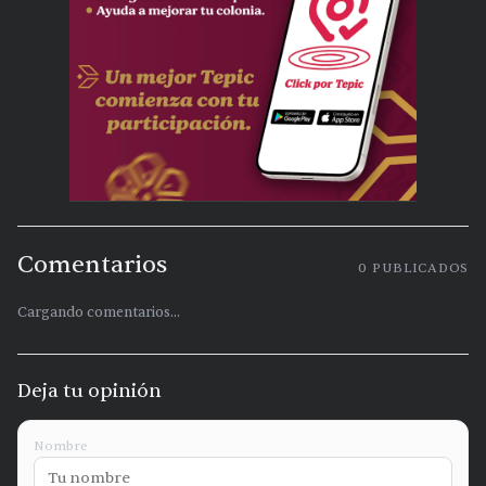
Comentarios
0
PUBLICADOS
Cargando comentarios...
Deja tu opinión
Nombre