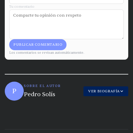
Tu comentario
PUBLICAR COMENTARIO
Los comentarios se revisan automáticamente.
SOBRE EL AUTOR
P
VER BIOGRAFÍA
Pedro Solís