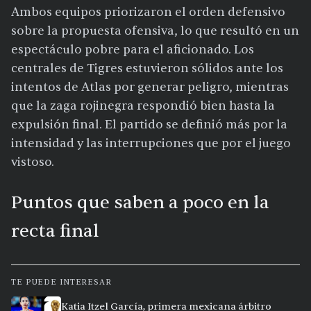
Ambos equipos priorizaron el orden defensivo
sobre la propuesta ofensiva, lo que resultó en un
espectáculo pobre para el aficionado. Los
centrales de Tigres estuvieron sólidos ante los
intentos de Atlas por generar peligro, mientras
que la zaga rojinegra respondió bien hasta la
expulsión final. El partido se definió más por la
intensidad y las interrupciones que por el juego
vistoso.
Puntos que saben a poco en la
recta final
TE PUEDE INTERESAR
Katia Itzel García, primera mexicana árbitro