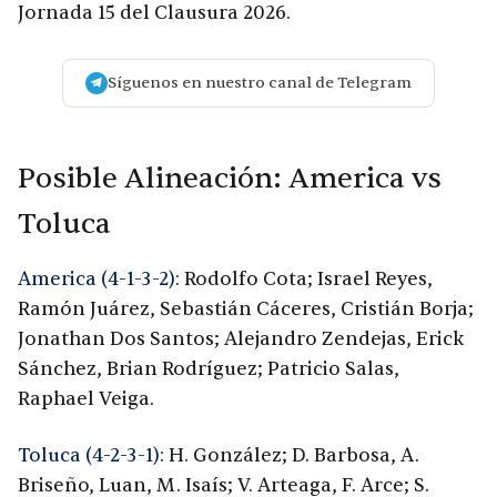
Jornada 15 del Clausura 2026.
Síguenos en nuestro canal de Telegram
Posible Alineación: America vs
Toluca
America (4-1-3-2):
Rodolfo Cota; Israel Reyes,
Ramón Juárez, Sebastián Cáceres, Cristián Borja;
Jonathan Dos Santos; Alejandro Zendejas, Erick
Sánchez, Brian Rodríguez; Patricio Salas,
Raphael Veiga.
Toluca (4-2-3-1):
H. González; D. Barbosa, A.
Briseño, Luan, M. Isaís; V. Arteaga, F. Arce; S.