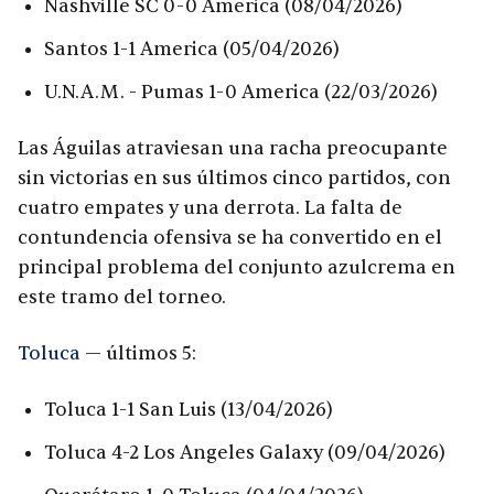
Nashville SC 0-0 America (08/04/2026)
Santos 1-1 America (05/04/2026)
U.N.A.M. - Pumas 1-0 America (22/03/2026)
Las Águilas atraviesan una racha preocupante
sin victorias en sus últimos cinco partidos, con
cuatro empates y una derrota. La falta de
contundencia ofensiva se ha convertido en el
principal problema del conjunto azulcrema en
este tramo del torneo.
Toluca
— últimos 5:
Toluca 1-1 San Luis (13/04/2026)
Toluca 4-2 Los Angeles Galaxy (09/04/2026)