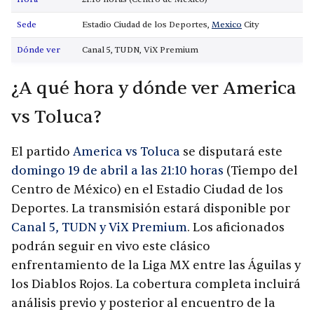
Sede
Estadio Ciudad de los Deportes,
Mexico
City
Dónde ver
Canal 5, TUDN, ViX Premium
¿A qué hora y dónde ver America
vs Toluca?
El partido
America vs Toluca
se disputará este
domingo 19 de abril a las 21:10 horas
(Tiempo del
Centro de México) en el Estadio Ciudad de los
Deportes. La transmisión estará disponible por
Canal 5, TUDN y ViX Premium
. Los aficionados
podrán seguir en vivo este clásico
enfrentamiento de la Liga MX entre las Águilas y
los Diablos Rojos. La cobertura completa incluirá
análisis previo y posterior al encuentro de la