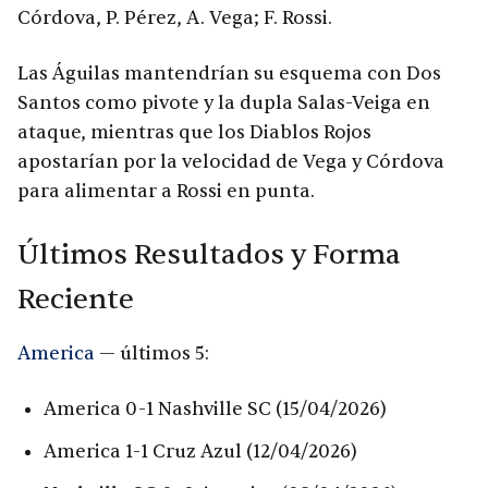
Córdova, P. Pérez, A. Vega; F. Rossi.
Las Águilas mantendrían su esquema con Dos
Santos como pivote y la dupla Salas-Veiga en
ataque, mientras que los Diablos Rojos
apostarían por la velocidad de Vega y Córdova
para alimentar a Rossi en punta.
Últimos Resultados y Forma
Reciente
America
— últimos 5:
America 0-1 Nashville SC (15/04/2026)
America 1-1 Cruz Azul (12/04/2026)