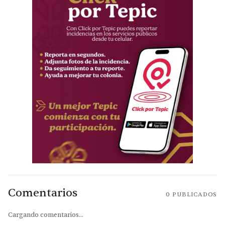
Comentarios
0
PUBLICADOS
Cargando comentarios...