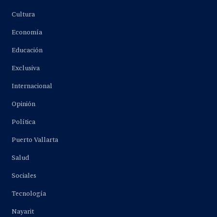
Cultura
Economía
Educación
Exclusiva
Internacional
Opinión
Política
Puerto Vallarta
Salud
Sociales
Tecnología
Nayarit