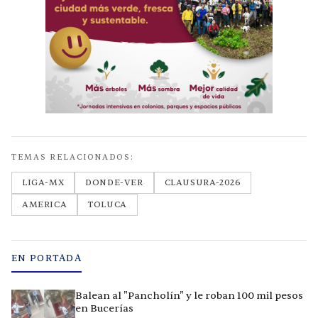
TEMAS RELACIONADOS:
LIGA-MX
DONDE-VER
CLAUSURA-2026
AMERICA
TOLUCA
EN PORTADA
Balean al "Pancholín" y le roban 100 mil pesos
en Bucerías