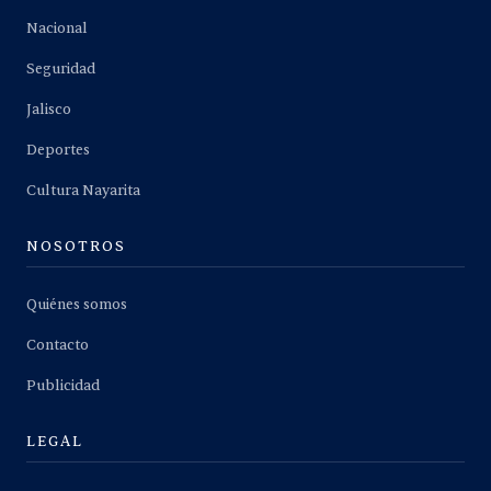
Nacional
Seguridad
Jalisco
Deportes
Cultura Nayarita
NOSOTROS
Quiénes somos
Contacto
Publicidad
LEGAL