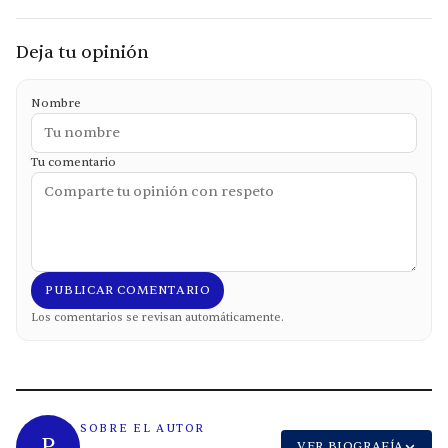
Deja tu opinión
Nombre
Tu comentario
PUBLICAR COMENTARIO
Los comentarios se revisan automáticamente.
SOBRE EL AUTOR
P
VER BIOGRAFÍA