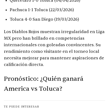
Querétaro 1-0 Toluca (04/04/2026)
Pachuca 1-1 Toluca (22/03/2026)
Toluca 4-0 San Diego (19/03/2026)
Los Diablos Rojos muestran irregularidad en Liga
MX pero han brillado en competencias
internacionales con goleadas convincentes. Su
rendimiento como visitante en el torneo local
necesita mejorar para mantener aspiraciones de
calificación directa.
Pronóstico: ¿Quién ganará
America vs Toluca?
TE PUEDE INTERESAR