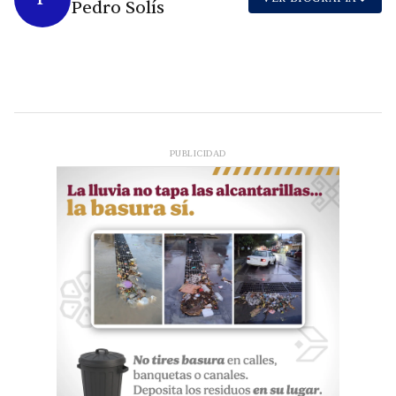
Pedro Solís
PUBLICIDAD