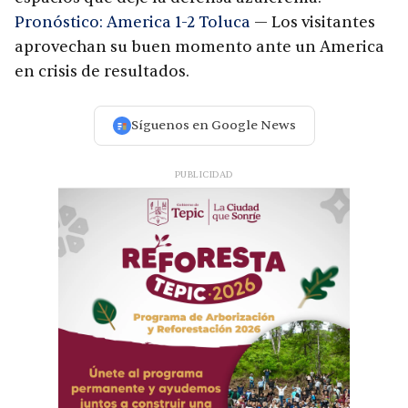
Pronóstico: America 1-2 Toluca
— Los visitantes
aprovechan su buen momento ante un America
en crisis de resultados.
Síguenos en Google News
PUBLICIDAD