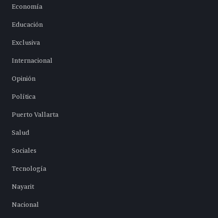
Economía
Educación
Exclusiva
Internacional
Opinión
Política
Puerto Vallarta
Salud
Sociales
Tecnología
Nayarit
Nacional