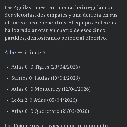
Las Águilas muestran una racha irregular con
dos victorias, dos empates y una derrota en sus
últimos cinco encuentros. El equipo azulcrema
ha logrado anotar en cuatro de esos cinco
partidos, demostrando potencial ofensivo.
Atlas
— últimos 5:
Atlas 0-0 Tigres (23/04/2026)
Santos 0-1 Atlas (19/04/2026)
Atlas 0-0 Monterrey (12/04/2026)
León 2-0 Atlas (05/04/2026)
Atlas 0-0 Querétaro (21/03/2026)
Los Rojinegros atraviesan por un momento