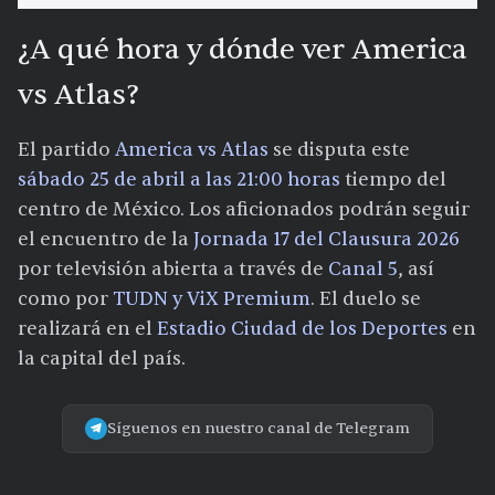
¿A qué hora y dónde ver America
vs Atlas?
El partido
America vs Atlas
se disputa este
sábado 25 de abril a las 21:00 horas
tiempo del
centro de México. Los aficionados podrán seguir
el encuentro de la
Jornada 17 del Clausura 2026
por televisión abierta a través de
Canal 5
, así
como por
TUDN y ViX Premium
. El duelo se
realizará en el
Estadio Ciudad de los Deportes
en
la capital del país.
Síguenos en nuestro canal de Telegram