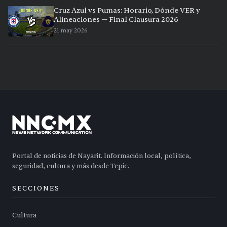
Cruz Azul vs Pumas: Horario, Dónde VER y
Alineaciones — Final Clausura 2026
21 may 2026
Portal de noticias de Nayarit. Información local, política,
seguridad, cultura y más desde Tepic.
SECCIONES
Cultura