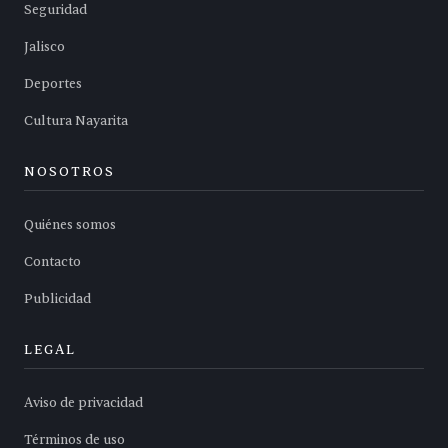
Seguridad
Jalisco
Deportes
Cultura Nayarita
NOSOTROS
Quiénes somos
Contacto
Publicidad
LEGAL
Aviso de privacidad
Términos de uso