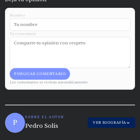
Nombre
Tu comentario
PUBLICAR COMENTARIO
Los comentarios se revisan automáticamente.
SOBRE EL AUTOR
P
VER BIOGRAFÍA
Pedro Solís