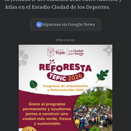
Atlas en el Estadio Ciudad de los Deportes.
Síguenos en Google News
PUBLICIDAD