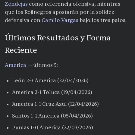
Zendejas
como referencia ofensiva, mientras
que los Rojinegros apostarán por la solidez
defensiva con
Camilo Vargas
bajo los tres palos.
Últimos Resultados y Forma
Reciente
America
— últimos 5:
León 2-3 America (22/04/2026)
America 2-1 Toluca (19/04/2026)
America 1-1 Cruz Azul (12/04/2026)
Santos 1-1 America (05/04/2026)
Pumas 1-0 America (22/03/2026)