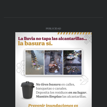
PUBLICIDAD