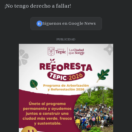
¡No tengo derecho a fallar!
Síguenos en Google News
PUBLICIDAD