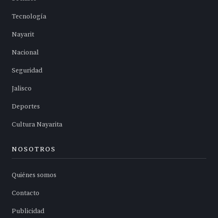
Tecnología
Nayarit
Nacional
Seguridad
Jalisco
Deportes
Cultura Nayarita
NOSOTROS
Quiénes somos
Contacto
Publicidad