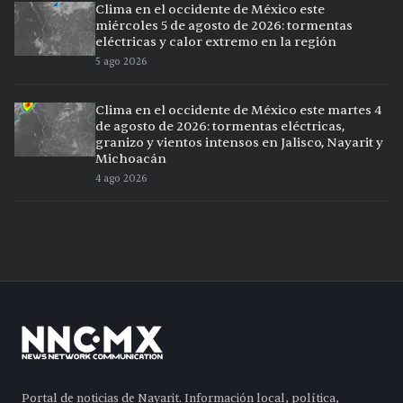
Clima en el occidente de México este
miércoles 5 de agosto de 2026: tormentas
eléctricas y calor extremo en la región
5 ago 2026
Clima en el occidente de México este martes 4
de agosto de 2026: tormentas eléctricas,
granizo y vientos intensos en Jalisco, Nayarit y
Michoacán
4 ago 2026
Portal de noticias de Nayarit. Información local, política,