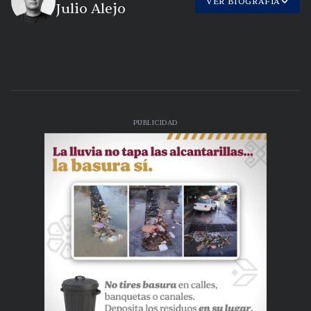
VER BIOGRAFÍA
Julio Alejo
PUBLICIDAD