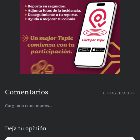
Comentarios
0
PUBLICADOS
Cargando comentarios...
Deja tu opinión