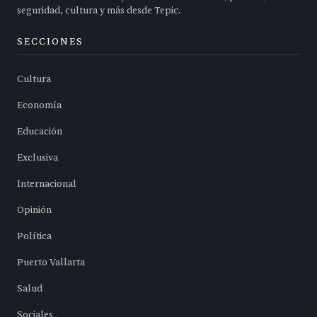
seguridad, cultura y más desde Tepic.
SECCIONES
Cultura
Economía
Educación
Exclusiva
Internacional
Opinión
Política
Puerto Vallarta
Salud
Sociales