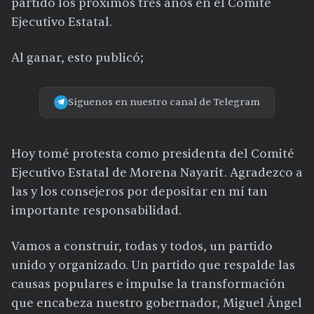
partido los próximos tres años en el Comité
Ejecutivo Estatal.
Al ganar, esto publicó;
Síguenos en nuestro canal de Telegram
Hoy tomé protesta como presidenta del Comité
Ejecutivo Estatal de Morena Nayarit. Agradezco a
las y los consejeros por depositar en mí tan
importante responsabilidad.
Vamos a construir, todas y todos, un partido
unido y organizado. Un partido que respalde las
causas populares e impulse la transformación
que encabeza nuestro gobernador, Miguel Ángel