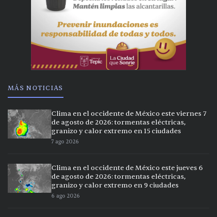
MÁS NOTICIAS
Clima en el occidente de México este viernes 7
de agosto de 2026: tormentas eléctricas,
granizo y calor extremo en 15 ciudades
7 ago 2026
Clima en el occidente de México este jueves 6
de agosto de 2026: tormentas eléctricas,
granizo y calor extremo en 9 ciudades
6 ago 2026