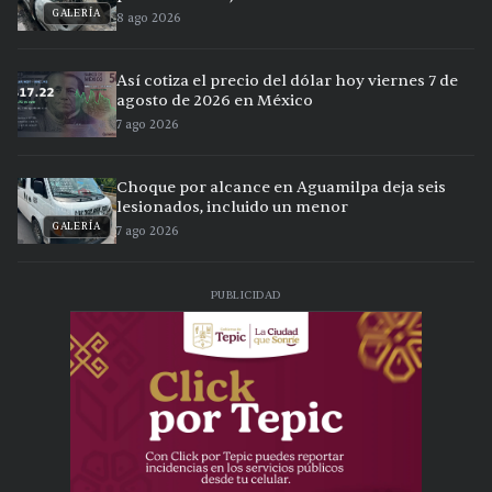
GALERÍA
8 ago 2026
Así cotiza el precio del dólar hoy viernes 7 de
agosto de 2026 en México
7 ago 2026
Choque por alcance en Aguamilpa deja seis
lesionados, incluido un menor
GALERÍA
7 ago 2026
PUBLICIDAD