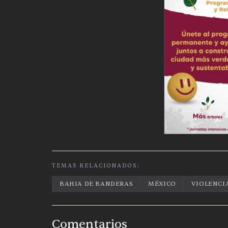
TEMAS RELACIONADOS:
BAHIA DE BANDERAS
MÉXICO
VIOLENCI
Comentarios