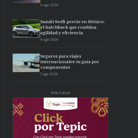
6 ago 2026
Suzuki Swift precio en México:
el hatchback que combina
agilidad y eficiencia
6 ago 2026
Seguros para viajes
internacionales: tu guía por
componentes
7 ago 2026
PUBLICIDAD