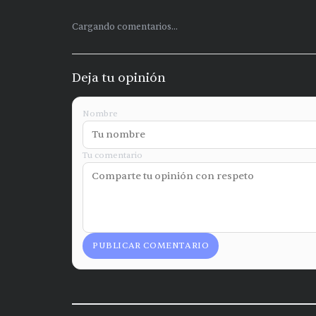
Cargando comentarios...
Deja tu opinión
Nombre
Tu comentario
PUBLICAR COMENTARIO