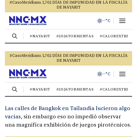
Las calles de Bangkok en Tailandia lucieron algo
vacías
, sin embargo eso no impedió observar
una magnifíca exhibición de juegos pirotécnicos.