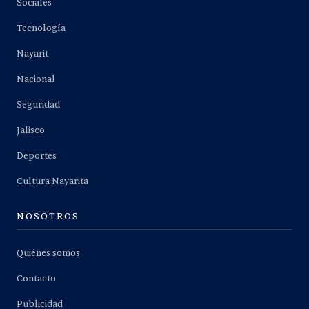
Sociales
Tecnología
Nayarit
Nacional
Seguridad
Jalisco
Deportes
Cultura Nayarita
NOSOTROS
Quiénes somos
Contacto
Publicidad