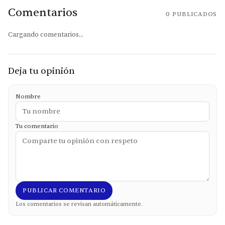
Comentarios
0
PUBLICADOS
Cargando comentarios...
Deja tu opinión
Nombre
Tu comentario
PUBLICAR COMENTARIO
Los comentarios se revisan automáticamente.