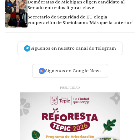
Demócratas de Michigan eligen candidato al
Senado entre dos figuras clave
Secretario de Seguridad de EU elogia
cooperación de Sheinbaum: 'Más que la anterior'
Síguenos en nuestro canal de Telegram
Síguenos en Google News
PUBLICIDAD