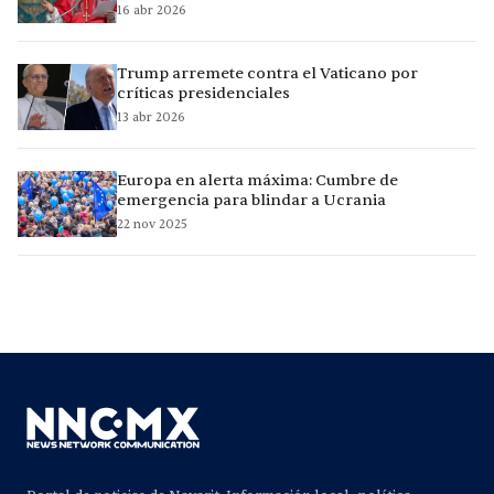
16 abr 2026
Trump arremete contra el Vaticano por
críticas presidenciales
13 abr 2026
Europa en alerta máxima: Cumbre de
emergencia para blindar a Ucrania
22 nov 2025