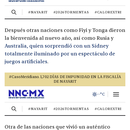
Después otras naciones como Fiyi y Tonga dieron
la bienvenida al nuevo año, así como Rusia y
Australia, quien sorprendió con un Sídney
totalmente iluminado por un espectáculo de
juegos artificiales
.
Otra de las naciones que vivió un auténtico