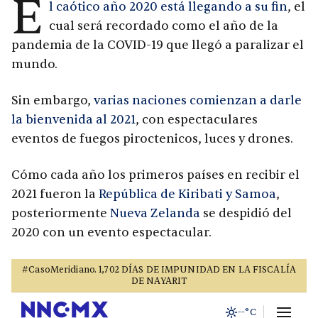
E
l caótico año 2020 está llegando a su fin
, el
cual será recordado como el año de la
pandemia de la COVID-19 que llegó a paralizar el
mundo.
Sin embargo,
varias naciones comienzan a darle
la bienvenida al 2021
, con espectaculares
eventos de fuegos piroctenicos, luces y drones.
Cómo cada año los primeros países en recibir el
2021 fueron la
República de Kiribati y Samoa
,
posteriormente
Nueva Zelanda
se despidió del
2020 con un evento espectacular.