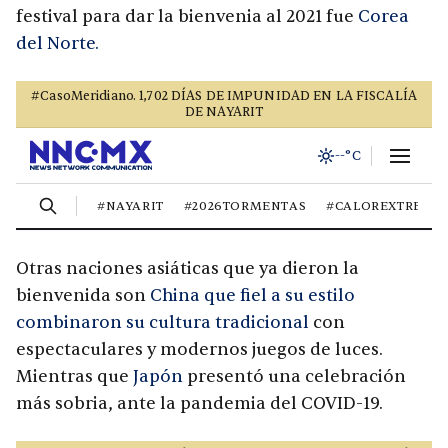
festival para dar la bienvenia al 2021 fue
Corea
del Norte.
Otras naciones asiáticas que ya dieron la
bienvenida son
China que fiel a su estilo
combinaron su cultura tradicional
con
espectaculares y modernos juegos de luces.
Mientras que
Japón
presentó una celebración
más sobria, ante la pandemia del COVID-19.