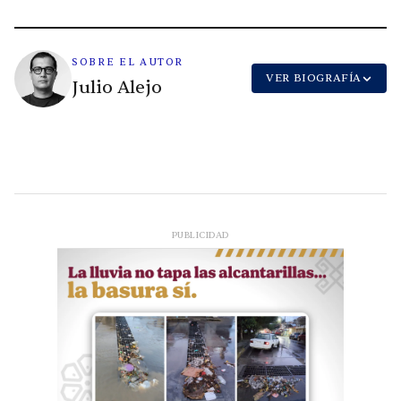
SOBRE EL AUTOR
VER BIOGRAFÍA
Julio Alejo
PUBLICIDAD