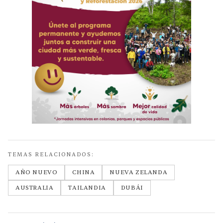
TEMAS RELACIONADOS:
AÑO NUEVO
CHINA
NUEVA ZELANDA
AUSTRALIA
TAILANDIA
DUBÁI