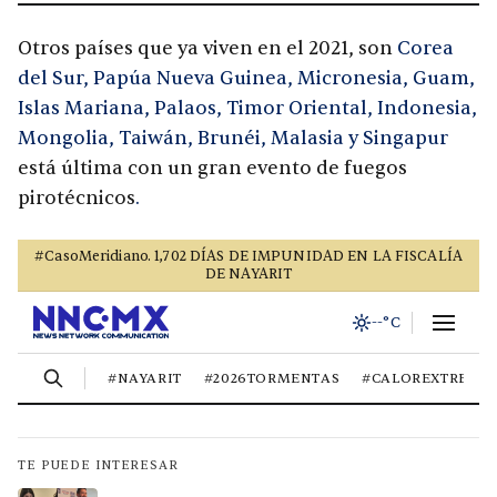
Otros países que ya viven en el 2021, son
Corea
del Sur, Papúa Nueva Guinea, Micronesia, Guam,
Islas Mariana, Palaos, Timor Oriental, Indonesia,
Mongolia, Taiwán, Brunéi, Malasia y Singapur
está última con un gran evento de fuegos
pirotécnicos
.
TE PUEDE INTERESAR