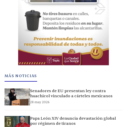
MÁS NOTICIAS
Senadores de EU presentan ley contra
huachicol vinculado a cárteles mexicanos
28 may 2026
Papa León XIV denuncia devastación global
por régimen de tiranos