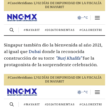
Singapur también dio la bienvenida al año 2021,
al igual que
Dubai
donde la reconocida
construcción de su torre
"Burj Khalifa"
fue la
protagonista de la sorprendente celebración.