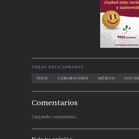
TEMAS RELACIONADOS:
TEPIC
CORONAVIRUS
MÉXICO
COVID
Comentarios
Cargando comentarios...