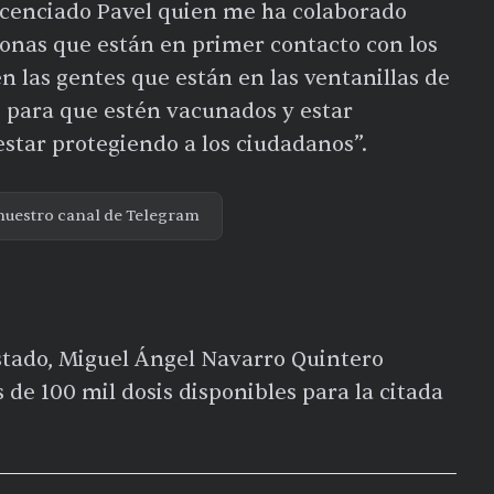
 licenciado Pavel quien me ha colaborado
sonas que están en primer contacto con los
 las gentes que están en las ventanillas de
, para que estén vacunados y estar
estar protegiendo a los ciudadanos”.
nuestro canal de Telegram
Estado, Miguel Ángel Navarro Quintero
de 100 mil dosis disponibles para la citada