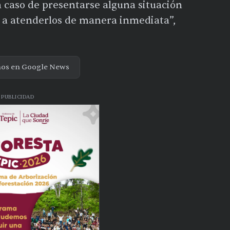
caso de presentarse alguna situación
 a atenderlos de manera inmediata”,
nos en Google News
PUBLICIDAD