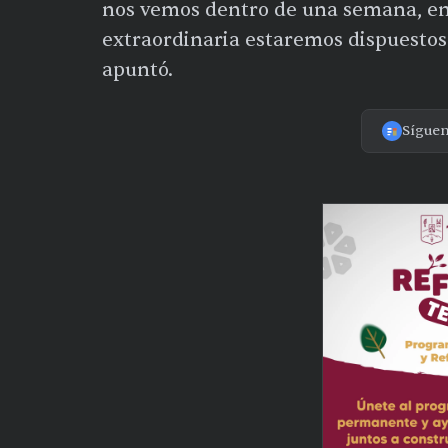
nos vemos dentro de una semana, en 
extraordinaria estaremos dispuestos
apuntó.
Sígue