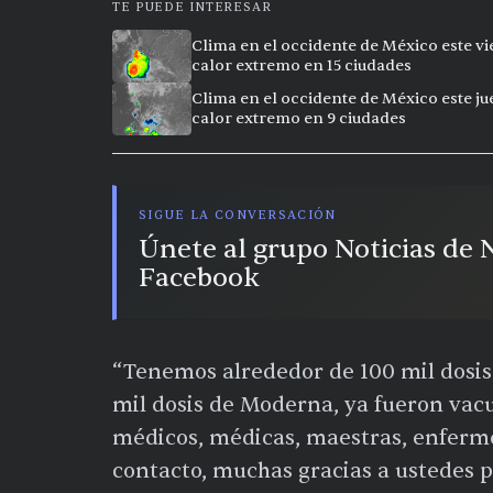
TE PUEDE INTERESAR
Clima en el occidente de México este vi
calor extremo en 15 ciudades
Clima en el occidente de México este ju
calor extremo en 9 ciudades
SIGUE LA CONVERSACIÓN
Únete al grupo Noticias de
Facebook
“Tenemos alrededor de 100 mil dosis
mil dosis de Moderna, ya fueron vac
médicos, médicas, maestras, enferme
contacto, muchas gracias a ustedes p