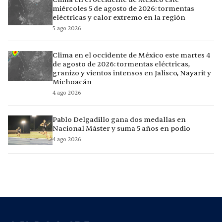
miércoles 5 de agosto de 2026: tormentas
eléctricas y calor extremo en la región
5 ago 2026
Clima en el occidente de México este martes 4
de agosto de 2026: tormentas eléctricas,
granizo y vientos intensos en Jalisco, Nayarit y
Michoacán
4 ago 2026
Pablo Delgadillo gana dos medallas en
Nacional Máster y suma 5 años en podio
4 ago 2026