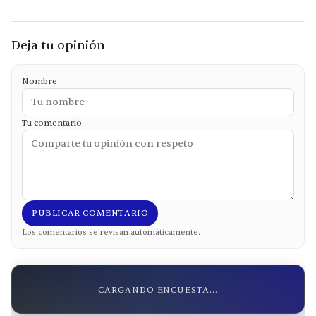
Deja tu opinión
Nombre
Tu comentario
PUBLICAR COMENTARIO
Los comentarios se revisan automáticamente.
CARGANDO ENCUESTA...