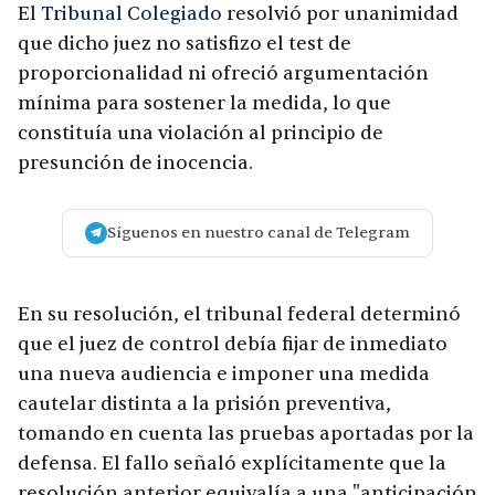
El
Tribunal Colegiado
resolvió por unanimidad
que dicho juez no satisfizo el test de
proporcionalidad ni ofreció argumentación
mínima para sostener la medida, lo que
constituía una violación al principio de
presunción de inocencia.
Síguenos en nuestro canal de Telegram
En su resolución, el tribunal federal determinó
que el juez de control debía fijar de inmediato
una nueva audiencia e imponer una medida
cautelar distinta a la prisión preventiva,
tomando en cuenta las pruebas aportadas por la
defensa. El fallo señaló explícitamente que la
resolución anterior equivalía a una "anticipación