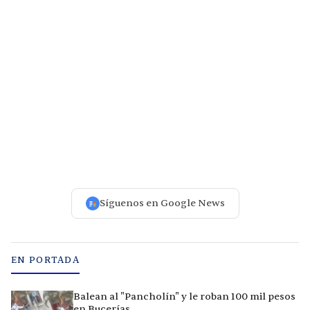
Síguenos en Google News
EN PORTADA
Balean al "Pancholín" y le roban 100 mil pesos
en Bucerías