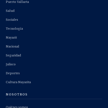
Puerto Vallarta
Salud
Sociales
Tecnología
Nayarit
Nacional
Seguridad
Jalisco
Deportes
Cultura Nayarita
NOSOTROS
Quiénes somos