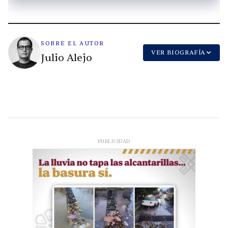
SOBRE EL AUTOR
VER BIOGRAFÍA
Julio Alejo
PUBLICIDAD