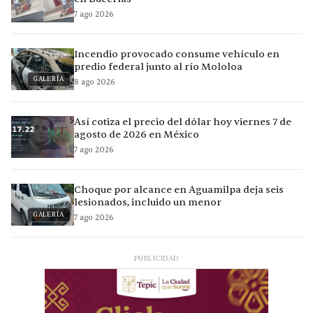
7 ago 2026
Incendio provocado consume vehículo en
predio federal junto al río Mololoa
GALERÍA
8 ago 2026
Así cotiza el precio del dólar hoy viernes 7 de
agosto de 2026 en México
7 ago 2026
Choque por alcance en Aguamilpa deja seis
lesionados, incluido un menor
GALERÍA
7 ago 2026
PUBLICIDAD