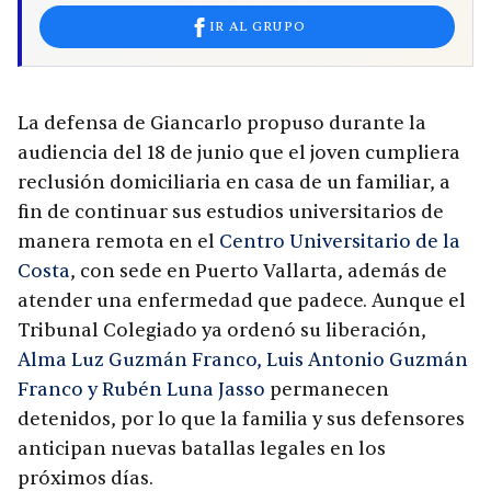
IR AL GRUPO
La defensa de Giancarlo propuso durante la
audiencia del 18 de junio que el joven cumpliera
reclusión domiciliaria en casa de un familiar, a
fin de continuar sus estudios universitarios de
manera remota en el
Centro Universitario de la
Costa
, con sede en Puerto Vallarta, además de
atender una enfermedad que padece. Aunque el
Tribunal Colegiado ya ordenó su liberación,
Alma Luz Guzmán Franco, Luis Antonio Guzmán
Franco y Rubén Luna Jasso
permanecen
detenidos, por lo que la familia y sus defensores
anticipan nuevas batallas legales en los
próximos días.