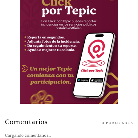
Comentarios
0
PUBLICADOS
Cargando comentarios...