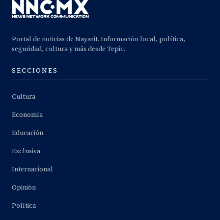
Portal de noticias de Nayarit. Información local, política,
seguridad, cultura y más desde Tepic.
SECCIONES
Cultura
Economía
Educación
Exclusiva
Internacional
Opinión
Política