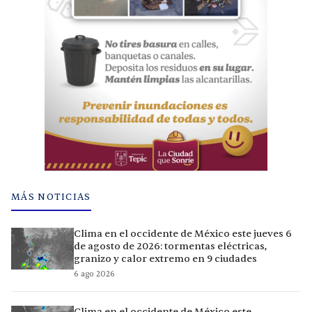
MÁS NOTICIAS
Clima en el occidente de México este jueves 6
de agosto de 2026: tormentas eléctricas,
granizo y calor extremo en 9 ciudades
6 ago 2026
Clima en el occidente de México este