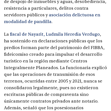
de despojo de inmuebles y aguas, desobediencia,
resistencia a particulares, delitos contra
servidores públicos y
asociación delictuosa en
modalidad de pandilla
.
La
fiscal de Nayarit, Ludmila Heredia Verdugo
,
ha sostenido en declaraciones públicas que los
predios forman parte del patrimonio del FIBBA,
fideicomiso creado para impulsar el desarrollo
turístico en la región mediante Centros
Integralmente Planeados. La funcionaria explicó
que las operaciones de transmisión de esos
terrenos, ocurridas entre 2005 y 2021, nunca se
consolidaron legalmente, pues no existieron
escrituras públicas de compraventa sino
únicamente contratos privados ante notario.
Además, señaló que los posesionarios