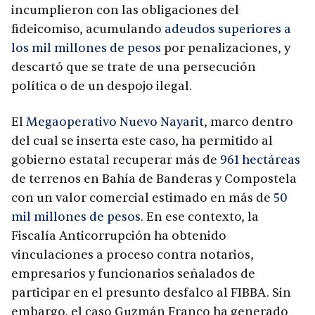
incumplieron con las obligaciones del
fideicomiso, acumulando
adeudos superiores a
los mil millones de pesos
por penalizaciones, y
descartó que se trate de una persecución
política o de un despojo ilegal.
El
Megaoperativo Nuevo Nayarit
, marco dentro
del cual se inserta este caso, ha permitido al
gobierno estatal recuperar más de
961 hectáreas
de terrenos en Bahía de Banderas y Compostela
con un valor comercial estimado en más de
50
mil millones de pesos
. En ese contexto, la
Fiscalía Anticorrupción ha obtenido
vinculaciones a proceso contra notarios,
empresarios y funcionarios señalados de
participar en el presunto desfalco al FIBBA. Sin
embargo, el caso Guzmán Franco ha generado