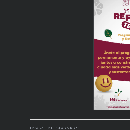
TEMAS RELACIONADOS: