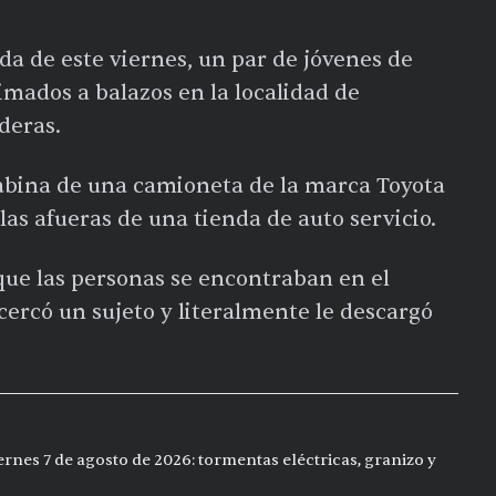
a de este viernes, un par de jóvenes de
imados a balazos en la localidad de
deras.
cabina de una camioneta de la marca Toyota
 las afueras de una tienda de auto servicio.
que las personas se encontraban en el
cercó un sujeto y literalmente le descargó
ernes 7 de agosto de 2026: tormentas eléctricas, granizo y