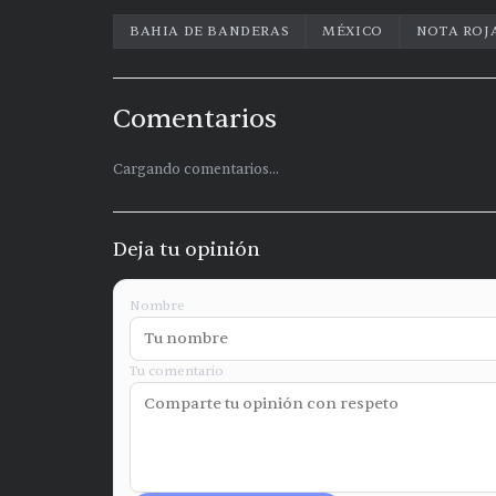
BAHIA DE BANDERAS
MÉXICO
NOTA ROJ
Comentarios
Cargando comentarios...
Deja tu opinión
Nombre
Tu comentario