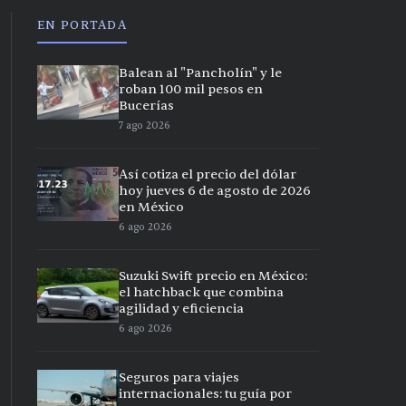
EN PORTADA
Balean al "Pancholín" y le
roban 100 mil pesos en
Bucerías
7 ago 2026
Así cotiza el precio del dólar
hoy jueves 6 de agosto de 2026
en México
6 ago 2026
Suzuki Swift precio en México:
el hatchback que combina
agilidad y eficiencia
6 ago 2026
Seguros para viajes
internacionales: tu guía por