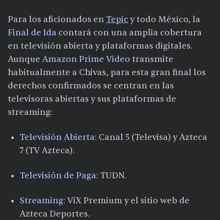
Para los aficionados en
Tepic
y todo México, la
Final de Ida
contará con una amplia cobertura
en televisión abierta y plataformas digitales.
Aunque
Amazon Prime Video
transmite
habitualmente a Chivas, para esta gran final los
derechos confirmados se centran en las
televisoras abiertas y sus plataformas de
streaming:
Televisión Abierta:
Canal 5 (Televisa) y Azteca
7 (TV Azteca).
Televisión de Paga:
TUDN.
Streaming:
ViX Premium y el sitio web de
Azteca Deportes.​