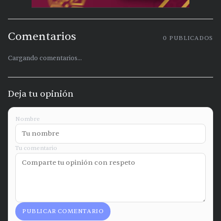
Comentarios
0
PUBLICADOS
Cargando comentarios...
Deja tu opinión
Nombre
Tu comentario
PUBLICAR COMENTARIO