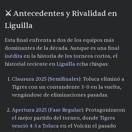
⚔️ Antecedentes y Rivalidad en
Liguilla
Esta final enfrenta a dos de los equipos más
dominantes de la década. Aunque es una
final
inédita
en la historia de los torneos cortos, el
historial reciente en
Liguilla
echa chispas:
Clausura 2025 (Semifinales):
Toluca eliminó a
Tigres con un contundente 3-0 en la vuelta,
vengándose de eliminaciones pasadas.​
Apertura 2025 (Fase Regular):
Protagonizaron
el mejor partido del torneo, donde
Tigres
venció 4-3 a Toluca
en el Volcán el pasado