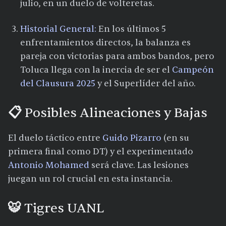
julio, en un duelo de volteretas.​
Historial General:
En los últimos 5
enfrentamientos directos, la balanza es
pareja con victorias para ambos bandos, pero
Toluca llega con la inercia de ser el
Campeón
del Clausura 2025
y el Superlíder del año.​
📋 Posibles Alineaciones y Bajas
El duelo táctico entre
Guido Pizarro
(en su
primera final como DT) y el experimentado
Antonio Mohamed
será clave. Las lesiones
juegan un rol crucial en esta instancia.
🐯 Tigres UANL