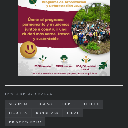
TEMAS RELACIONADOS:
SEGUNDA
LIGA MX
TIGRES
TOLUCA
LIGUILLA
DONDE VER
FINAL
BICAMPEONATO