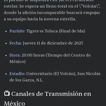
estelar. Se espera un lleno total en el \"Volcán\",
donde la afición incomparable buscará empujar
a su equipo hacia la novena estrella.
Partido:
Tigres vs Toluca (Final de Ida)
Fecha:
Jueves 11 de diciembre de 2025
Hora:
20:00 horas (Tiempo del Centro de
México)
Estadio:
Universitario (El Volcán), San Nicolás
de los Garza, N.L.
📺 Canales de Transmisión en
México