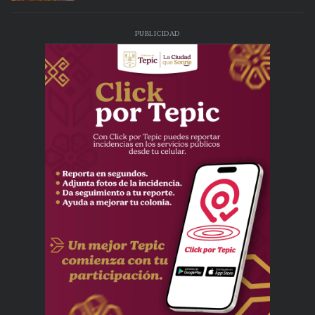
PUBLICIDAD