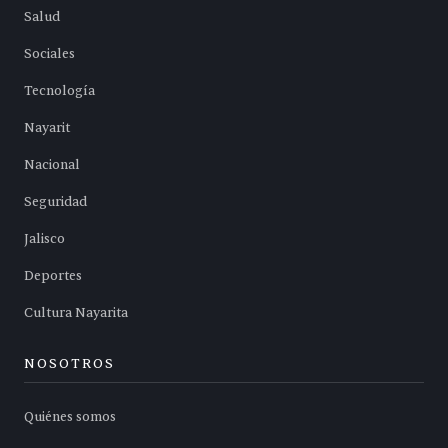
Salud
Sociales
Tecnología
Nayarit
Nacional
Seguridad
Jalisco
Deportes
Cultura Nayarita
NOSOTROS
Quiénes somos