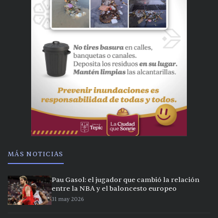
MÁS NOTICIAS
Pau Gasol: el jugador que cambió la relación
entre la NBA y el baloncesto europeo
31 may 2026