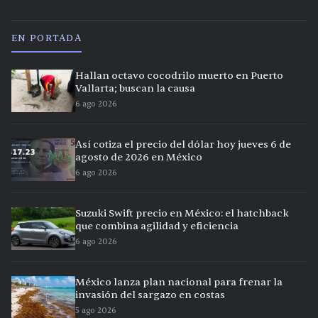
EN PORTADA
Hallan octavo cocodrilo muerto en Puerto
Vallarta; buscan la causa
6 ago 2026
Así cotiza el precio del dólar hoy jueves 6 de
agosto de 2026 en México
6 ago 2026
Suzuki Swift precio en México: el hatchback
que combina agilidad y eficiencia
6 ago 2026
México lanza plan nacional para frenar la
invasión del sargazo en costas
5 ago 2026