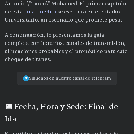
Antonio \"Turco\" Mohamed. El primer capítulo
de esta
Final Inédita
se escribirá en el Estadio
Universitario, un escenario que promete pesar.
A continuación, te presentamos la guía
completa con horarios, canales de transmisión,
alineaciones probables y el pronóstico para este
choque de titanes.
Síguenos en nuestro canal de Telegram
📅 Fecha, Hora y Sede: Final de
Ida
El partido se disputará este jueves en horario