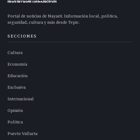
Portal de noticias de Nayarit. Información local, política,
seguridad, cultura y más desde Tepic.
SECCIONES
Cultura
Economía
Educación
Exclusiva
Internacional
Opinión
Política
Puerto Vallarta