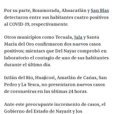
Por su parte, Rosamorada, Ahuacatlán y
San Blas
detectaron entre sus habitantes cuatro positivos
al COVID-19, respectivamente.
Otros municipios como Tecuala,
Jala
y Santa
María del Oro confirmaron dos nuevos casos
positivos; mientars que Del Nayar comprobó en
laboratorio el contagio de uno de sus habitantes
durante el último día.
Ixtlán del Río, Huajicori, Amatlán de Cañas, San
Pedro y La Yesca, no presentaron nuevos casos
de coronavirus en las últimas 24 horas.
Ante este preocupante incremento de casos, el
Gobierno del Estado de Nayarit y los