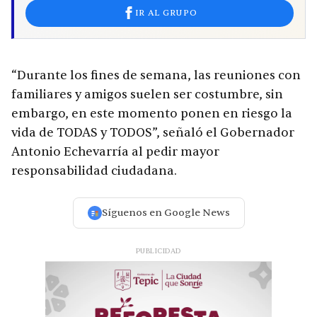
IR AL GRUPO
“Durante los fines de semana, las reuniones con
familiares y amigos suelen ser costumbre, sin
embargo, en este momento ponen en riesgo la
vida de TODAS y TODOS”, señaló el Gobernador
Antonio Echevarría al pedir mayor
responsabilidad ciudadana.
Síguenos en Google News
PUBLICIDAD