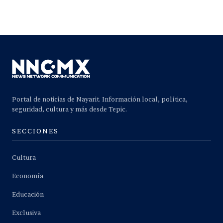
Portal de noticias de Nayarit. Información local, política,
seguridad, cultura y más desde Tepic.
SECCIONES
Cultura
Economía
Educación
Exclusiva