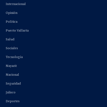
Internacional
Opinión
Política
Puerto Vallarta
Salud
Sociales
Tecnología
Nayarit
Nacional
Seguridad
Jalisco
Deportes