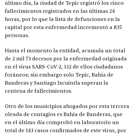
último día, la ciudad de Tepic registró los cinco
fallecimientos registrados en las últimas 24
horas, por lo que la lista de defunciones en la
capital por esta enfermedad incrementó a 835
personas.
Hasta el momento la entidad, acumula un total
de 2 mil 73 decesos por la enfermedad originada
en el virus SARS-CoV-2, 132 de ellos ciudadanos
foráneos; sin embargo solo Tepic, Bahía de
Banderas y Santiago Ixcuintla superan la
centena de fallecimientos.
Otro de los municipios ahogados por esta tercera
oleada de contagios es Bahía de Banderas, que
en el último día comprobó en laboratorio un
total de 143 casos confirmados de este virus, por