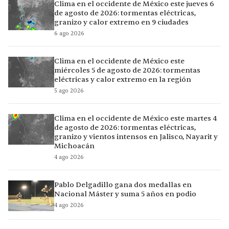
Clima en el occidente de México este jueves 6
de agosto de 2026: tormentas eléctricas,
granizo y calor extremo en 9 ciudades
6 ago 2026
Clima en el occidente de México este
miércoles 5 de agosto de 2026: tormentas
eléctricas y calor extremo en la región
5 ago 2026
Clima en el occidente de México este martes 4
de agosto de 2026: tormentas eléctricas,
granizo y vientos intensos en Jalisco, Nayarit y
Michoacán
4 ago 2026
Pablo Delgadillo gana dos medallas en
Nacional Máster y suma 5 años en podio
4 ago 2026