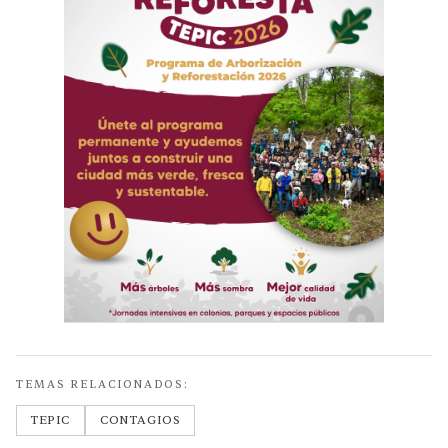
TEMAS RELACIONADOS:
TEPIC
CONTAGIOS