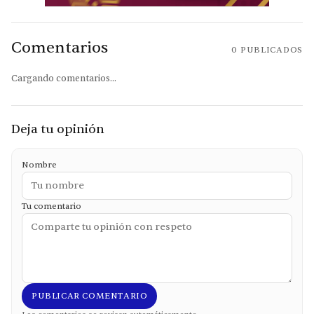
Comentarios
0
PUBLICADOS
Cargando comentarios...
Deja tu opinión
Nombre
Tu comentario
PUBLICAR COMENTARIO