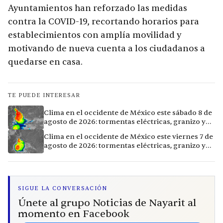
Ayuntamientos han reforzado las medidas
contra la COVID-19, recortando horarios para
establecimientos con amplía movilidad y
motivando de nueva cuenta a los ciudadanos a
quedarse en casa.
TE PUEDE INTERESAR
Clima en el occidente de México este sábado 8 de
agosto de 2026: tormentas eléctricas, granizo y
vientos extremos en 12 ciudades
Clima en el occidente de México este viernes 7 de
agosto de 2026: tormentas eléctricas, granizo y
calor extremo en 15 ciudades
SIGUE LA CONVERSACIÓN
Únete al grupo Noticias de Nayarit al
momento en Facebook