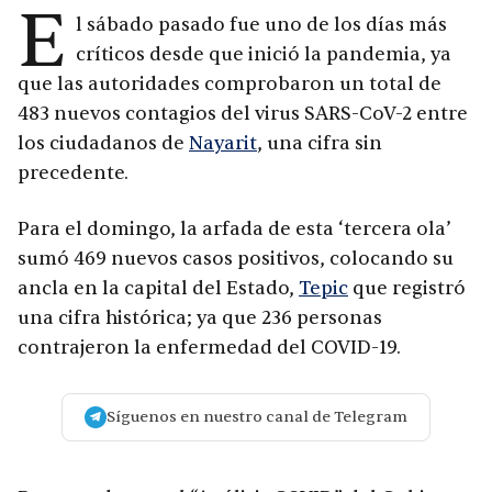
E
l sábado pasado fue uno de los días más
críticos desde que inició la pandemia, ya
que las autoridades comprobaron un total de
483 nuevos contagios del virus SARS-CoV-2 entre
los ciudadanos de
Nayarit
, una cifra sin
precedente.
Para el domingo, la arfada de esta ‘tercera ola’
sumó 469 nuevos casos positivos, colocando su
ancla en la capital del Estado,
Tepic
que registró
una cifra histórica; ya que 236 personas
contrajeron la enfermedad del COVID-19.
Síguenos en nuestro canal de Telegram