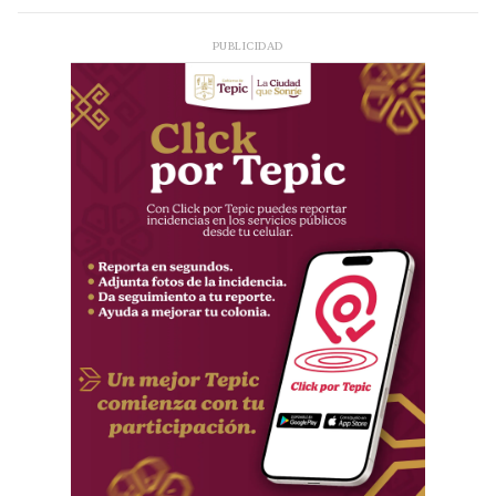
PUBLICIDAD