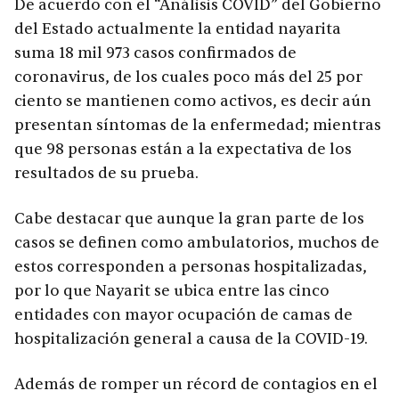
De acuerdo con el “Análisis COVID” del Gobierno
del Estado actualmente la entidad nayarita
suma 18 mil 973 casos confirmados de
coronavirus, de los cuales poco más del 25 por
ciento se mantienen como activos, es decir aún
presentan síntomas de la enfermedad; mientras
que 98 personas están a la expectativa de los
resultados de su prueba.
Cabe destacar que aunque la gran parte de los
casos se definen como ambulatorios, muchos de
estos corresponden a personas hospitalizadas,
por lo que Nayarit se ubica entre las cinco
entidades con mayor ocupación de camas de
hospitalización general a causa de la COVID-19.
Además de romper un récord de contagios en el