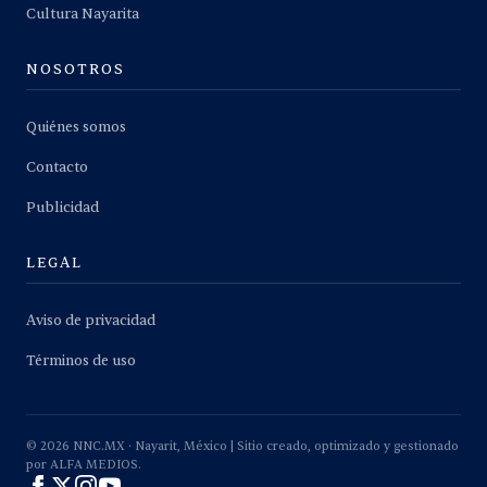
Cultura Nayarita
NOSOTROS
Quiénes somos
Contacto
Publicidad
LEGAL
Aviso de privacidad
Términos de uso
©
2026
NNC.MX · Nayarit, México | Sitio creado, optimizado y gestionado
por ALFA MEDIOS.