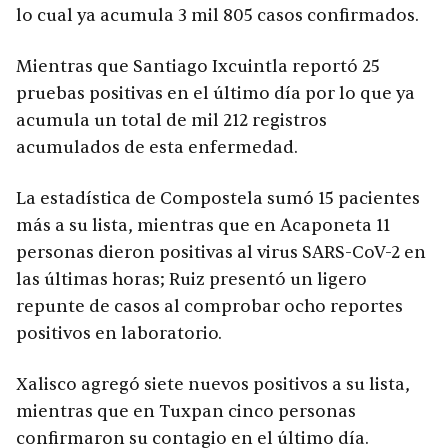
lo cual ya acumula 3 mil 805 casos confirmados.
Mientras que Santiago Ixcuintla reportó 25
pruebas positivas en el último día por lo que ya
acumula un total de mil 212 registros
acumulados de esta enfermedad.
La estadística de Compostela sumó 15 pacientes
más a su lista, mientras que en Acaponeta 11
personas dieron positivas al virus SARS-CoV-2 en
las últimas horas; Ruiz presentó un ligero
repunte de casos al comprobar ocho reportes
positivos en laboratorio.
Xalisco agregó siete nuevos positivos a su lista,
mientras que en Tuxpan cinco personas
confirmaron su contagio en el último día.