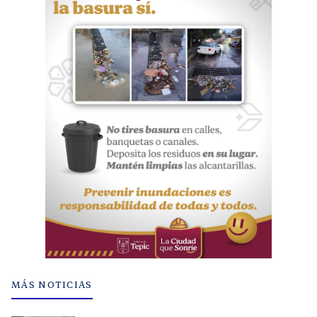
MÁS NOTICIAS