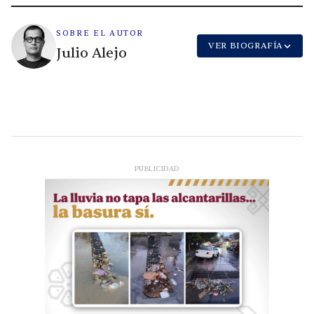
SOBRE EL AUTOR
VER BIOGRAFÍA
Julio Alejo
PUBLICIDAD