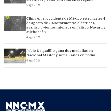
5 ago 2026
Clima en el occidente de México este martes 4
de agosto de 2026: tormentas eléctricas,
granizo y vientos intensos en Jalisco, Nayarit y
Michoacán
4 ago 2026
Pablo Delgadillo gana dos medallas en
Nacional Máster y suma 5 años en podio
4 ago 2026