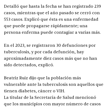
Detalló que hasta la fecha se han registrado 239
casos, mientras que el año pasado se cerró con
553 casos. Explicó que ésta es una enfermedad
que puede propagarse rápidamente; una
persona enferma puede contagiar a varias más.
En el 2023, se registraron 30 defunciones por
tuberculosis, y por cada defunción, hay
aproximadamente diez casos más que no han
sido detectados, explicó.
Beatriz Ruiz dijo que la población más
vulnerable ante la tuberculosis son aquellos que
tienen diabetes, cáncer o VIH.
La titular de la Secretaría de Salud mencionó
que los municipios con mayor número de casos