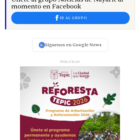
momento en Facebook
IR AL GRUPO
Síguenos en Google News
PUBLICIDAD