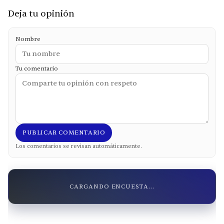
Deja tu opinión
Nombre
Tu comentario
PUBLICAR COMENTARIO
Los comentarios se revisan automáticamente.
CARGANDO ENCUESTA...