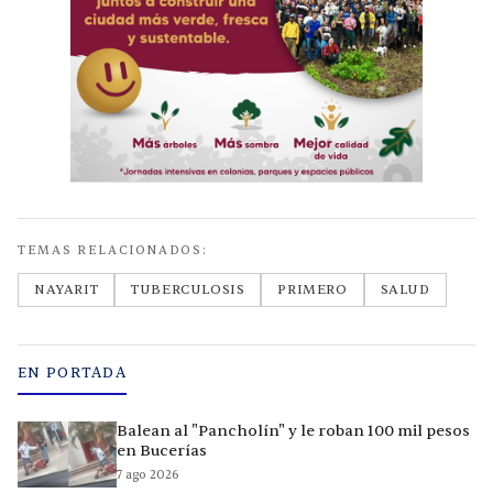
TEMAS RELACIONADOS:
NAYARIT
TUBERCULOSIS
PRIMERO
SALUD
EN PORTADA
Balean al "Pancholín" y le roban 100 mil pesos
en Bucerías
7 ago 2026