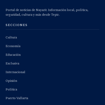
Portal de noticias de Nayarit. Información local, política,
seguridad, cultura y más desde Tepic.
SECCIONES
Cultura
Economía
Educación
Exclusiva
Internacional
Opinión
Política
Puerto Vallarta