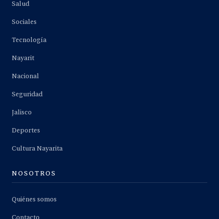
Salud
Sociales
Tecnología
Nayarit
Nacional
Seguridad
Jalisco
Deportes
Cultura Nayarita
NOSOTROS
Quiénes somos
Contacto