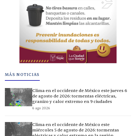
MÁS NOTICIAS
Clima en el occidente de México este jueves 6
de agosto de 2026: tormentas eléctricas,
granizo y calor extremo en 9 ciudades
6 ago 2026
Clima en el occidente de México este
miércoles 5 de agosto de 2026: tormentas
eléctricas y calor extremo en la región