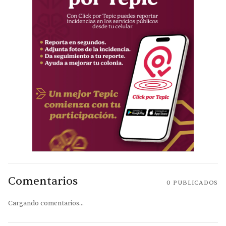
Comentarios
0
PUBLICADOS
Cargando comentarios...