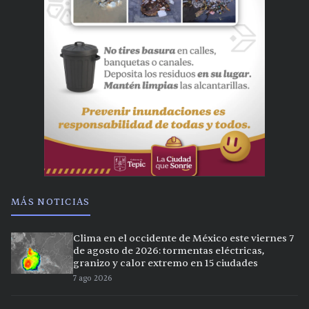
MÁS NOTICIAS
Clima en el occidente de México este viernes 7
de agosto de 2026: tormentas eléctricas,
granizo y calor extremo en 15 ciudades
7 ago 2026