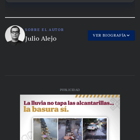
SOBRE EL AUTOR
VER BIOGRAFÍA
Julio Alejo
PUBLICIDAD