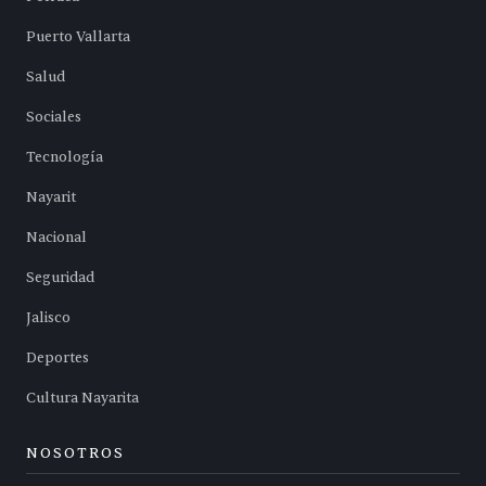
Puerto Vallarta
Salud
Sociales
Tecnología
Nayarit
Nacional
Seguridad
Jalisco
Deportes
Cultura Nayarita
NOSOTROS