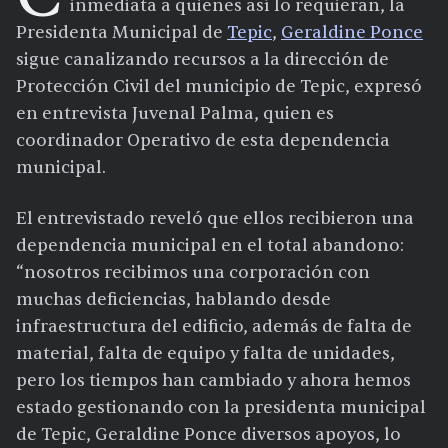
inmediata a quienes así lo requieran, la
Presidenta Municipal de
Tepic
,
Geraldine Ponce
sigue canalizando recursos a la dirección de
Protección Civil del municipio de Tepic, expresó
en entrevista Juvenal Palma, quien es
coordinador Operativo de esta dependencia
municipal.
El entrevistado reveló que ellos recibieron una
dependencia municipal en el total abandono:
“nosotros recibimos una corporación con
muchas deficiencias, hablando desde
infraestructura del edificio, además de falta de
material, falta de equipo y falta de unidades,
pero los tiempos han cambiado y ahora hemos
estado gestionando con la presidenta municipal
de Tepic, Geraldine Ponce diversos apoyos, lo