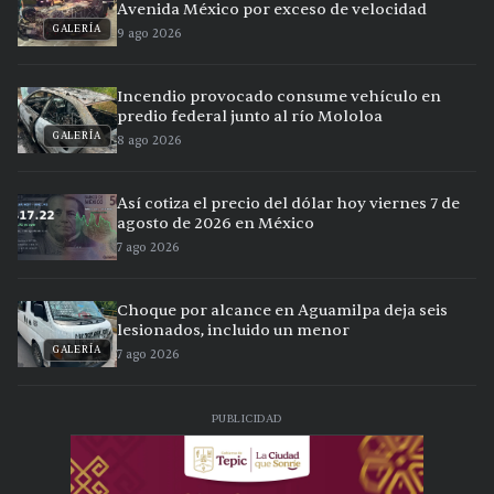
Avenida México por exceso de velocidad
GALERÍA
9 ago 2026
Incendio provocado consume vehículo en
predio federal junto al río Mololoa
GALERÍA
8 ago 2026
Así cotiza el precio del dólar hoy viernes 7 de
agosto de 2026 en México
7 ago 2026
Choque por alcance en Aguamilpa deja seis
lesionados, incluido un menor
GALERÍA
7 ago 2026
PUBLICIDAD