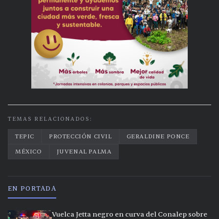
TEMAS RELACIONADOS:
TEPIC
PROTECCIÓN CIVIL
GERALDINE PONCE
MÉXICO
JUVENAL PALMA
EN PORTADA
Vuelca Jetta negro en curva del Conalep sobre