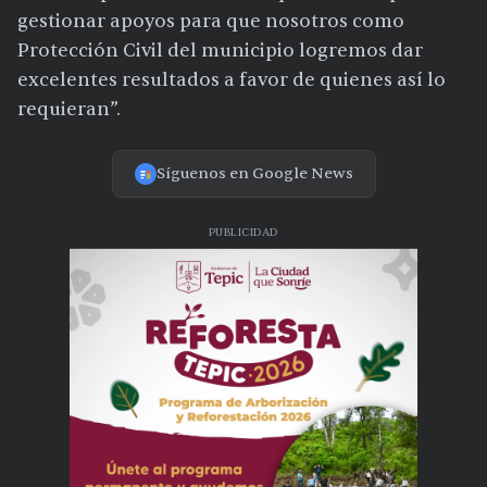
gestionar apoyos para que nosotros como
Protección Civil del municipio logremos dar
excelentes resultados a favor de quienes así lo
requieran”.
Síguenos en Google News
PUBLICIDAD