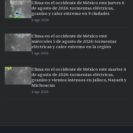
Clima en el occidente de México este jueves 6
de agosto de 2026: tormentas eléctricas,
granizo y calor extremo en 9 ciudades
6 ago 2026
Clima en el occidente de México este
miércoles 5 de agosto de 2026: tormentas
eléctricas y calor extremo en la región
5 ago 2026
Clima en el occidente de México este martes 4
de agosto de 2026: tormentas eléctricas,
granizo y vientos intensos en Jalisco, Nayarit y
Michoacán
4 ago 2026