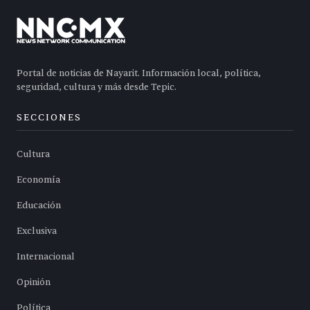
Portal de noticias de Nayarit. Información local, política,
seguridad, cultura y más desde Tepic.
SECCIONES
Cultura
Economía
Educación
Exclusiva
Internacional
Opinión
Política