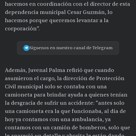
hacemos en coordinación con el director de esta
dependencia municipal Cesar Guzmán, lo
hacemos porque queremos levantar a la
corporación”.
Síguenos en nuestro canal de Telegram
Además, Juvenal Palma refirió que cuando
asumieron el cargo, la dirección de Protección
Civil municipal solo se contaba con una
camioneta para brindar ayuda a quienes tenían
la desgracia de sufrir un accidente: “antes solo
una camioneta era la que funcionaba, al día de
hoy ya contamos con una ambulancia, ya
contamos con un camión de bomberos, solo que
le apareció un detalle y ahorita le están dando