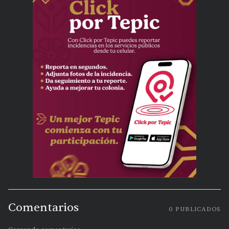
Comentarios
0
PUBLICADOS