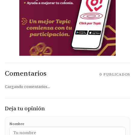
Comentarios
0
PUBLICADOS
Cargando comentarios...
Deja tu opinión
Nombre