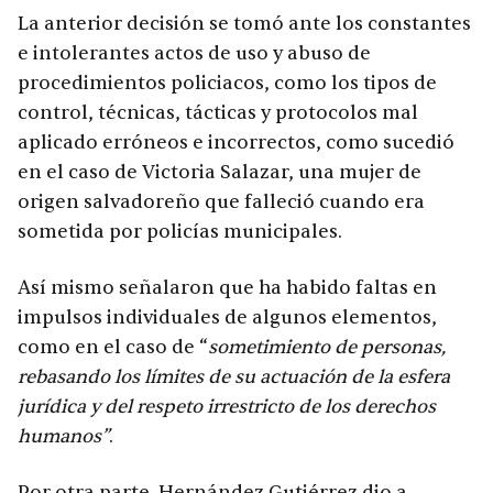
La anterior decisión se tomó ante los constantes
e intolerantes actos de uso y abuso de
procedimientos policiacos, como los tipos de
control, técnicas, tácticas y protocolos mal
aplicado erróneos e incorrectos, como sucedió
en el caso de Victoria Salazar, una mujer de
origen salvadoreño que falleció cuando era
sometida por policías municipales.
Así mismo señalaron que ha habido faltas en
impulsos individuales de algunos elementos,
como en el caso de “
sometimiento de personas,
rebasando los límites de su actuación de la esfera
jurídica y del respeto irrestricto de los derechos
humanos”
.
Por otra parte, Hernández Gutiérrez dio a