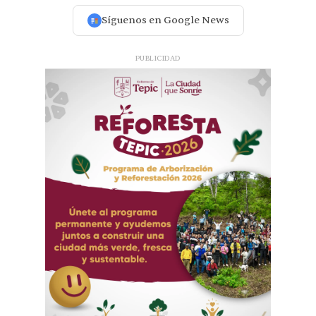
Síguenos en Google News
PUBLICIDAD