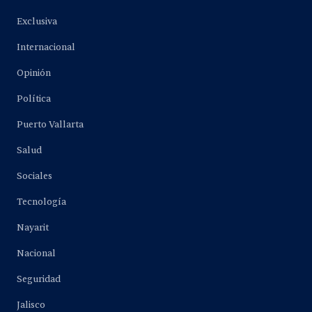
Exclusiva
Internacional
Opinión
Política
Puerto Vallarta
Salud
Sociales
Tecnología
Nayarit
Nacional
Seguridad
Jalisco