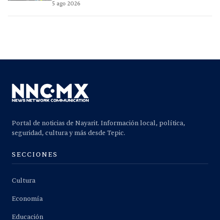
5 ago 2026
Portal de noticias de Nayarit. Información local, política,
seguridad, cultura y más desde Tepic.
SECCIONES
Cultura
Economía
Educación