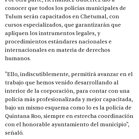
conocer que todos los policías municipales de
Tulum serán capacitados en Chetumal, con
cursos especializados, que garantizarán que
apliquen los instrumentos legales, y
procedimientos estándares nacionales e
internacionales en materia de derechos
humanos.
"Ello, indiscutiblemente, permitirá avanzar en el
trabajo que hemos venido desarrollando al
interior de la corporación, para contar con una
policía más profesionalizada y mejor capacitada,
bajo un mismo esquema como lo es la policía de
Quintana Roo, siempre en estrecha coordinación
con el honorable ayuntamiento del municipio",
señaló.