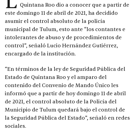
L
Quintana Roo dio a conocer que a partir de
este domingo 11 de abril de 2021, ha decidido
asumir el control absoluto de la policía
municipal de Tulum, esto ante “los contantes e
intolerantes de abuso y de procedimientos de
control”, señaló Lu
cio Hernández Gutiérrez,
encargado de la institución.
“En términos de la ley de Seguridad Pública del
Estado de Quintana Roo y el amparo del
contenido del Convenio de Mando Único les
informó que a partir de hoy domingo 11 de abril
de 2021, el control absoluto de la Policía del
Municipio de Tulum quedará bajo el control de
la Seguridad Pública del Estado”, señaló en redes
sociales.