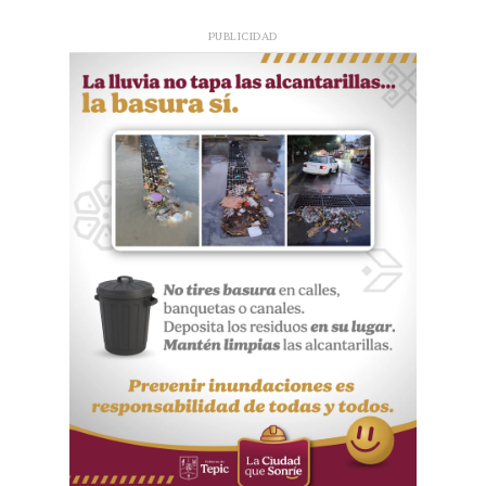
PUBLICIDAD