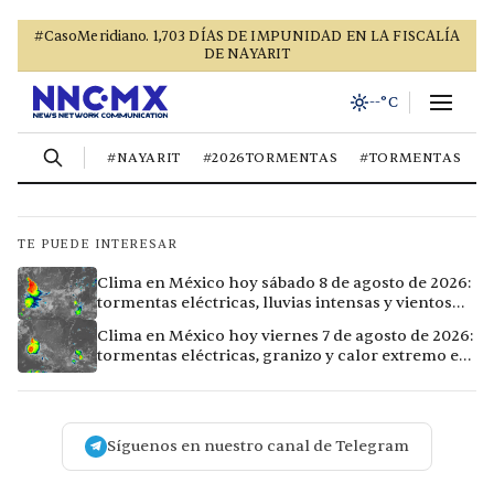
TE PUEDE INTERESAR
Clima en México hoy sábado 8 de agosto de 2026:
tormentas eléctricas, lluvias intensas y vientos
fuertes en ocho ciudades
Clima en México hoy viernes 7 de agosto de 2026:
tormentas eléctricas, granizo y calor extremo en
15 ciudades
Síguenos en nuestro canal de Telegram