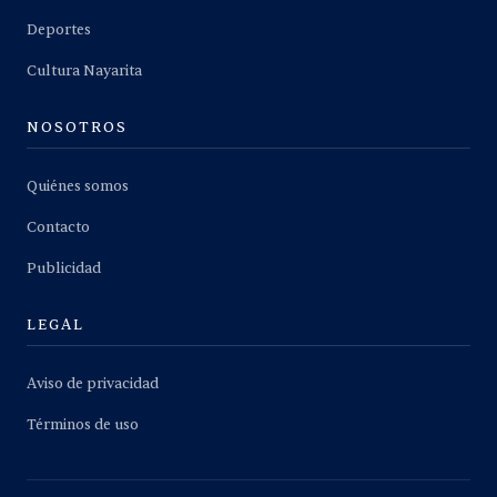
Deportes
Cultura Nayarita
NOSOTROS
Quiénes somos
Contacto
Publicidad
LEGAL
Aviso de privacidad
Términos de uso