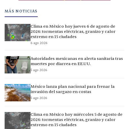
MÁS NOTICIAS
Clima en México hoy jueves 6 de agosto de
2026: tormentas eléctricas, granizo y calor
extremo en 15 ciudades
6 ago 2026
Autoridades mexicanas en alerta sanitaria tras
muertes por diarrea en EE.UU.
5 ago 2026
México lanza plan nacional para frenar la
invasión del sargazo en costas
5 ago 2026
Clima en México hoy miércoles 5 de agosto de
2026: tormentas eléctricas, granizo y calor
extremo en 15 ciudades