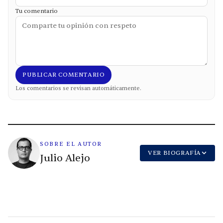
Tu comentario
PUBLICAR COMENTARIO
Los comentarios se revisan automáticamente.
SOBRE EL AUTOR
VER BIOGRAFÍA
Julio Alejo