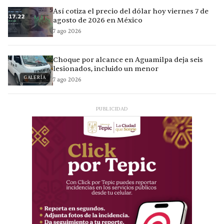
Así cotiza el precio del dólar hoy viernes 7 de
agosto de 2026 en México
7 ago 2026
Choque por alcance en Aguamilpa deja seis
lesionados, incluido un menor
GALERÍA
7 ago 2026
PUBLICIDAD