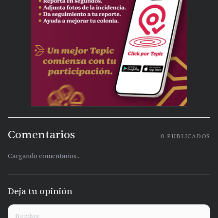
Comentarios
0
PUBLICADOS
Cargando comentarios...
Deja tu opinión
Nombre