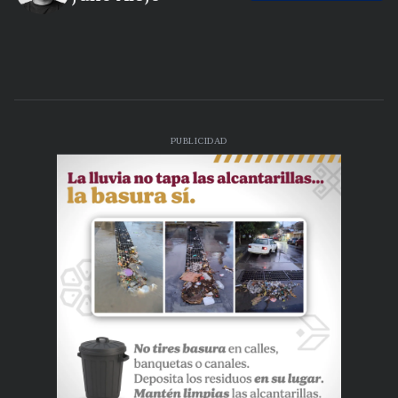
PUBLICIDAD