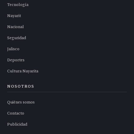
Tecnología
Nayarit
Nacional
Seguridad
Jalisco
Deportes
Cultura Nayarita
NOSOTROS
Quiénes somos
Contacto
Publicidad