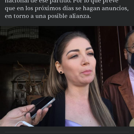
nacional de ese partido. Por lo que prevé
que en los próximos días se hagan anuncios,
en torno a una posible alianza.