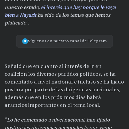
nuestro estado,
el interés que hay porque le vaya
bien a Nayarit
ha sido de los temas que hemos
platicado
”.
Síguenos en nuestro canal de Telegram
Señaló que en cuanto al interés de ir en
coalición los diversos partidos políticos, se ha
comentado a nivel nacional e incluso se ha fijado
postura por parte de las dirigencias nacionales,
además que en los próximos días habrá
anuncios importantes en el tema local.
“
Lo he comentado a nivel nacional, han fijado
postura las dirigencias nacionales lo que viene