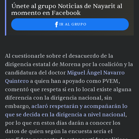
Únete al grupo Noticias de Nayarit al
momento en Facebook
IR AL GRUPO
Al cuestionarle sobre el desacuerdo de la
dirigencia estatal de Morena por la coalición y la
candidatura del doctor
Miguel Ángel Navarro
Quintero
a quien han apoyado como PVEM,
comentó que respeta si en lo local existe alguna
diferencia con la dirigencia nacional, sin
embargo,
aclaró respetarán y acompañarán lo
que se decida en la dirigencia a nivel nacional
,
por lo que en estos días darán a conocer los
datos de quien según la encuesta sería el