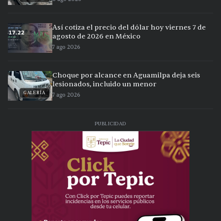
Así cotiza el precio del dólar hoy viernes 7 de
agosto de 2026 en México
7 ago 2026
Choque por alcance en Aguamilpa deja seis
lesionados, incluido un menor
GALERÍA
7 ago 2026
PUBLICIDAD