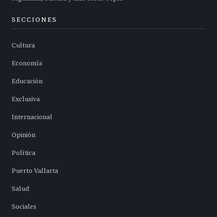
SECCIONES
Cultura
Economía
Educación
Exclusiva
Internacional
Opinión
Política
Puerto Vallarta
Salud
Sociales