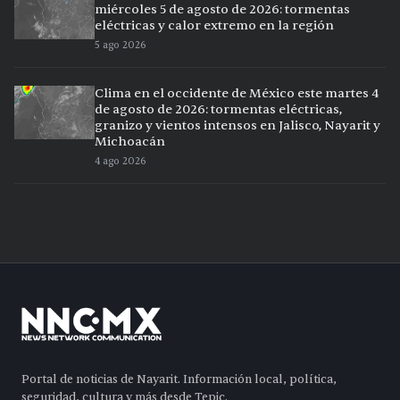
miércoles 5 de agosto de 2026: tormentas
eléctricas y calor extremo en la región
5 ago 2026
Clima en el occidente de México este martes 4
de agosto de 2026: tormentas eléctricas,
granizo y vientos intensos en Jalisco, Nayarit y
Michoacán
4 ago 2026
Portal de noticias de Nayarit. Información local, política,
seguridad, cultura y más desde Tepic.