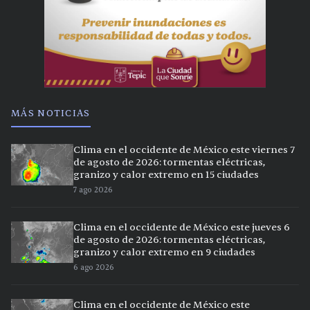
MÁS NOTICIAS
Clima en el occidente de México este viernes 7
de agosto de 2026: tormentas eléctricas,
granizo y calor extremo en 15 ciudades
7 ago 2026
Clima en el occidente de México este jueves 6
de agosto de 2026: tormentas eléctricas,
granizo y calor extremo en 9 ciudades
6 ago 2026
Clima en el occidente de México este