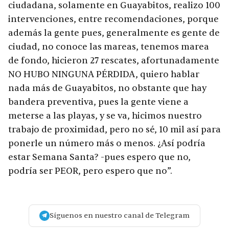
ciudadana, solamente en Guayabitos, realizo 100
intervenciones, entre recomendaciones, porque
además la gente pues, generalmente es gente de
ciudad, no conoce las mareas, tenemos marea
de fondo, hicieron 27 rescates, afortunadamente
NO HUBO NINGUNA PÉRDIDA, quiero hablar
nada más de Guayabitos, no obstante que hay
bandera preventiva, pues la gente viene a
meterse a las playas, y se va, hicimos nuestro
trabajo de proximidad, pero no sé, 10 mil así para
ponerle un número más o menos. ¿Así podría
estar Semana Santa? -pues espero que no,
podría ser PEOR, pero espero que no”.
Síguenos en nuestro canal de Telegram