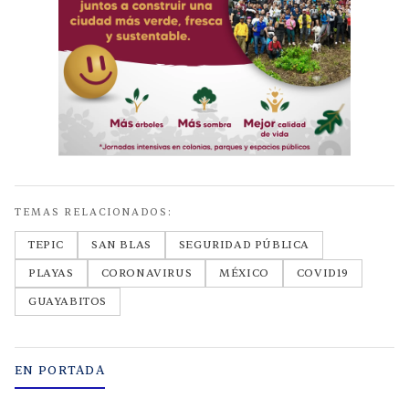
TEMAS RELACIONADOS:
TEPIC
SAN BLAS
SEGURIDAD PÚBLICA
PLAYAS
CORONAVIRUS
MÉXICO
COVID19
GUAYABITOS
EN PORTADA