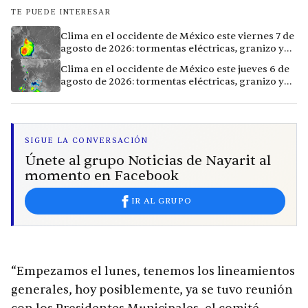
TE PUEDE INTERESAR
Clima en el occidente de México este viernes 7 de
agosto de 2026: tormentas eléctricas, granizo y
calor extremo en 15 ciudades
Clima en el occidente de México este jueves 6 de
agosto de 2026: tormentas eléctricas, granizo y
calor extremo en 9 ciudades
SIGUE LA CONVERSACIÓN
Únete al grupo Noticias de Nayarit al
momento en Facebook
IR AL GRUPO
“Empezamos el lunes, tenemos los lineamientos
generales, hoy posiblemente, ya se tuvo reunión