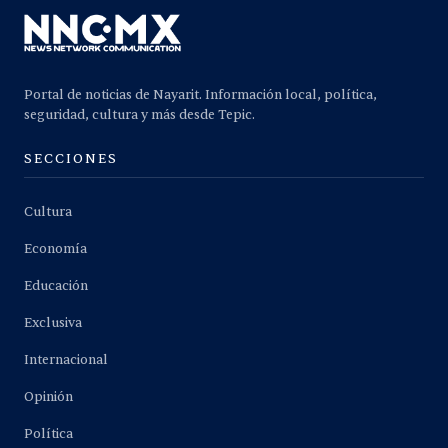
Portal de noticias de Nayarit. Información local, política,
seguridad, cultura y más desde Tepic.
SECCIONES
Cultura
Economía
Educación
Exclusiva
Internacional
Opinión
Política