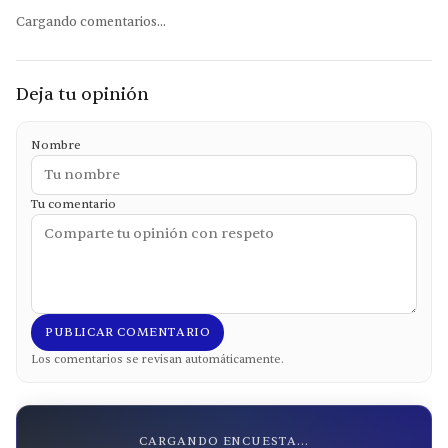
Cargando comentarios...
Deja tu opinión
Nombre
Tu comentario
PUBLICAR COMENTARIO
Los comentarios se revisan automáticamente.
CARGANDO ENCUESTA...