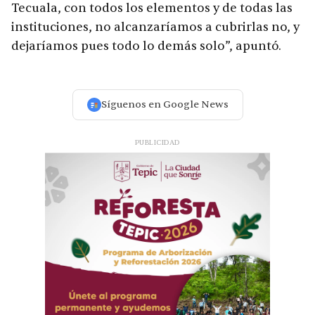
Tecuala, con todos los elementos y de todas las
instituciones, no alcanzaríamos a cubrirlas no, y
dejaríamos pues todo lo demás solo”, apuntó.
Síguenos en Google News
PUBLICIDAD