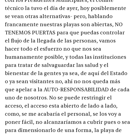
con los Presidentes Municipales, el comité
técnico la tuvo el día de ayer, hoy posiblemente
se vean otras alternativas- pero, hablando
francamente nuestras playas son abiertas, NO
TENEMOS PUERTAS para que puedas controlar
el flujo de la llegada de las personas, vamos
hacer todo el esfuerzo no que nos sea
humanamente posible, y todas las instituciones
para tratar de salvaguardar las salud y el
bienestar de la gentes ya sea, de aquí del Estado
o ya sean visitantes no, ahí no nos queda más
que apelar a la AUTO-RESPONSABILIDAD de cada
uno de nosotros. No se puede restringir el
acceso, el acceso esta abierto de lado a lado,
como, se me acabaría el personal, se los voy a
poner fácil, no alcanzaríamos a cubrir pues o sea
para dimensionarlo de una forma, la playa de