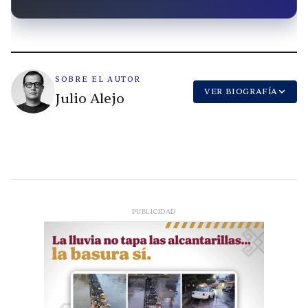
SOBRE EL AUTOR
VER BIOGRAFÍA
Julio Alejo
PUBLICIDAD