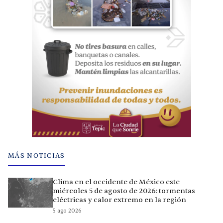
MÁS NOTICIAS
Clima en el occidente de México este
miércoles 5 de agosto de 2026: tormentas
eléctricas y calor extremo en la región
5 ago 2026