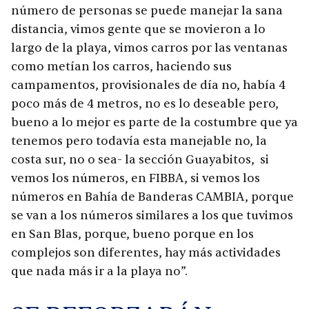
número de personas se puede manejar la sana
distancia, vimos gente que se movieron a lo
largo de la playa, vimos carros por las ventanas
como metían los carros, haciendo sus
campamentos, provisionales de día no, había 4
poco más de 4 metros, no es lo deseable pero,
bueno a lo mejor es parte de la costumbre que ya
tenemos pero todavía esta manejable no, la
costa sur, no o sea- la sección Guayabitos, si
vemos los números, en FIBBA, si vemos los
números en Bahía de Banderas CAMBIA, porque
se van a los números similares a los que tuvimos
en San Blas, porque, bueno porque en los
complejos son diferentes, hay más actividades
que nada más ir a la playa no”.