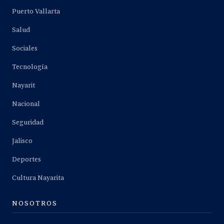
Puerto Vallarta
Salud
Sociales
Tecnología
Nayarit
Nacional
Seguridad
Jalisco
Deportes
Cultura Nayarita
NOSOTROS