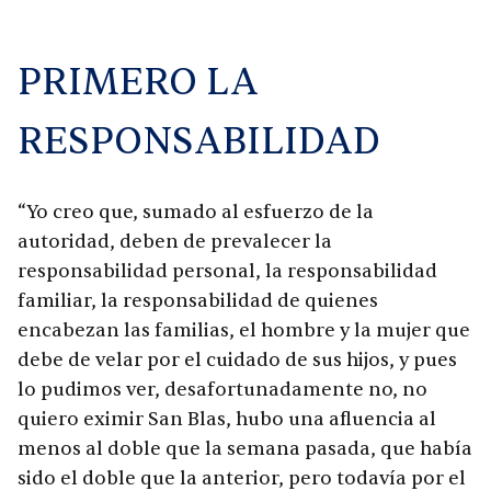
PRIMERO LA
RESPONSABILIDAD
“Yo creo que, sumado al esfuerzo de la
autoridad, deben de prevalecer la
responsabilidad personal, la responsabilidad
familiar, la responsabilidad de quienes
encabezan las familias, el hombre y la mujer que
debe de velar por el cuidado de sus hijos, y pues
lo pudimos ver, desafortunadamente no, no
quiero eximir San Blas, hubo una afluencia al
menos al doble que la semana pasada, que había
sido el doble que la anterior, pero todavía por el