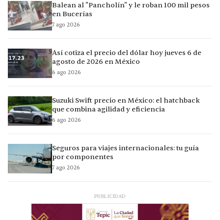
Balean al "Pancholín" y le roban 100 mil pesos
en Bucerías
7 ago 2026
Así cotiza el precio del dólar hoy jueves 6 de
agosto de 2026 en México
6 ago 2026
Suzuki Swift precio en México: el hatchback
que combina agilidad y eficiencia
6 ago 2026
Seguros para viajes internacionales: tu guía
por componentes
7 ago 2026
PUBLICIDAD