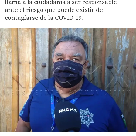
llama a la ciudadanía a ser responsable
ante el riesgo que puede existir de
contagiarse de la COVID-19.