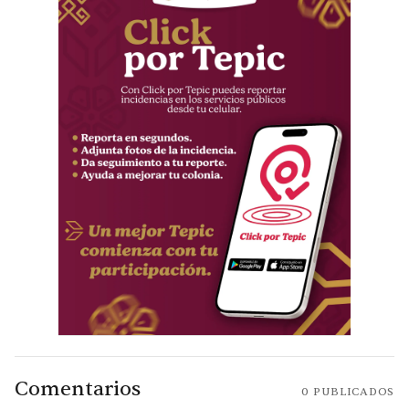
Comentarios
0
PUBLICADOS