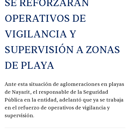
SE REFORZARÁN
OPERATIVOS DE
VIGILANCIA Y
SUPERVISIÓN A ZONAS
DE PLAYA
Ante esta situación de aglomeraciones en playas
de Nayarit, el responsable de la Seguridad
Pública en la entidad, adelantó que ya se trabaja
en el refuerzo de operativos de vigilancia y
supervisión.