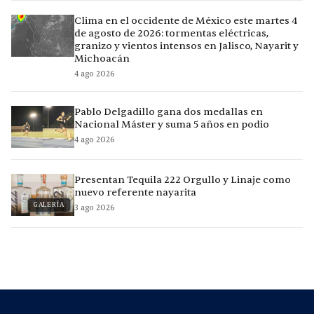
Clima en el occidente de México este martes 4
de agosto de 2026: tormentas eléctricas,
granizo y vientos intensos en Jalisco, Nayarit y
Michoacán
4 ago 2026
Pablo Delgadillo gana dos medallas en
Nacional Máster y suma 5 años en podio
4 ago 2026
Presentan Tequila 222 Orgullo y Linaje como
nuevo referente nayarita
GALERÍA
3 ago 2026