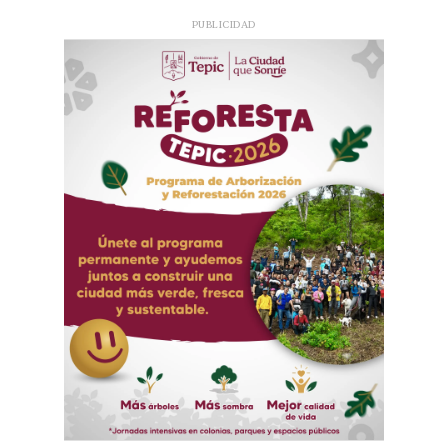
PUBLICIDAD