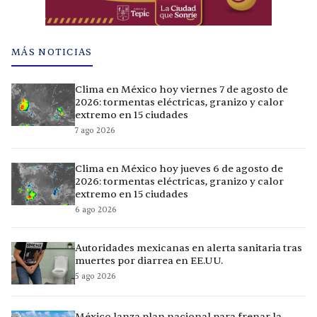
MÁS NOTICIAS
Clima en México hoy viernes 7 de agosto de
2026: tormentas eléctricas, granizo y calor
extremo en 15 ciudades
7 ago 2026
Clima en México hoy jueves 6 de agosto de
2026: tormentas eléctricas, granizo y calor
extremo en 15 ciudades
6 ago 2026
Autoridades mexicanas en alerta sanitaria tras
muertes por diarrea en EE.UU.
5 ago 2026
México lanza plan nacional para frenar la