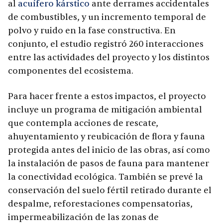
al
acuífero kárstico
ante derrames accidentales
de combustibles, y un incremento temporal de
polvo y ruido en la fase constructiva. En
conjunto, el estudio registró 260 interacciones
entre las actividades del proyecto y los distintos
componentes del ecosistema.
Para hacer frente a estos impactos, el proyecto
incluye un programa de mitigación ambiental
que contempla acciones de rescate,
ahuyentamiento y reubicación de flora y fauna
protegida antes del inicio de las obras, así como
la instalación de pasos de fauna para mantener
la conectividad ecológica. También se prevé la
conservación del suelo fértil retirado durante el
despalme, reforestaciones compensatorias,
impermeabilización de las zonas de