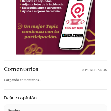
Comentarios
0
PUBLICADOS
Cargando comentarios...
Deja tu opinión
Nombre