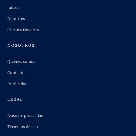
Jalisco
Deportes
Cultura Nayarita
NOSOTROS
Quiénes somos
Contacto
Publicidad
LEGAL
Aviso de privacidad
Términos de uso