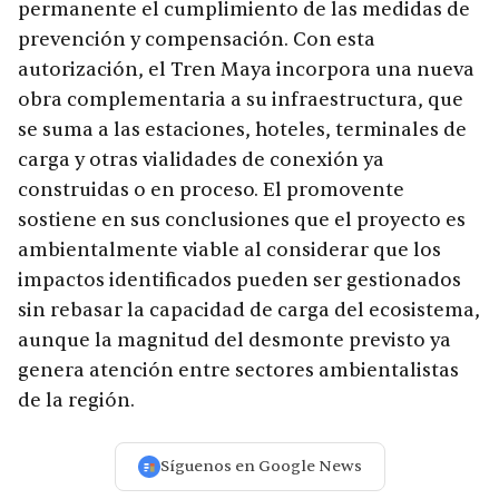
permanente el cumplimiento de las medidas de
prevención y compensación. Con esta
autorización, el Tren Maya incorpora una nueva
obra complementaria a su infraestructura, que
se suma a las estaciones, hoteles, terminales de
carga y otras vialidades de conexión ya
construidas o en proceso. El promovente
sostiene en sus conclusiones que el proyecto es
ambientalmente viable al considerar que los
impactos identificados pueden ser gestionados
sin rebasar la capacidad de carga del ecosistema,
aunque la magnitud del desmonte previsto ya
genera atención entre sectores ambientalistas
de la región.
Síguenos en Google News