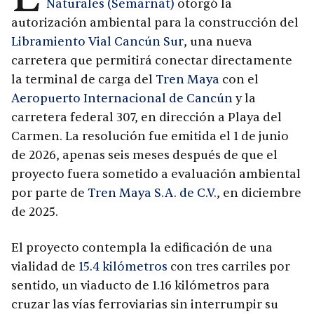
Naturales (Semarnat)
otorgó la
autorización ambiental para la construcción del
Libramiento Vial Cancún Sur
, una nueva
carretera que permitirá conectar directamente
la terminal de carga del
Tren Maya
con el
Aeropuerto Internacional de Cancún
y la
carretera federal 307, en dirección a Playa del
Carmen. La resolución fue emitida el 1 de junio
de 2026, apenas seis meses después de que el
proyecto fuera sometido a evaluación ambiental
por parte de
Tren Maya S.A. de C.V.
, en diciembre
de 2025.
El proyecto contempla la edificación de una
vialidad de
15.4 kilómetros
con tres carriles por
sentido, un viaducto de 1.16 kilómetros para
cruzar las vías ferroviarias sin interrumpir su