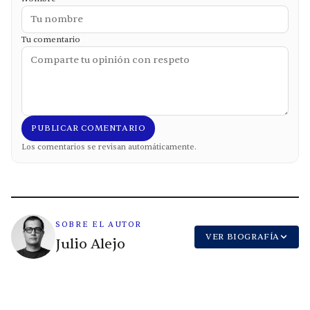
Tu comentario
PUBLICAR COMENTARIO
Los comentarios se revisan automáticamente.
SOBRE EL AUTOR
VER BIOGRAFÍA
Julio Alejo