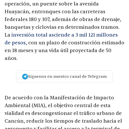
operación, un puente sobre la avenida
Huayacán, entronques con las carreteras
federales 180 y 307, además de obras de drenaje,
banquetas y ciclovías en determinados tramos.
La
inversión total asciende a 3 mil 121 millones
de pesos
, con un plazo de construcción estimado
en 18 meses y una vida útil proyectada de 50
años.
Síguenos en nuestro canal de Telegram
De acuerdo con la Manifestación de Impacto
Ambiental (MIA), el objetivo central de esta
vialidad es descongestionar el tráfico urbano de
Cancún, reducir los tiempos de traslado hacia el
aeropuerto y facilitar el acceso a la terminal de