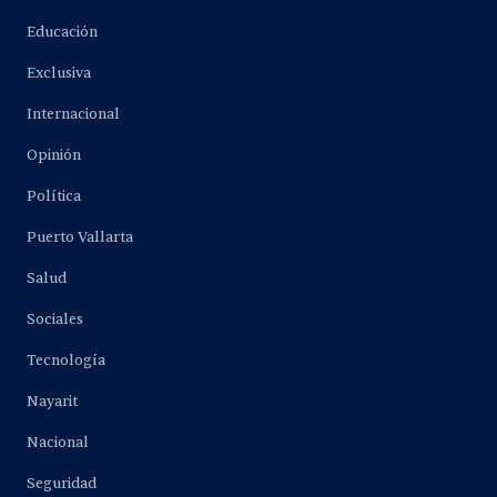
Educación
Exclusiva
Internacional
Opinión
Política
Puerto Vallarta
Salud
Sociales
Tecnología
Nayarit
Nacional
Seguridad