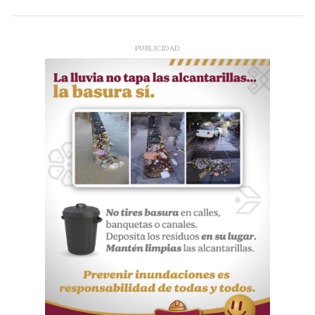
PUBLICIDAD