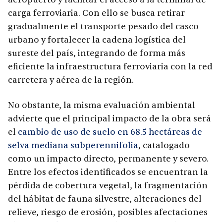
carga ferroviaria. Con ello se busca retirar
gradualmente el transporte pesado del casco
urbano y fortalecer la cadena logística del
sureste del país, integrando de forma más
eficiente la infraestructura ferroviaria con la red
carretera y aérea de la región.
No obstante, la misma evaluación ambiental
advierte que el principal impacto de la obra será
el
cambio de uso de suelo en 68.5 hectáreas de
selva mediana subperennifolia
, catalogado
como un impacto directo, permanente y severo.
Entre los efectos identificados se encuentran la
pérdida de cobertura vegetal, la fragmentación
del hábitat de fauna silvestre, alteraciones del
relieve, riesgo de erosión, posibles afectaciones