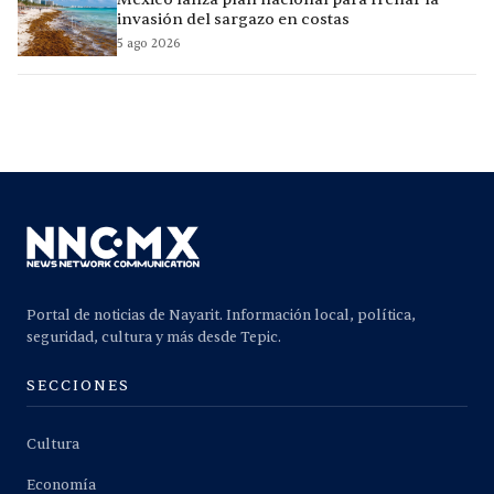
invasión del sargazo en costas
5 ago 2026
Portal de noticias de Nayarit. Información local, política,
seguridad, cultura y más desde Tepic.
SECCIONES
Cultura
Economía