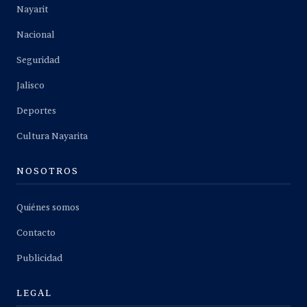
Nayarit
Nacional
Seguridad
Jalisco
Deportes
Cultura Nayarita
NOSOTROS
Quiénes somos
Contacto
Publicidad
LEGAL