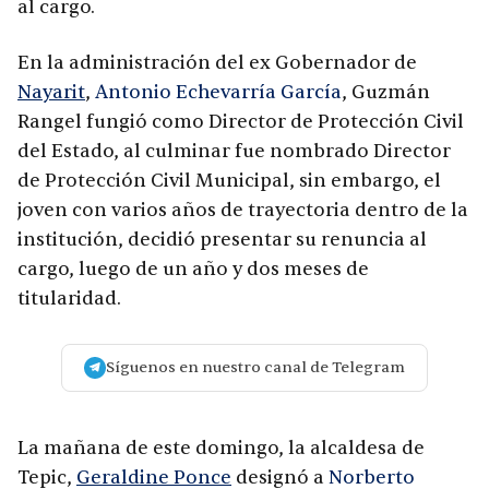
al cargo.
En la administración del ex Gobernador de
Nayarit
,
Antonio Echevarría García
, Guzmán
Rangel fungió como Director de Protección Civil
del Estado, al culminar fue nombrado Director
de Protección Civil Municipal, sin embargo, el
joven con varios años de trayectoria dentro de la
institución, decidió presentar su renuncia al
cargo, luego de un año y dos meses de
titularidad.
Síguenos en nuestro canal de Telegram
La mañana de este domingo, la alcaldesa de
Tepic,
Geraldine Ponce
designó a
Norberto