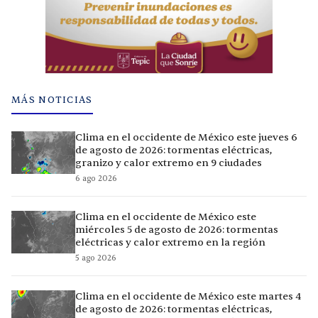
MÁS NOTICIAS
Clima en el occidente de México este jueves 6
de agosto de 2026: tormentas eléctricas,
granizo y calor extremo en 9 ciudades
6 ago 2026
Clima en el occidente de México este
miércoles 5 de agosto de 2026: tormentas
eléctricas y calor extremo en la región
5 ago 2026
Clima en el occidente de México este martes 4
de agosto de 2026: tormentas eléctricas,