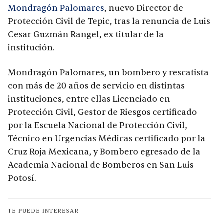
Mondragón Palomares
, nuevo Director de
Protección Civil de Tepic, tras la renuncia de Luis
Cesar Guzmán Rangel, ex titular de la
institución.
Mondragón Palomares, un bombero y rescatista
con más de 20 años de servicio en distintas
instituciones, entre ellas Licenciado en
Protección Civil, Gestor de Riesgos certificado
por la Escuela Nacional de Protección Civil,
Técnico en Urgencias Médicas certificado por la
Cruz Roja Mexicana, y Bombero egresado de la
Academia Nacional de Bomberos en San Luis
Potosí.
TE PUEDE INTERESAR