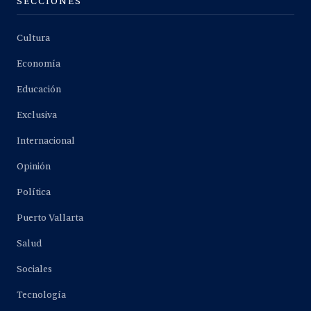
SECCIONES
Cultura
Economía
Educación
Exclusiva
Internacional
Opinión
Política
Puerto Vallarta
Salud
Sociales
Tecnología