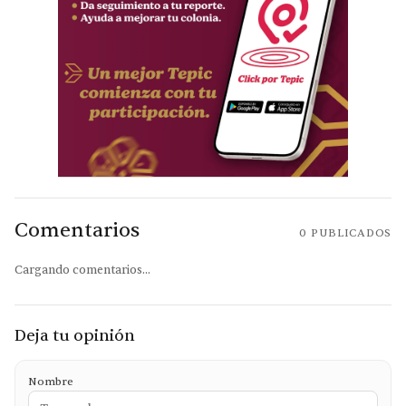
Comentarios
0
PUBLICADOS
Cargando comentarios...
Deja tu opinión
Nombre