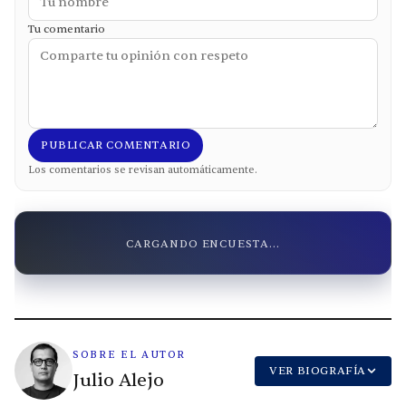
Tu comentario
PUBLICAR COMENTARIO
Los comentarios se revisan automáticamente.
CARGANDO ENCUESTA...
SOBRE EL AUTOR
VER BIOGRAFÍA
Julio Alejo