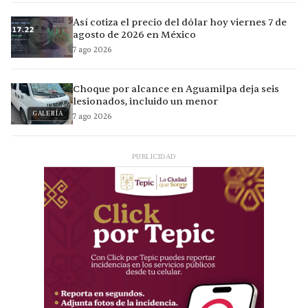
Así cotiza el precio del dólar hoy viernes 7 de
agosto de 2026 en México
7 ago 2026
Choque por alcance en Aguamilpa deja seis
lesionados, incluido un menor
GALERÍA
7 ago 2026
PUBLICIDAD