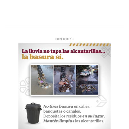
PUBLICIDAD