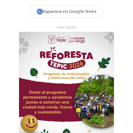
Síguenos en Google News
PUBLICIDAD