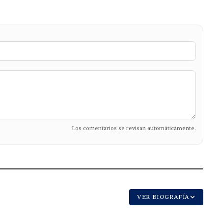
Los comentarios se revisan automáticamente.
VER BIOGRAFÍA