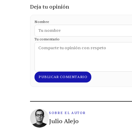
Deja tu opinión
Nombre
Tu comentario
PUBLICAR COMENTARIO
SOBRE EL AUTOR
Julio Alejo