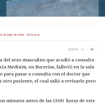
2 de julio de 2026 · 02:10 p.m.
A−
A+
TEXTO
a del sexo masculino que acudió a consulta
cia Medisim, en Bucerías, falleció en la sala
 para pasar a consulta con el doctor que
tro paciente, el cual salió a revisarlo pero
on minutos antes de las 13:00 horas de este