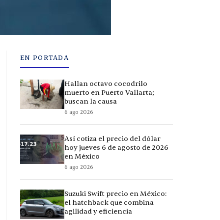
EN PORTADA
Hallan octavo cocodrilo
muerto en Puerto Vallarta;
buscan la causa
6 ago 2026
Así cotiza el precio del dólar
hoy jueves 6 de agosto de 2026
en México
6 ago 2026
Suzuki Swift precio en México:
el hatchback que combina
agilidad y eficiencia