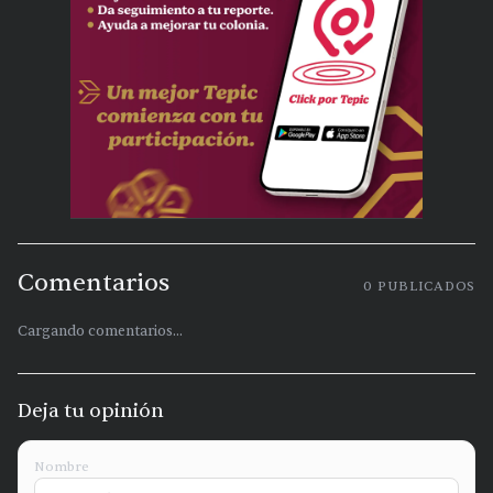
Comentarios
0
PUBLICADOS
Cargando comentarios...
Deja tu opinión
Nombre