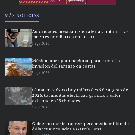
MÁS NOTICIAS
Autoridades mexicanas en alerta sanitaria tras
muertes por diarrea en EE.UU.
5 ago 2026
México lanza plan nacional para frenar la
invasión del sargazo en costas
5 ago 2026
Clima en México hoy miércoles 5 de agosto de
2026: tormentas eléctricas, granizo y calor
extremo en 15 ciudades
5 ago 2026
Gobierno mexicano recupera medio millón de
dólares vinculados a García Luna