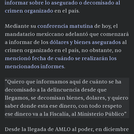
informar sobre lo asegurado o decomisado al
crimen organizado
en el país.
Mediante su
conferencia matutina
de hoy, el
mandatario mexiccano adelantó que comenzará
a informar de los
dólares y bienes asegurados
al
crimen organizado en el país, no obstante, no
mencionó fecha de cuándo se realizarán los
mencionados informes
.
“Quiero que informamos aquí de cuánto se ha
decomisado a la delincuencia desde que
llegamos, se decomisan bienes, dolares, y quiero
saber donde esta ese dinero, con todo respeto
ese dinero va a la Fiscalía, al Ministerio Público”
Desde la llegada de AMLO al poder, en diciembre