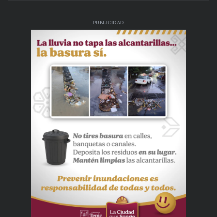
PUBLICIDAD