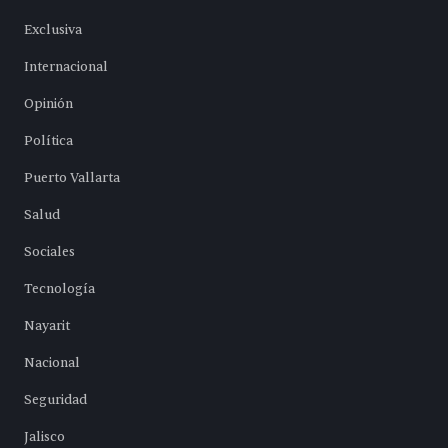
Exclusiva
Internacional
Opinión
Política
Puerto Vallarta
Salud
Sociales
Tecnología
Nayarit
Nacional
Seguridad
Jalisco