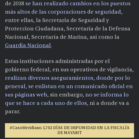
de 2018
se han realizado cambios en los puestos
más altos de las corporaciones de seguridad
,
entre ellas, la Secretaria de Seguridad y
Proteccion Ciudadana, Secretaria de la Defensa
Nacional, Secretaría de Marina, así como la
Guardia Nacional
.
Estas instituciones administradas por el
gobierno federal, en sus operativos de vigilancia,
realizan diversos aseguramientos, donde por lo
general, se enlistan en un comunicado oficial en
sus páginas web
, sin embargo,
no se informa lo
que se hace a cada uno de ellos
, ni a donde va a
parar.