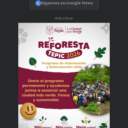
Síguenos en Google News
PUBLICIDAD