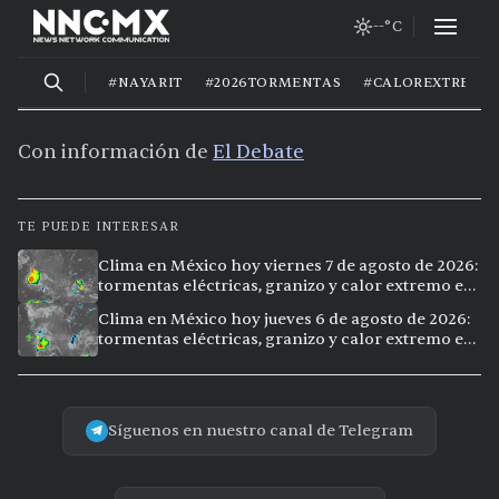
Con información de
El Debate
TE PUEDE INTERESAR
Clima en México hoy viernes 7 de agosto de 2026:
tormentas eléctricas, granizo y calor extremo en
15 ciudades
Clima en México hoy jueves 6 de agosto de 2026:
tormentas eléctricas, granizo y calor extremo en
15 ciudades
Síguenos en nuestro canal de Telegram