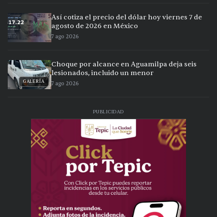
Así cotiza el precio del dólar hoy viernes 7 de
agosto de 2026 en México
7 ago 2026
Choque por alcance en Aguamilpa deja seis
lesionados, incluido un menor
GALERÍA
7 ago 2026
PUBLICIDAD