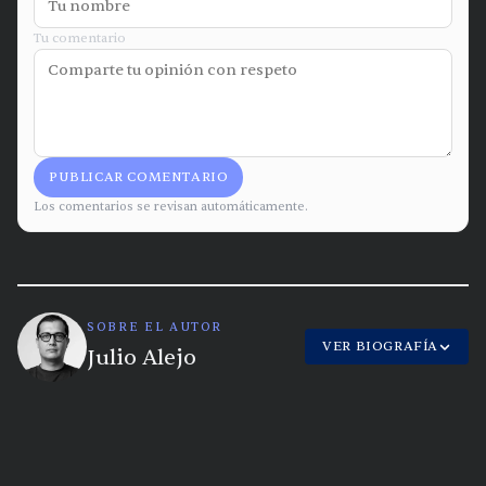
Tu comentario
PUBLICAR COMENTARIO
Los comentarios se revisan automáticamente.
SOBRE EL AUTOR
VER BIOGRAFÍA
Julio Alejo