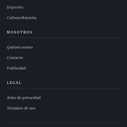
Deportes
Cultura Nayarita
NOSOTROS
Quiénes somos
Contacto
Publicidad
LEGAL
Aviso de privacidad
Términos de uso