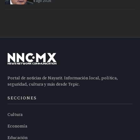
4 ago 2026
Portal de noticias de Nayarit. Información local, política,
seguridad, cultura y más desde Tepic.
SECCIONES
Cultura
Economía
Educación