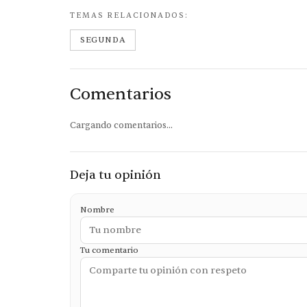
TEMAS RELACIONADOS:
SEGUNDA
Comentarios
Cargando comentarios...
Deja tu opinión
Nombre
Tu comentario