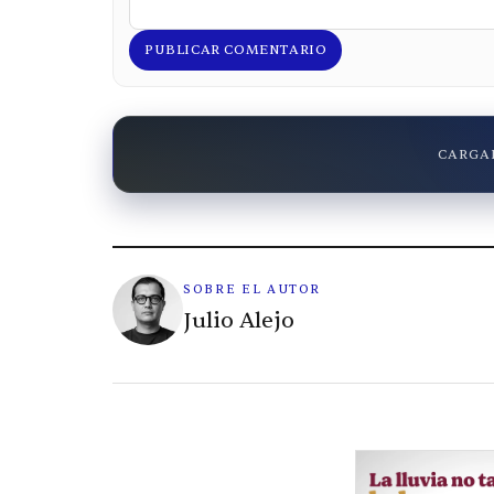
PUBLICAR COMENTARIO
CARGAN
SOBRE EL AUTOR
Julio Alejo