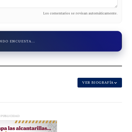
Los comentarios se revisan automáticamente.
DO ENCUESTA...
VER BIOGRAFÍA
PUBLICIDAD