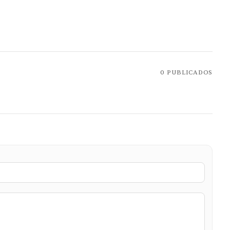
0
PUBLICADOS