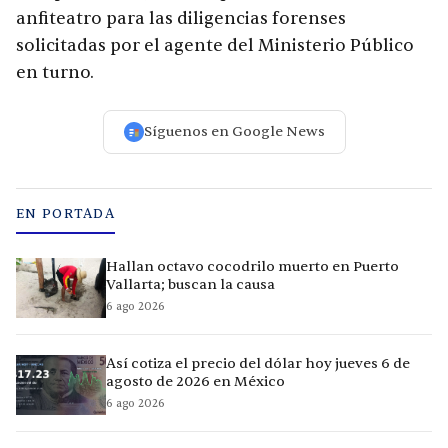
anfiteatro para las diligencias forenses
solicitadas por el agente del Ministerio Público
en turno.
Síguenos en Google News
EN PORTADA
Hallan octavo cocodrilo muerto en Puerto
Vallarta; buscan la causa
6 ago 2026
Así cotiza el precio del dólar hoy jueves 6 de
agosto de 2026 en México
6 ago 2026