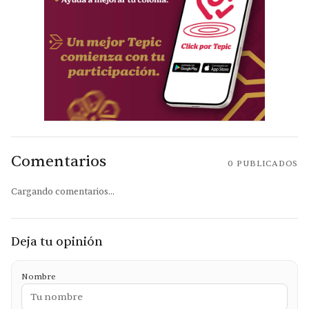
Comentarios
0
PUBLICADOS
Cargando comentarios...
Deja tu opinión
Nombre