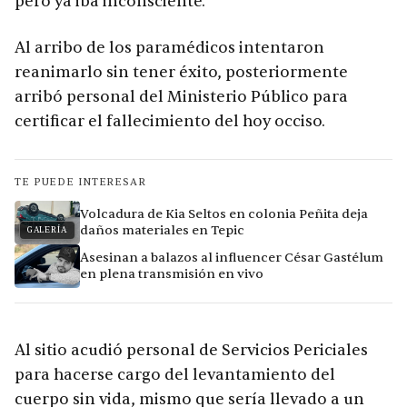
pero ya iba inconsciente.
Al arribo de los paramédicos intentaron
reanimarlo sin tener éxito, posteriormente
arribó personal del Ministerio Público para
certificar el fallecimiento del hoy occiso.
TE PUEDE INTERESAR
Volcadura de Kia Seltos en colonia Peñita deja
daños materiales en Tepic
GALERÍA
Asesinan a balazos al influencer César Gastélum
en plena transmisión en vivo
Al sitio acudió personal de Servicios Periciales
para hacerse cargo del levantamiento del
cuerpo sin vida, mismo que sería llevado a un