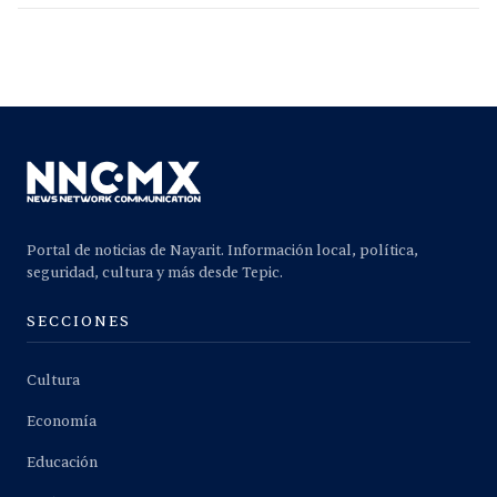
Portal de noticias de Nayarit. Información local, política,
seguridad, cultura y más desde Tepic.
SECCIONES
Cultura
Economía
Educación