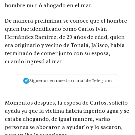
hombre murió ahogado en el mar.
De manera preliminar se conoce que el hombre
quien fue identificado como Carlos Iván
Hernández Ramírez, de 29 años de edad, quien
era originario y vecino de Tonalá, Jalisco, había
terminado de comer junto con su esposa,
cuando ingresó al mar.
Síguenos en nuestro canal de Telegram
Momentos después, la esposa de Carlos, solicitó
ayuda ya que la víctima habría ingerido agua y se
estaba ahogando, de igual manera, varias
personas se abocaron a ayudarlo y lo sacaron,