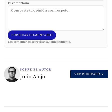
Tu comentario
PUBLICAR COMENTARIO
Los comentarios se revisan automáticamente.
SOBRE EL AUTOR
VER BIOGRAFÍA
Julio Alejo