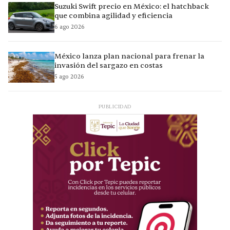
Suzuki Swift precio en México: el hatchback
que combina agilidad y eficiencia
6 ago 2026
México lanza plan nacional para frenar la
invasión del sargazo en costas
5 ago 2026
PUBLICIDAD