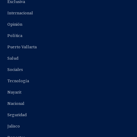
Exclusiva
Internacional
Opinión
Política
Puerto Vallarta
Salud
Sociales
Tecnología
Nayarit
Nacional
Seguridad
Jalisco