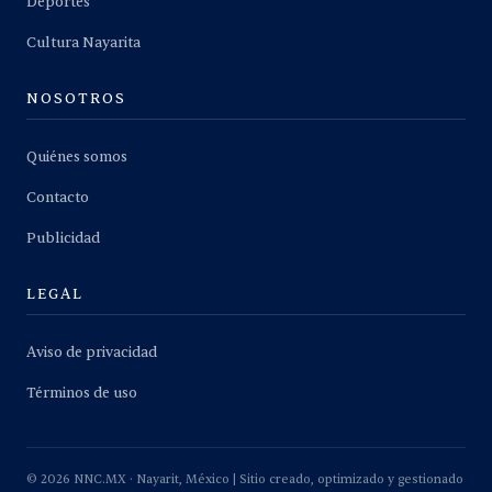
Deportes
Cultura Nayarita
NOSOTROS
Quiénes somos
Contacto
Publicidad
LEGAL
Aviso de privacidad
Términos de uso
©
2026
NNC.MX · Nayarit, México | Sitio creado, optimizado y gestionado