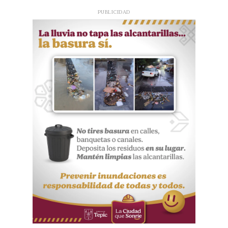
PUBLICIDAD