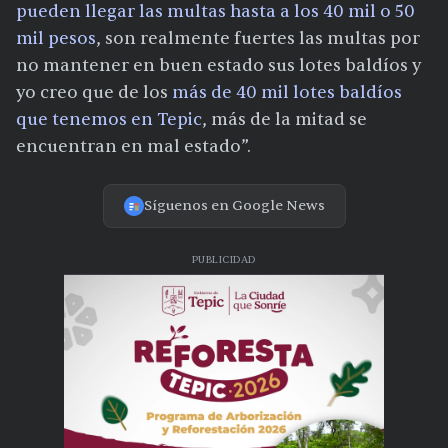
pueden llegar las multas hasta a los 40 mil o 50
mil pesos
, son realmente fuertes las multas por
no mantener en buen estado sus lotes baldíos y
yo creo que de los
más de 40 mil lotes baldíos
que tenemos en Tepic
, más de la mitad se
encuentran en mal estado”.
Síguenos en Google News
PUBLICIDAD