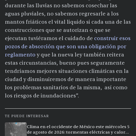
durante las lluvias no sabemos cosechar las
aguas pluviales, no sabemos regresarle a los
mantos friáticos el vital liquido si cada una de las
construcciones que se autorizan o que se
ejecutan tuviéramos el cuidado de
construir esos
pozos de absorción que son una obligación por
reglamento
y que la nueva ley también reitera
estas circunstancias, bueno pues seguramente
tendríamos mejores situaciones climáticas en la
ciudad y disminuiremos de manera importante
los problemas sanitarios de la misma, así como
los riesgos de inundaciones”.
TE PUEDE INTERESAR
Clima en el occidente de México este miércoles 5
de agosto de 2026: tormentas eléctricas y calor