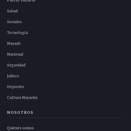
Puerto Vallarta
Salud
Sociales
Tecnología
Nayarit
Nacional
Seguridad
Jalisco
Deportes
Cultura Nayarita
NOSOTROS
Quiénes somos