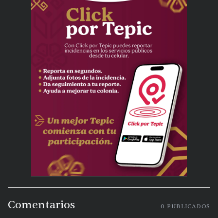
Comentarios
0
PUBLICADOS