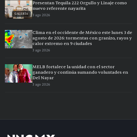
Presentan Tequila 222 Orgullo y Linaje como
nuevo referente nayarita
GALERÍA
3 ago 2026
Clima en el occidente de México este lunes 3 de
agosto de 2026: tormentas con granizo, rayos y
calor extremo en 9 ciudades
3 ago 2026
MELB fortalece la unidad con el sector
ganadero y continúa sumando voluntades en
Del Nayar
3 ago 2026