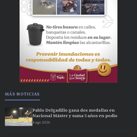
MÁS NOTICIAS
Pablo Delgadillo gana dos medallas en
Nacional Máster y suma 5 años en podio
4 ago 2026