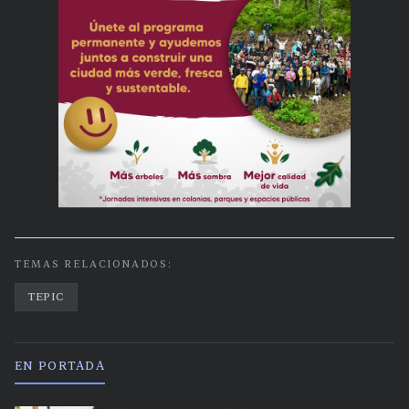
TEMAS RELACIONADOS:
TEPIC
EN PORTADA