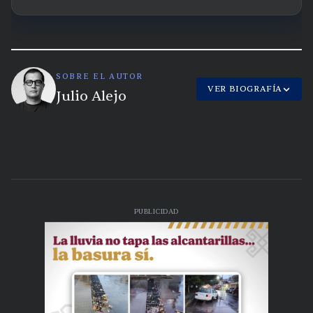
SOBRE EL AUTOR
VER BIOGRAFÍA
Julio Alejo
PUBLICIDAD