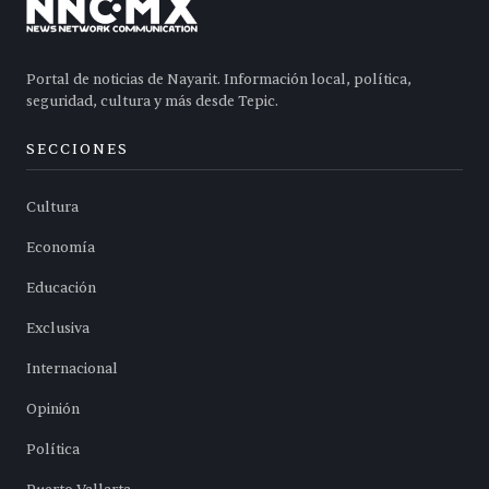
Portal de noticias de Nayarit. Información local, política,
seguridad, cultura y más desde Tepic.
SECCIONES
Cultura
Economía
Educación
Exclusiva
Internacional
Opinión
Política