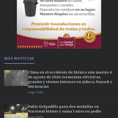
MÁS NOTICIAS
Clima en el occidente de México este martes 4
de agosto de 2026: tormentas eléctricas,
granizo y vientos intensos en Jalisco, Nayarit y
Michoacán
4 ago 2026
Pablo Delgadillo gana dos medallas en
Nacional Máster y suma 5 años en podio
4 ago 2026