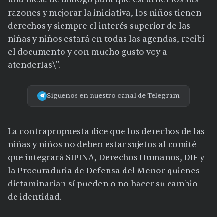
razones y mejorar la iniciativa, los niños tienen
derechos y siempre el interés superior de las
niñas y niños estará en todas las agendas, recibí
el documento y con mucho gusto voy a
atenderlas\".
Síguenos en nuestro canal de Telegram
La contrapropuesta dice que los derechos de las
niñas y niños no deben estar sujetos al comité
que integrará SIPINA, Derechos Humanos, DIF y
la Procuraduria de Defensa del Menor quienes
dictaminarian sí pueden o no hacer su cambio
de identidad.