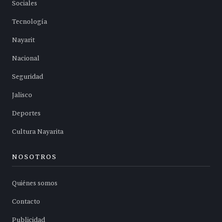
Sociales
Tecnología
Nayarit
Nacional
Seguridad
Jalisco
Deportes
Cultura Nayarita
NOSOTROS
Quiénes somos
Contacto
Publicidad