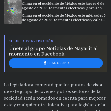
Clima en el occidente de México este jueves 6 de
agosto de 2026: tormentas eléctricas, granizo y
calor extremo en 9 ciudades
Clima en el occidente de México este miércoles 5
de agosto de 2026: tormentas eléctricas y calor
extremo en la región
SIGUE LA CONVERSACIÓN
Únete al grupo Noticias de Nayarit al
momento en Facebook
IR AL GRUPO
La legisladora comentó que los puntos de vista
de este grupo de jóvenes y otros sectores de la
sociedad serán tomados en cuenta para mejorar
esta y cualquier otra iniciativa para legislar de la