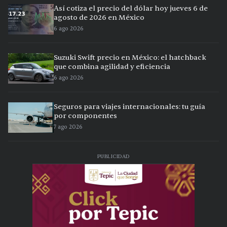
Así cotiza el precio del dólar hoy jueves 6 de
agosto de 2026 en México
6 ago 2026
Suzuki Swift precio en México: el hatchback
que combina agilidad y eficiencia
6 ago 2026
Seguros para viajes internacionales: tu guía
por componentes
7 ago 2026
PUBLICIDAD