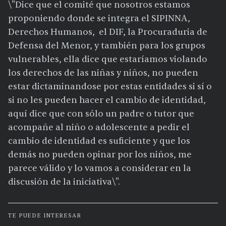
\"Dice que el comité que nosotros estamos
proponiendo donde se integra el SIPINNA,
Derechos Humanos, el DIF, la Procuraduria de
Defensa del Menor, y también para los grupos
vulnerables, ella dice que estaríamos violando
los derechos de las niñas y niños, no pueden
estar dictaminandose por estas entidades si sí o
si no les pueden hacer el cambio de identidad,
aquí dice que con sólo un padre o tutor que
acompañe al niño o adolescente a pedir el
cambio de identidad es suficiente y que los
demás no pueden opinar por los niños, me
parece válido y lo vamos a considerar en la
discusión de la iniciativa\".
TE PUEDE INTERESAR