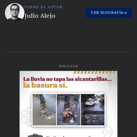
SOBRE EL AUTOR
VER BIOGRAFÍA
Julio Alejo
PUBLICIDAD