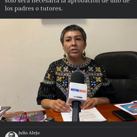
sólo será necesaria la aprobación de uno de
los padres o tutores.
Julio Alejo