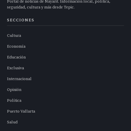
Portal de noticias de Nayarit. Información local, política,
seguridad, cultura y más desde Tepic.
SECCIONES
Cultura
Economía
Educación
Exclusiva
Internacional
Opinión
Política
Puerto Vallarta
Salud