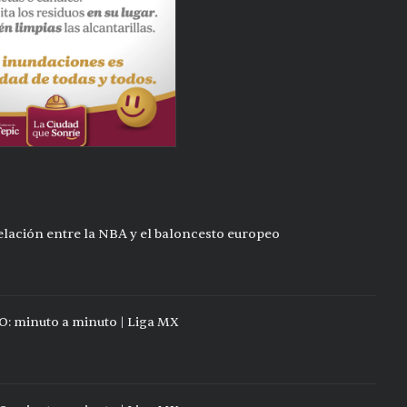
relación entre la NBA y el baloncesto europeo
O: minuto a minuto | Liga MX