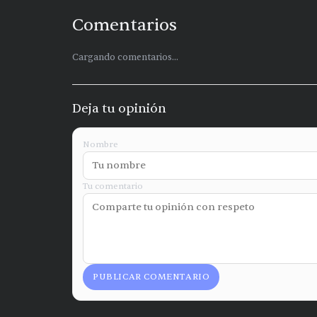
Comentarios
Cargando comentarios...
Deja tu opinión
Nombre
Tu comentario
PUBLICAR COMENTARIO