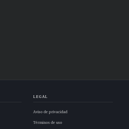
LEGAL
Aviso de privacidad
Términos de uso