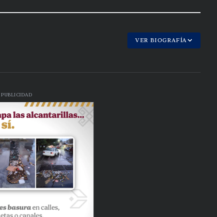
VER BIOGRAFÍA
PUBLICIDAD