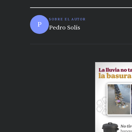
SOBRE EL AUTOR
P
Pedro Solís