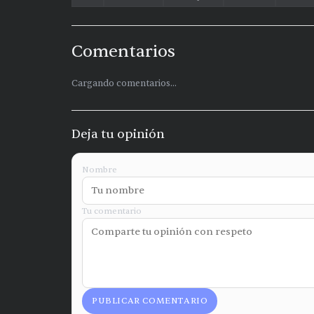
Comentarios
Cargando comentarios...
Deja tu opinión
Nombre
Tu comentario
PUBLICAR COMENTARIO