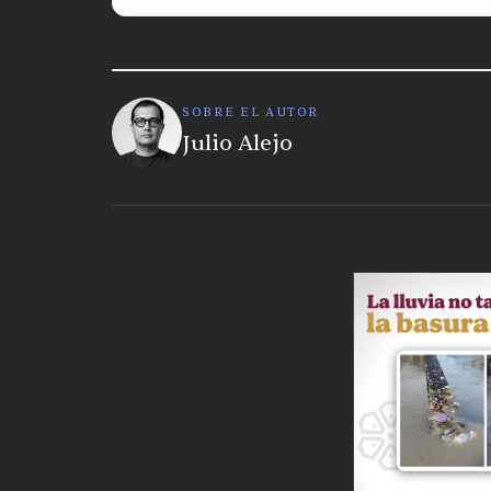
SOBRE EL AUTOR
Julio Alejo