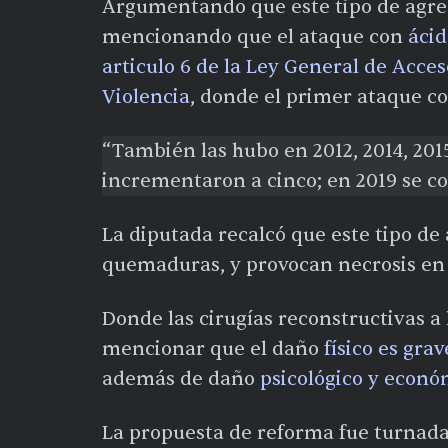
Argumentando que este tipo de agre
mencionando que el ataque con
ácid
articulo 6 de la Ley General de Acces
Violencia
, donde el primer ataque co
“También las hubo en 2012, 2014, 2015
incrementaron a cinco; en 2019 se co
La diputada recalcó que este tipo de
quemaduras, y provocan necrosis en 
Donde las cirugías reconstructivas a
mencionar que el daño
físico es grav
además de daño
psicológico y econó
La propuesta de reforma fue turnada