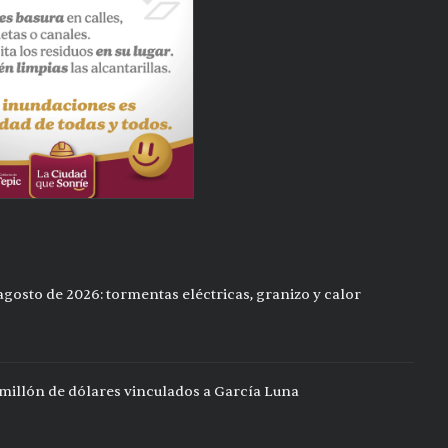
gosto de 2026: tormentas eléctricas, granizo y calor
illón de dólares vinculados a García Luna