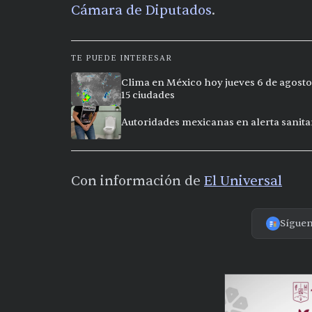
Cámara de Diputados
.
TE PUEDE INTERESAR
Clima en México hoy jueves 6 de agosto
15 ciudades
Autoridades mexicanas en alerta sanitar
Con información de
El Universal
Sígue