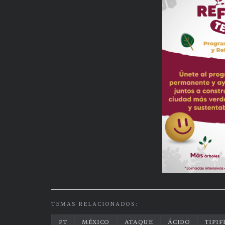
TEMAS RELACIONADOS:
PT
MÉXICO
ATAQUE
ÁCIDO
TIPIF