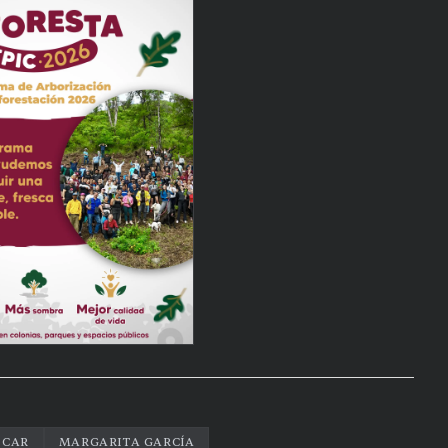
ICAR
MARGARITA GARCÍA