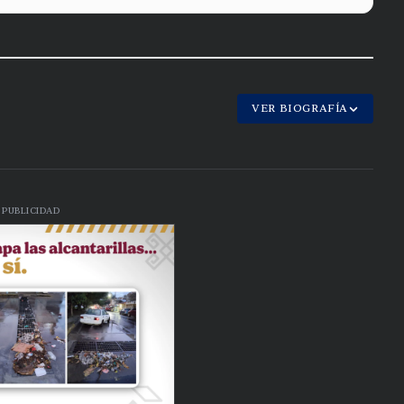
VER BIOGRAFÍA
PUBLICIDAD