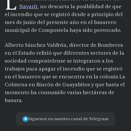
L
Nayarit
, no descarta la posibilidad de que
el incendio que se registró desde a principio del
mes de junio del presente año en el basurero
municipal de Compostela haya sido provocado.
Alberto Sánchez Valdivia, director de Bomberos
en el Estado refirió que diferentes sectores de la
sociedad compostelense se integraron a los
trabajos para apagar el incendio que se registró
en el basurero que se encuentra en la colonia La
Colmena en Rincón de Guayabitos y que hasta el
momento ha consumido varias hectáreas de
basura.
Síguenos en nuestro canal de Telegram