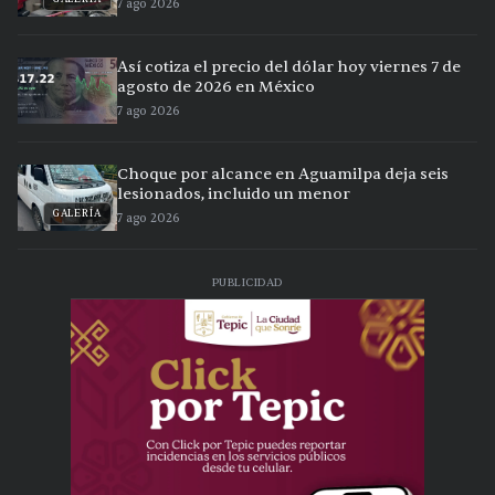
7 ago 2026
Así cotiza el precio del dólar hoy viernes 7 de
agosto de 2026 en México
7 ago 2026
Choque por alcance en Aguamilpa deja seis
lesionados, incluido un menor
GALERÍA
7 ago 2026
PUBLICIDAD