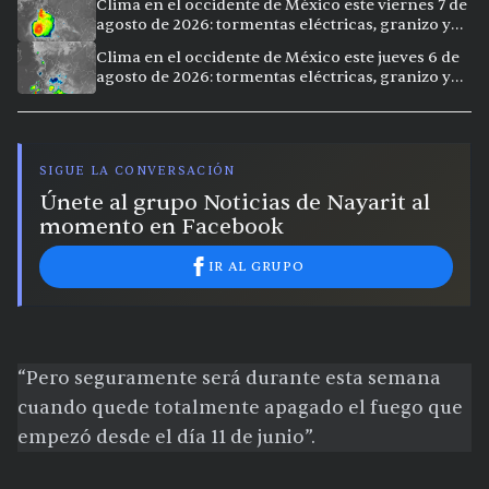
Clima en el occidente de México este viernes 7 de
agosto de 2026: tormentas eléctricas, granizo y
calor extremo en 15 ciudades
Clima en el occidente de México este jueves 6 de
agosto de 2026: tormentas eléctricas, granizo y
calor extremo en 9 ciudades
SIGUE LA CONVERSACIÓN
Únete al grupo Noticias de Nayarit al
momento en Facebook
IR AL GRUPO
“Pero seguramente será durante esta semana
cuando quede totalmente apagado el fuego que
empezó desde el día 11 de junio”.