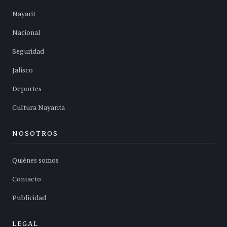
Nayarit
Nacional
Seguridad
Jalisco
Deportes
Cultura Nayarita
NOSOTROS
Quiénes somos
Contacto
Publicidad
LEGAL