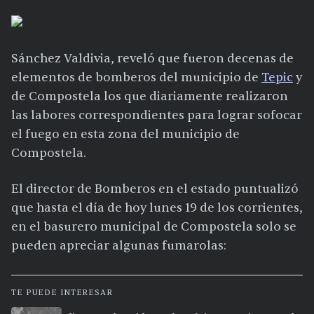
Sánchez Valdivia, reveló que fueron decenas de
elementos de bomberos del municipio de
Tepic
y
de Compostela los que diariamente realizaron
las labores correspondientes para lograr sofocar
el fuego en esta zona del municipio de
Compostela.
El director de Bomberos en el estado puntualizó
que hasta el día de hoy lunes 19 de los corrientes,
en el basurero municipal de Compostela solo se
pueden apreciar algunas fumarolas:
TE PUEDE INTERESAR