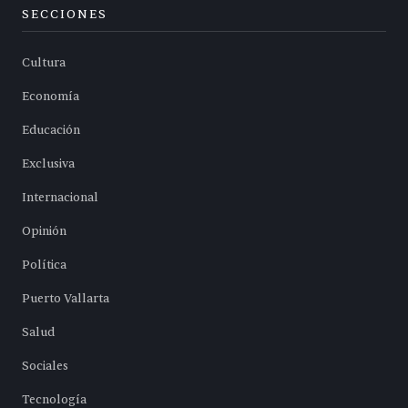
SECCIONES
Cultura
Economía
Educación
Exclusiva
Internacional
Opinión
Política
Puerto Vallarta
Salud
Sociales
Tecnología