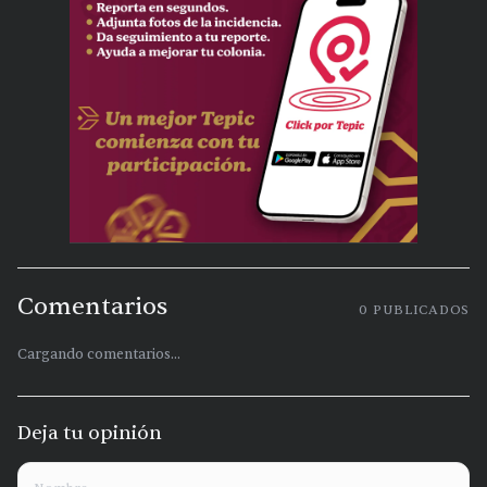
Comentarios
0
PUBLICADOS
Cargando comentarios...
Deja tu opinión