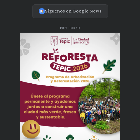
Síguenos en Google News
PUBLICIDAD