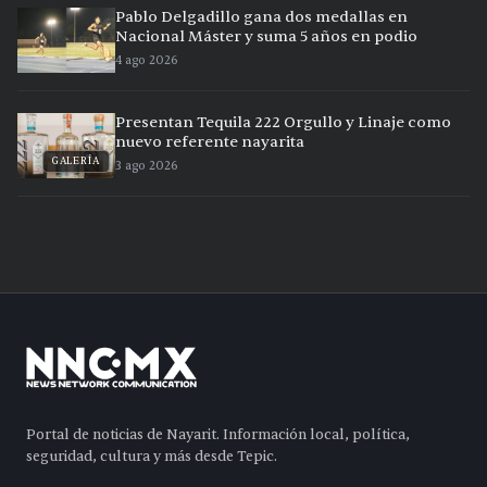
Pablo Delgadillo gana dos medallas en
Nacional Máster y suma 5 años en podio
4 ago 2026
Presentan Tequila 222 Orgullo y Linaje como
nuevo referente nayarita
GALERÍA
3 ago 2026
Portal de noticias de Nayarit. Información local, política,
seguridad, cultura y más desde Tepic.