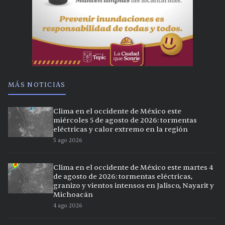
MÁS NOTICIAS
Clima en el occidente de México este
miércoles 5 de agosto de 2026: tormentas
eléctricas y calor extremo en la región
5 ago 2026
Clima en el occidente de México este martes 4
de agosto de 2026: tormentas eléctricas,
granizo y vientos intensos en Jalisco, Nayarit y
Michoacán
4 ago 2026