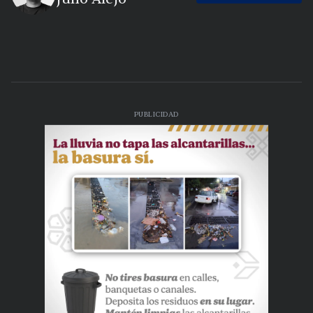
PUBLICIDAD