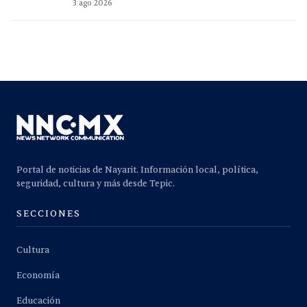
3 ago 2026
Portal de noticias de Nayarit. Información local, política,
seguridad, cultura y más desde Tepic.
SECCIONES
Cultura
Economía
Educación