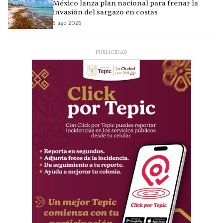
México lanza plan nacional para frenar la
invasión del sargazo en costas
5 ago 2026
PUBLICIDAD