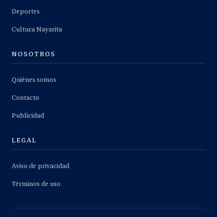
Deportes
Cultura Nayarita
NOSOTROS
Quiénes somos
Contacto
Publicidad
LEGAL
Aviso de privacidad
Términos de uso