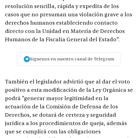
resolución sencilla, rápida y expedita de los
casos que no presuman una violación grave a los
derechos humanos estableciendo contacto
directo con la Unidad en Materia de Derechos
Humanos de la Fiscalía General del Estado”.
Síguenos en nuestro canal de Telegram
También el legislador advirtió que al dar el voto
positivo a esta modificación de la Ley Orgánica se
podrá “generar mayor legitimidad en la
actuación de la Comisión de Defensa de los
Derechos, se dotará de certeza y seguridad
jurídica a los procedimientos de queja, además
que se cumplirá con las obligaciones