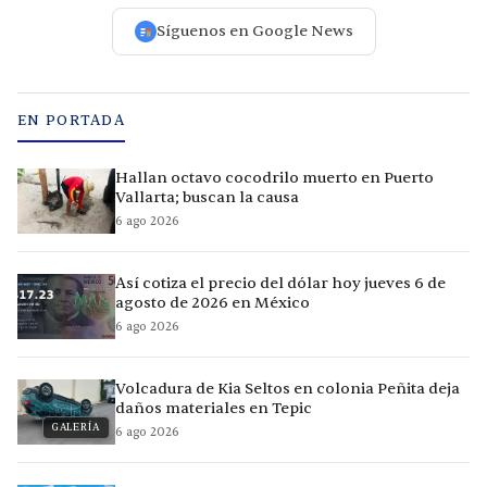
Síguenos en Google News
EN PORTADA
Hallan octavo cocodrilo muerto en Puerto
Vallarta; buscan la causa
6 ago 2026
Así cotiza el precio del dólar hoy jueves 6 de
agosto de 2026 en México
6 ago 2026
Volcadura de Kia Seltos en colonia Peñita deja
daños materiales en Tepic
GALERÍA
6 ago 2026