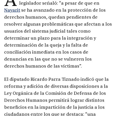
A
legislador señaló: “a pesar de que en
Nayarit
se ha avanzado en la protección de los
derechos humanos, quedan pendientes de
resolver algunas problemáticas que afectan a los
usuarios del sistema judicial tales como
determinar un plazo para la integración y
determinación de la queja y la falta de
conciliación inmediata en los casos de
denuncias en las que no se vulneren los
derechos humanos de las víctimas”.
El diputado Ricardo Parra Tiznado indicó que la
reforma y adición de diversas disposiciones a la
Ley Orgánica de la Comisión de Defensa de los
Derechos Humanos permitirá lograr distintos
beneficios en la impartición de la justicia a los
ciudadanos entre los que se destaca: “una