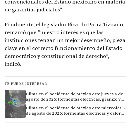
convencionales del Estado mexicano en materia
de garantías judiciales”.
Finalmente, el legislador Ricardo Parra Tiznado
remarcó que “nuestro interés es que las
instituciones tengan un mejor desempeño, pieza
clave en el correcto funcionamiento del Estado
democrático y constitucional de derecho”,
indicó.
TE PUEDE INTERESAR
Clima en el occidente de México este jueves 6 de
agosto de 2026: tormentas eléctricas, granizo y
calor extremo en 9 ciudades
Clima en el occidente de México este miércoles 5
de agosto de 2026: tormentas eléctricas y calor
extremo en la región