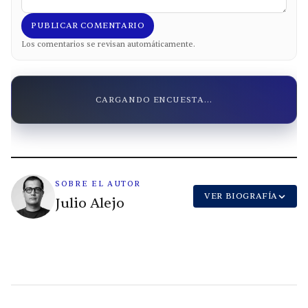
PUBLICAR COMENTARIO
Los comentarios se revisan automáticamente.
CARGANDO ENCUESTA...
SOBRE EL AUTOR
VER BIOGRAFÍA
Julio Alejo