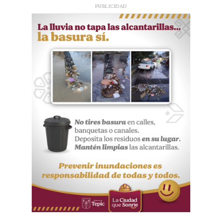
PUBLICIDAD