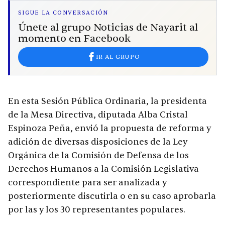
SIGUE LA CONVERSACIÓN
Únete al grupo Noticias de Nayarit al
momento en Facebook
IR AL GRUPO
En esta Sesión Pública Ordinaria, la presidenta
de la Mesa Directiva, diputada Alba Cristal
Espinoza Peña, envió la propuesta de reforma y
adición de diversas disposiciones de la Ley
Orgánica de la Comisión de Defensa de los
Derechos Humanos a la Comisión Legislativa
correspondiente para ser analizada y
posteriormente discutirla o en su caso aprobarla
por las y los 30 representantes populares.