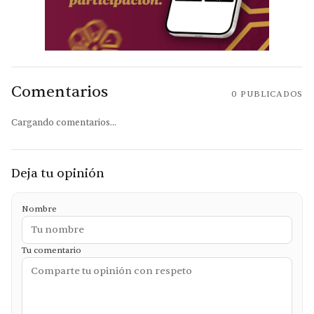
Comentarios
0
PUBLICADOS
Cargando comentarios...
Deja tu opinión
Nombre
Tu comentario