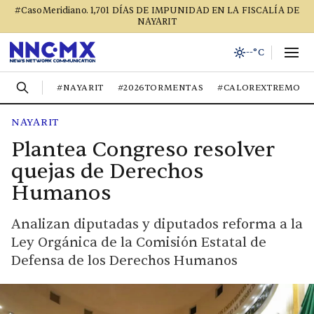
#CasoMeridiano. 1,701 DÍAS DE IMPUNIDAD EN LA FISCALÍA DE
NAYARIT
--°C
#NAYARIT
#2026TORMENTAS
#CALOREXTREMO
NAYARIT
Plantea Congreso resolver
quejas de Derechos
Humanos
Analizan diputadas y diputados reforma a la
Ley Orgánica de la Comisión Estatal de
Defensa de los Derechos Humanos