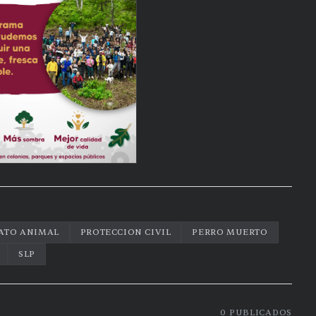
ATO ANIMAL
PROTECCION CIVIL
PERRO MUERTO
SLP
0
PUBLICADOS