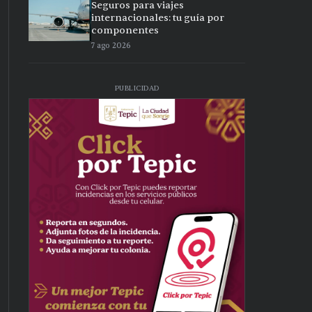
Seguros para viajes
internacionales: tu guía por
componentes
7 ago 2026
PUBLICIDAD