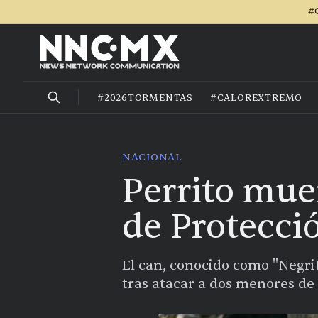
#
#2026TORMENTAS
#CALOREXTREMO
NACIONAL
Perrito mue
de Protecció
El can, conocido como "Negri
tras atacar a dos menores de