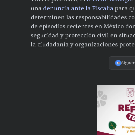
una
denuncia ante la Fiscalía
para qu
determinen las responsabilidades co
de episodios recientes en México do
seguridad y protección civil en situ
la ciudadanía y organizaciones prote
Sígue