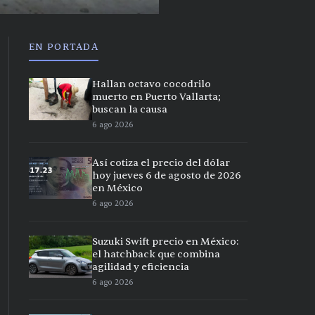
EN PORTADA
Hallan octavo cocodrilo
muerto en Puerto Vallarta;
buscan la causa
6 ago 2026
Así cotiza el precio del dólar
hoy jueves 6 de agosto de 2026
en México
6 ago 2026
Suzuki Swift precio en México:
el hatchback que combina
agilidad y eficiencia
6 ago 2026