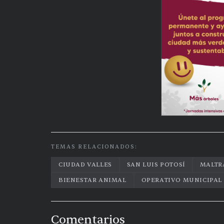
TEMAS RELACIONADOS:
CIUDAD VALLES
SAN LUIS POTOSÍ
MALTR
BIENESTAR ANIMAL
OPERATIVO MUNICIPAL
Comentarios