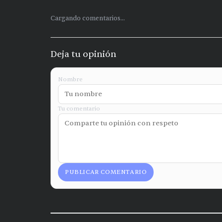
Cargando comentarios...
Deja tu opinión
Nombre
Tu comentario
PUBLICAR COMENTARIO