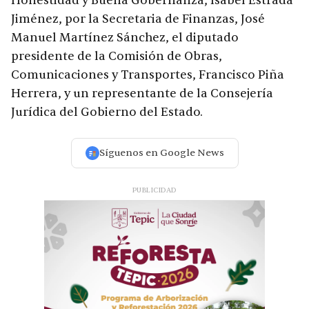
Honestidad y Buena Gobernanza, Isabel Estrada
Jiménez, por la Secretaria de Finanzas, José
Manuel Martínez Sánchez, el diputado
presidente de la Comisión de Obras,
Comunicaciones y Transportes, Francisco Piña
Herrera, y un representante de la Consejería
Jurídica del Gobierno del Estado.
Síguenos en Google News
PUBLICIDAD