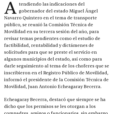
A
tendiendo las indicaciones del
gobernador del estado Miguel Ángel
Navarro Quintero en el tema de transporte
público, se reunió la Comisión Técnica de
Movilidad en su tercera sesión del año, para
revisar temas pendientes como el estudio de
factibilidad, rentabilidad y dictámenes de
solicitudes para que se preste el servicio en
algunos municipios del estado, así como para
darle seguimiento al tema de los choferes que se
inscribieron en el Registro Público de Movilidad,
informó el presidente de la Comisión Técnica de
Movilidad, Juan Antonio Echeagaray Becerra.
Echeagaray Becerra, destacó que siempre se ha
dicho que los permisos se les otorgan a los
compadres, amigos o funcionarios, sin embargo,