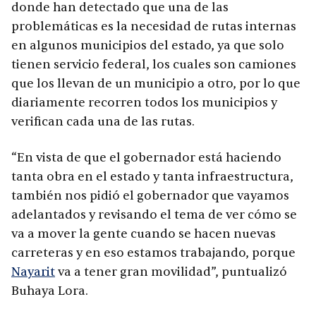
donde han detectado que una de las
problemáticas es la necesidad de rutas internas
en algunos municipios del estado, ya que solo
tienen servicio federal, los cuales son camiones
que los llevan de un municipio a otro, por lo que
diariamente recorren todos los municipios y
verifican cada una de las rutas.
“En vista de que el gobernador está haciendo
tanta obra en el estado y tanta infraestructura,
también nos pidió el gobernador que vayamos
adelantados y revisando el tema de ver cómo se
va a mover la gente cuando se hacen nuevas
carreteras y en eso estamos trabajando, porque
Nayarit
va a tener gran movilidad”, puntualizó
Buhaya Lora.