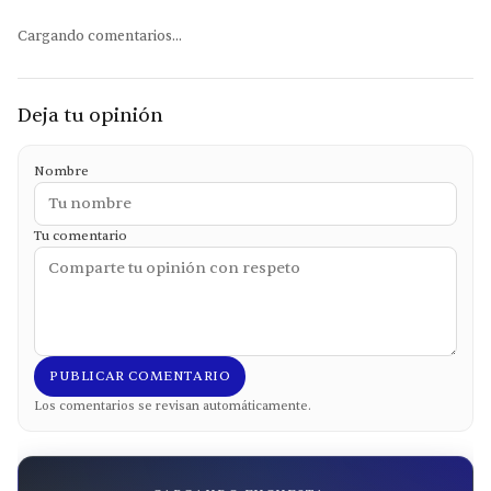
Cargando comentarios...
Deja tu opinión
Nombre
Tu comentario
PUBLICAR COMENTARIO
Los comentarios se revisan automáticamente.