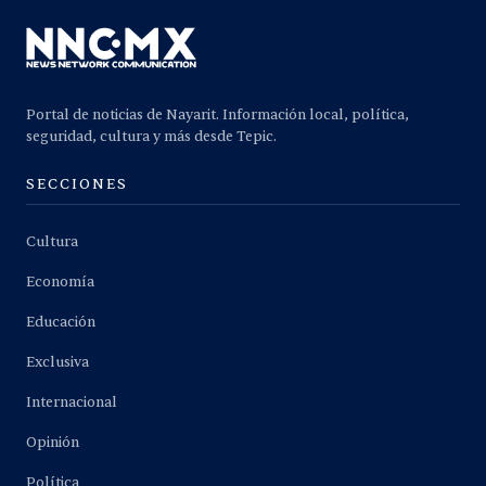
Portal de noticias de Nayarit. Información local, política,
seguridad, cultura y más desde Tepic.
SECCIONES
Cultura
Economía
Educación
Exclusiva
Internacional
Opinión
Política