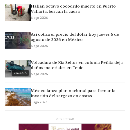
Hallan octavo cocodrilo muerto en Puerto
Vallarta; buscan la causa
6 ago 2026
Así cotiza el precio del dólar hoy jueves 6 de
agosto de 2026 en México
6 ago 2026
Volcadura de Kia Seltos en colonia Peñita deja
daños materiales en Tepic
GALERÍA
6 ago 2026
México lanza plan nacional para frenar la
invasión del sargazo en costas
5 ago 2026
PUBLICIDAD