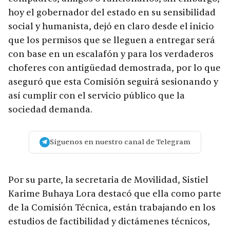
hoy el gobernador del estado en su sensibilidad
social y humanista, dejó en claro desde el inicio
que los permisos que se lleguen a entregar será
con base en un escalafón y para los verdaderos
choferes con antigüedad demostrada, por lo que
aseguró que esta Comisión seguirá sesionando y
así cumplir con el servicio público que la
sociedad demanda.
Síguenos en nuestro canal de Telegram
Por su parte, la secretaria de Movilidad, Sistiel
Karime Buhaya Lora destacó que ella como parte
de la Comisión Técnica, están trabajando en los
estudios de factibilidad y dictámenes técnicos,