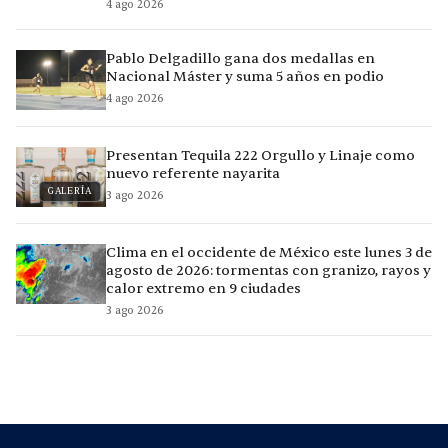
4 ago 2026
Pablo Delgadillo gana dos medallas en
Nacional Máster y suma 5 años en podio
4 ago 2026
Presentan Tequila 222 Orgullo y Linaje como
nuevo referente nayarita
GALERÍA
3 ago 2026
Clima en el occidente de México este lunes 3 de
agosto de 2026: tormentas con granizo, rayos y
calor extremo en 9 ciudades
3 ago 2026