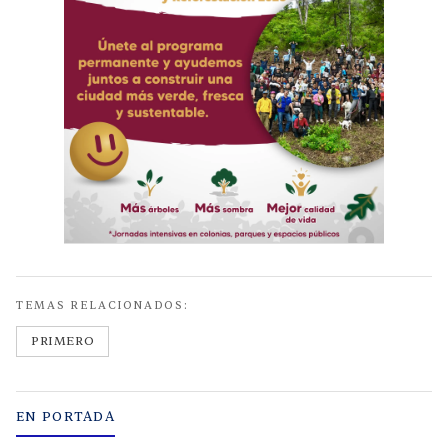
TEMAS RELACIONADOS:
PRIMERO
EN PORTADA