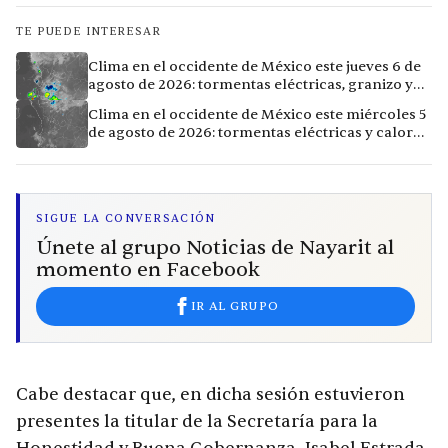
TE PUEDE INTERESAR
Clima en el occidente de México este jueves 6 de
agosto de 2026: tormentas eléctricas, granizo y
calor extremo en 9 ciudades
Clima en el occidente de México este miércoles 5
de agosto de 2026: tormentas eléctricas y calor
extremo en la región
SIGUE LA CONVERSACIÓN
Únete al grupo Noticias de Nayarit al
momento en Facebook
IR AL GRUPO
Cabe destacar que, en dicha sesión estuvieron
presentes la titular de la Secretaría para la