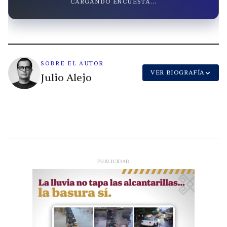
CARGANDO ENCUESTA...
SOBRE EL AUTOR
VER BIOGRAFÍA
Julio Alejo
PUBLICIDAD