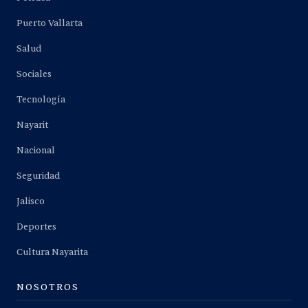
Puerto Vallarta
Salud
Sociales
Tecnología
Nayarit
Nacional
Seguridad
Jalisco
Deportes
Cultura Nayarita
NOSOTROS