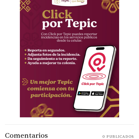
Comentarios
0
PUBLICADOS