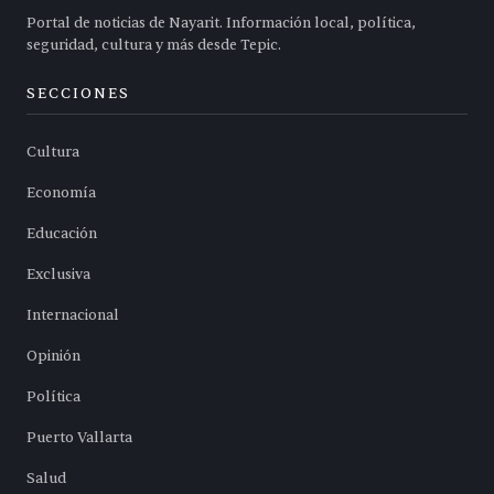
Portal de noticias de Nayarit. Información local, política,
seguridad, cultura y más desde Tepic.
SECCIONES
Cultura
Economía
Educación
Exclusiva
Internacional
Opinión
Política
Puerto Vallarta
Salud