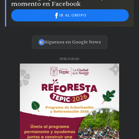
momento en Facebook
IR AL GRUPO
Síguenos en Google News
PUBLICIDAD