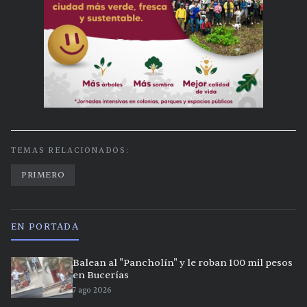
TEMAS RELACIONADOS:
PRIMERO
EN PORTADA
Balean al "Pancholín" y le roban 100 mil pesos
en Bucerías
7 ago 2026