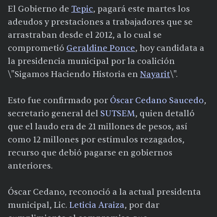
El Gobierno de
Tepic
, pagará este martes los
adeudos y prestaciones a trabajadores que se
arrastraban desde el 2012, a lo cual se
comprometió
Geraldine Ponce
, hoy candidata a
la presidencia municipal por la coalición
\"Sigamos Haciendo Historia en
Nayarit
\".
Esto fue confirmado por
Óscar Cedano Saucedo
,
secretario general del
SUTSEM
, quien detalló
que el laudo era de 21 millones de pesos, así
como 12 millones por estímulos rezagados,
recurso que debió pagarse en gobiernos
anteriores.
Óscar Cedano, reconoció a la actual presidenta
municipal, Lic.
Leticia Araiza
, por dar