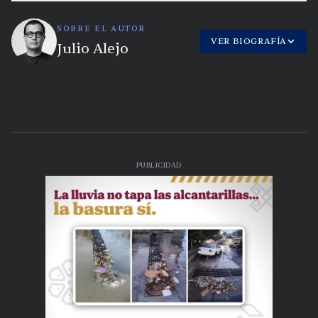
SOBRE EL AUTOR
VER BIOGRAFÍA
Julio Alejo
PUBLICIDAD