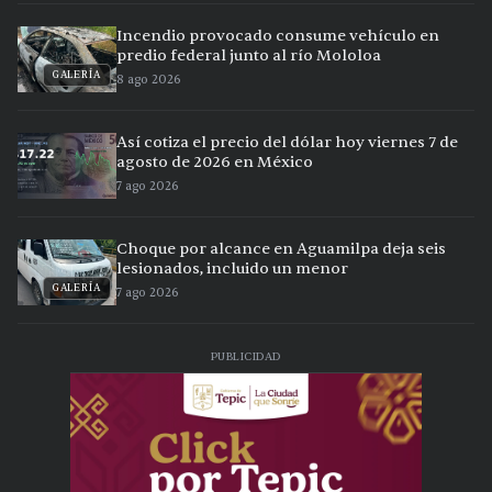
Incendio provocado consume vehículo en
predio federal junto al río Mololoa
GALERÍA
8 ago 2026
Así cotiza el precio del dólar hoy viernes 7 de
agosto de 2026 en México
7 ago 2026
Choque por alcance en Aguamilpa deja seis
lesionados, incluido un menor
GALERÍA
7 ago 2026
PUBLICIDAD