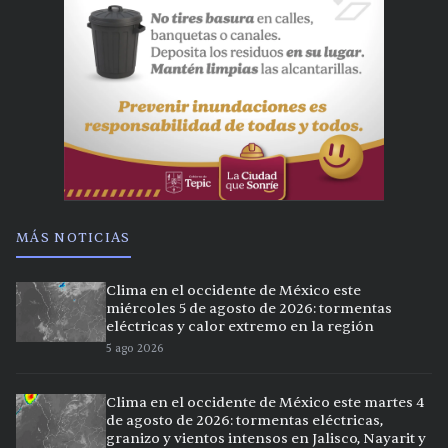
MÁS NOTICIAS
Clima en el occidente de México este
miércoles 5 de agosto de 2026: tormentas
eléctricas y calor extremo en la región
5 ago 2026
Clima en el occidente de México este martes 4
de agosto de 2026: tormentas eléctricas,
granizo y vientos intensos en Jalisco, Nayarit y