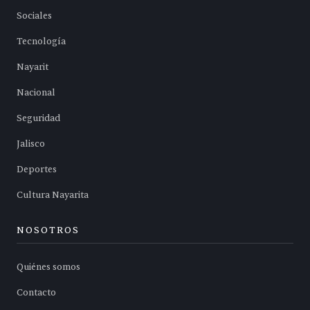
Sociales
Tecnología
Nayarit
Nacional
Seguridad
Jalisco
Deportes
Cultura Nayarita
NOSOTROS
Quiénes somos
Contacto