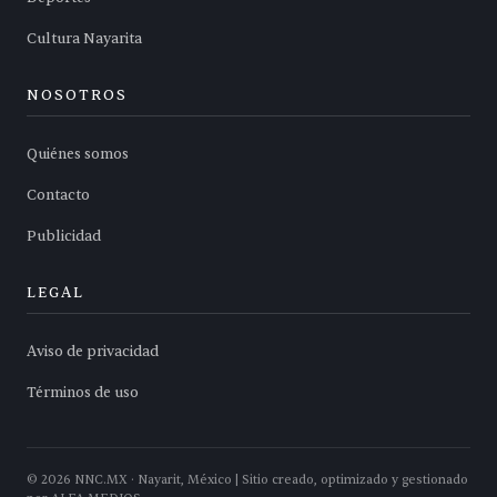
Cultura Nayarita
NOSOTROS
Quiénes somos
Contacto
Publicidad
LEGAL
Aviso de privacidad
Términos de uso
©
2026
NNC.MX · Nayarit, México | Sitio creado, optimizado y gestionado