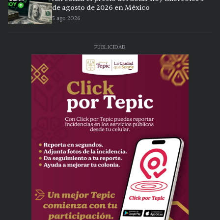
de agosto de 2026 en México
5 ago 2026
PUBLICIDAD