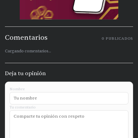
Comentarios
0
PUBLICADOS
Cargando comentarios...
Deja tu opinión
Nombre
Tu comentario