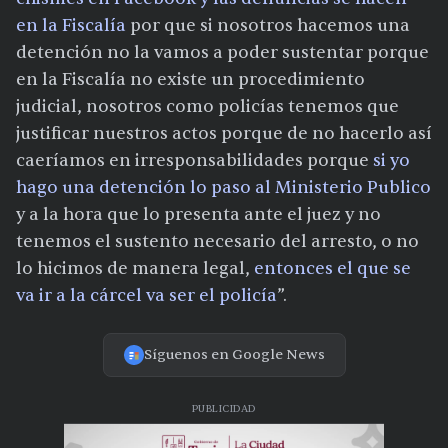
en la Fiscalía
por que si nosotros hacemos una
detención no la vamos a poder sustentar porque
en la Fiscalía no existe un procedimiento
judicial, nosotros como policías tenemos que
justificar nuestros actos porque de no hacerlo así
caeríamos en irresponsabilidades porque
si yo
hago una detención lo paso al Ministerio Publico
y a la hora que lo presenta ante el juez y no
tenemos el sustento necesario del arresto, o no
lo hicimos de manera legal,
entonces el que se
va ir a la cárcel va ser el policía
”.
Síguenos en Google News
PUBLICIDAD