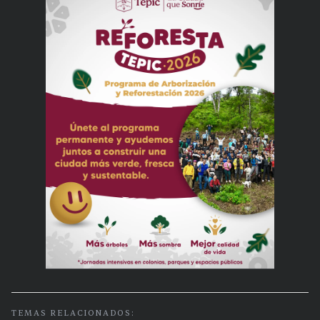
TEMAS RELACIONADOS: