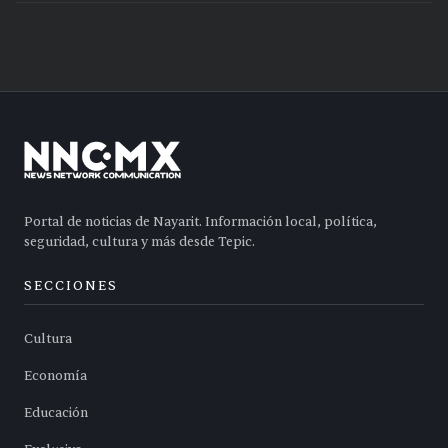
Portal de noticias de Nayarit. Información local, política,
seguridad, cultura y más desde Tepic.
SECCIONES
Cultura
Economía
Educación