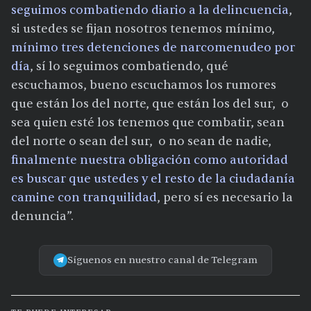
seguimos combatiendo diario a la delincuencia
,
si ustedes se fijan nosotros tenemos mínimo,
mínimo tres detenciones de narcomenudeo por
día
, sí lo seguimos combatiendo, qué
escuchamos, bueno escuchamos los rumores
que están los del norte, que están los del sur, o
sea quien esté los tenemos que combatir, sean
del norte o sean del sur, o no sean de nadie,
finalmente nuestra obligación como autoridad
es buscar que ustedes y el resto de la ciudadanía
camine con tranquilidad
, pero sí es necesario la
denuncia”.
Síguenos en nuestro canal de Telegram