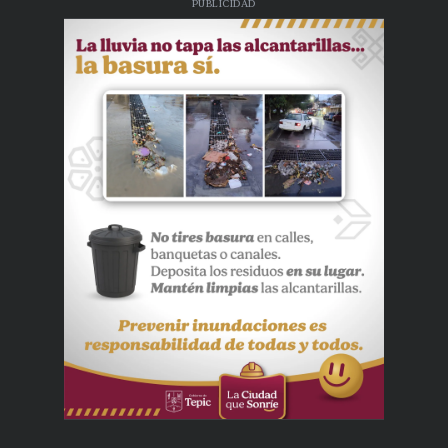
PUBLICIDAD