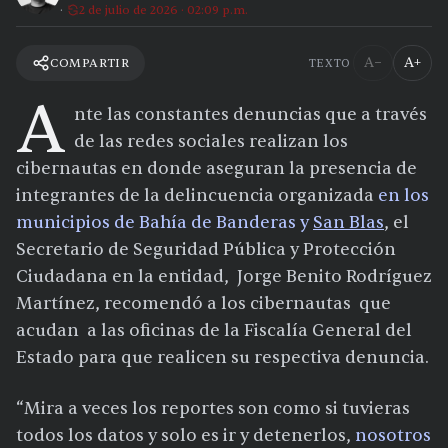
2 de julio de 2026 · 02:09 p.m.
A−
A+
COMPARTIR
TEXTO
A
nte las constantes denuncias que a través
de las redes sociales realizan los
cibernautas en donde aseguran la presencia de
integrantes de la delincuencia organizada
en los
municipios de Bahía de Banderas y
San Blas
, el
Secretario de Seguridad Pública y Protección
Ciudadana en la entidad, Jorge Benito Rodríguez
Martínez, recomendó a los cibernautas que
acudan a las oficinas de la Fiscalía General del
Estado para que realicen su respectiva denuncia.
“Mira a veces los reportes son como si tuvieras
todos los datos y solo es ir y detenerlos,
nosotros