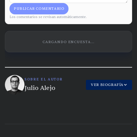
PUBLICAR COMENTARIO
Los comentarios se revisan automáticamente.
CARGANDO ENCUESTA...
SOBRE EL AUTOR
VER BIOGRAFÍA
Julio Alejo