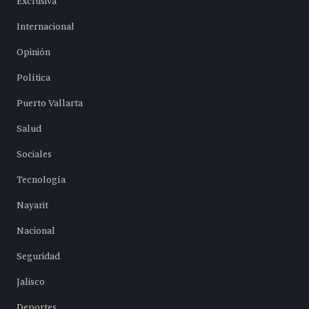
Exclusiva
Internacional
Opinión
Política
Puerto Vallarta
Salud
Sociales
Tecnología
Nayarit
Nacional
Seguridad
Jalisco
Deportes