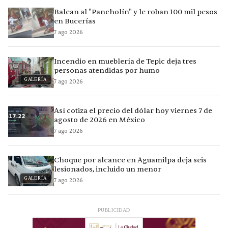
Balean al "Pancholín" y le roban 100 mil pesos
en Bucerías
7 ago 2026
Incendio en mueblería de Tepic deja tres
personas atendidas por humo
GALERÍA
7 ago 2026
Así cotiza el precio del dólar hoy viernes 7 de
agosto de 2026 en México
7 ago 2026
Choque por alcance en Aguamilpa deja seis
lesionados, incluido un menor
GALERÍA
7 ago 2026
PUBLICIDAD