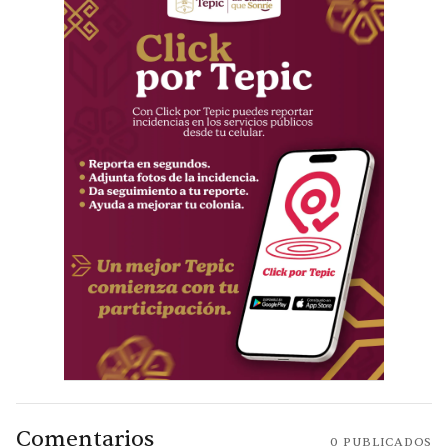
Comentarios
0
PUBLICADOS