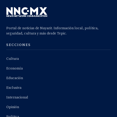
Portal de noticias de Nayarit. Información local, política,
seguridad, cultura y más desde Tepic.
SECCIONES
Cultura
Economía
Educación
Exclusiva
Internacional
Opinión
Política