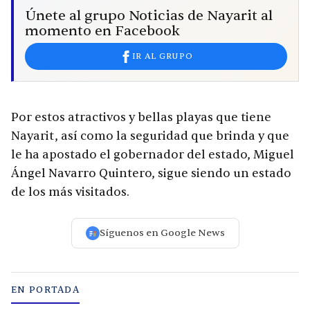
Únete al grupo Noticias de Nayarit al
momento en Facebook
IR AL GRUPO
Por estos atractivos y bellas playas que tiene
Nayarit, así como la seguridad que brinda y que
le ha apostado el gobernador del estado, Miguel
Ángel Navarro Quintero, sigue siendo un estado
de los más visitados.
Síguenos en Google News
EN PORTADA