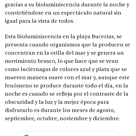
gracias a su bioluminiscencia durante la noche y
convirtiéndose en un espectáculo natural sin
igual para la vista de todos.
Esta bioluminiscencia en la playa Bucerías, se
presenta cuando organismos que la producen se
concentran en la orilla del mar y se genera un
movimiento brusco, lo que hace que se vean
como luciérnagas de colores azul y plata que se
mueven manera suave con el mar y, aunque este
fenómeno se produce durante todo el día, en la
noche es cuando se refleja por el contraste de la
obscuridad y la luz y la mejor época para
disfrutarlo es durante los meses de agosto,
septiembre, octubre, noviembre y diciembre.