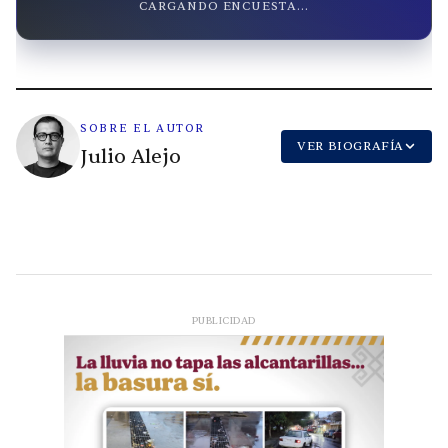
CARGANDO ENCUESTA...
SOBRE EL AUTOR
VER BIOGRAFÍA
Julio Alejo
PUBLICIDAD