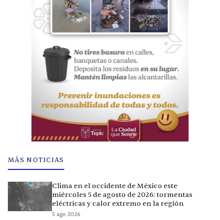
MÁS NOTICIAS
Clima en el occidente de México este
miércoles 5 de agosto de 2026: tormentas
eléctricas y calor extremo en la región
5 ago 2026