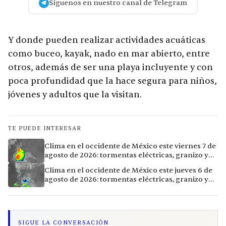
Síguenos en nuestro canal de Telegram
Y donde pueden realizar actividades acuáticas
como buceo, kayak, nado en mar abierto, entre
otros, además de ser una playa incluyente y con
poca profundidad que la hace segura para niños,
jóvenes y adultos que la visitan.
TE PUEDE INTERESAR
Clima en el occidente de México este viernes 7 de
agosto de 2026: tormentas eléctricas, granizo y
calor extremo en 15 ciudades
Clima en el occidente de México este jueves 6 de
agosto de 2026: tormentas eléctricas, granizo y
calor extremo en 9 ciudades
SIGUE LA CONVERSACIÓN