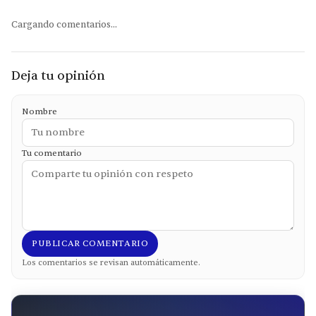
Cargando comentarios...
Deja tu opinión
Nombre
Tu comentario
PUBLICAR COMENTARIO
Los comentarios se revisan automáticamente.