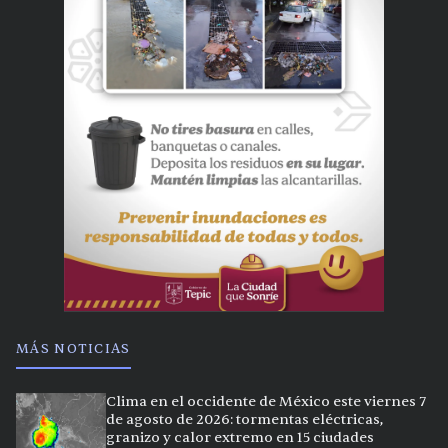
MÁS NOTICIAS
Clima en el occidente de México este viernes 7
de agosto de 2026: tormentas eléctricas,
granizo y calor extremo en 15 ciudades