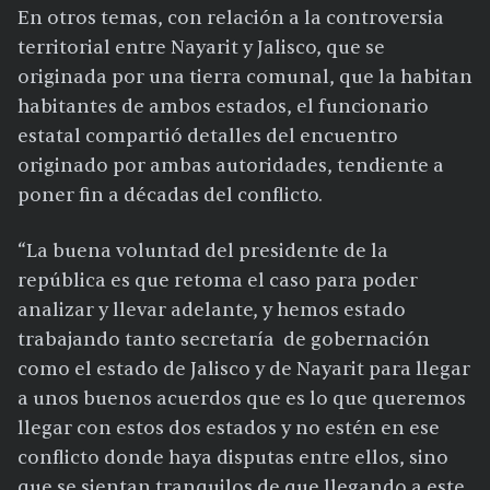
En otros temas, con relación a la controversia
territorial entre Nayarit y Jalisco, que se
originada por una tierra comunal, que la habitan
habitantes de ambos estados, el funcionario
estatal compartió detalles del encuentro
originado por ambas autoridades, tendiente a
poner fin a décadas del conflicto.
“La buena voluntad del presidente de la
república es que retoma el caso para poder
analizar y llevar adelante, y hemos estado
trabajando tanto secretaría de gobernación
como el estado de Jalisco y de Nayarit para llegar
a unos buenos acuerdos que es lo que queremos
llegar con estos dos estados y no estén en ese
conflicto donde haya disputas entre ellos, sino
que se sientan tranquilos de que llegando a este