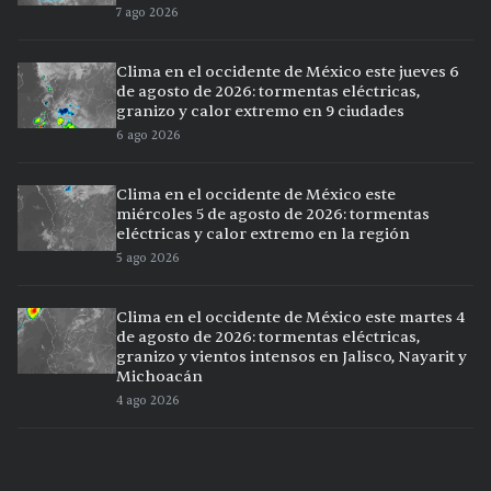
7 ago 2026
Clima en el occidente de México este jueves 6
de agosto de 2026: tormentas eléctricas,
granizo y calor extremo en 9 ciudades
6 ago 2026
Clima en el occidente de México este
miércoles 5 de agosto de 2026: tormentas
eléctricas y calor extremo en la región
5 ago 2026
Clima en el occidente de México este martes 4
de agosto de 2026: tormentas eléctricas,
granizo y vientos intensos en Jalisco, Nayarit y
Michoacán
4 ago 2026