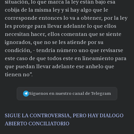
situación, lo que marca la ley están bajo esa
cobija de la misma ley y si hay algo que le
corresponde entonces lo va a obtener, por la ley
les protege para llevar adelante lo que ellos
necesitan hacer, ellos comentan que se siente
ignorados, que no se les atiende por su
condición, - tendría número uno que revisarse
este caso de que todos este en lineamiento para
que puedan llevar adelante ese anhelo que
tienen no”.
Síguenos en nuestro canal de Telegram
SIGUE LA CONTROVERSIA, PERO HAY DIALOGO
ABIERTO CONCILIATORIO