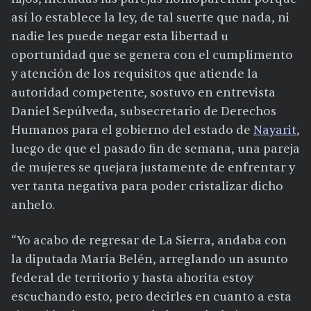
así lo establece la ley, de tal suerte que nada, ni
nadie les puede negar esta libertad u
oportunidad que se genera con el cumplimento
y atención de los requisitos que atiende la
autoridad competente, sostuvo en entrevista
Daniel Sepúlveda, subsecretario de Derechos
Humanos para el gobierno del estado de
Nayarit
,
luego de que el pasado fin de semana, una pareja
de mujeres se quejara justamente de enfrentar y
ver tanta negativa para poder cristalizar dicho
anhelo.
“Yo acabo de regresar de La Sierra, andaba con
la diputada María Belén, arreglando un asunto
federal de territorio y hasta ahorita estoy
escuchando esto, pero decirles en cuanto a esta