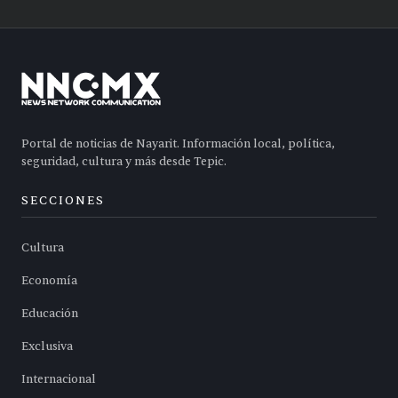
Portal de noticias de Nayarit. Información local, política,
seguridad, cultura y más desde Tepic.
SECCIONES
Cultura
Economía
Educación
Exclusiva
Internacional