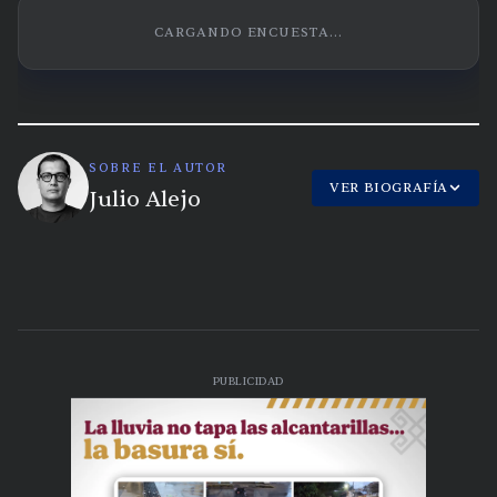
CARGANDO ENCUESTA...
SOBRE EL AUTOR
VER BIOGRAFÍA
Julio Alejo
PUBLICIDAD