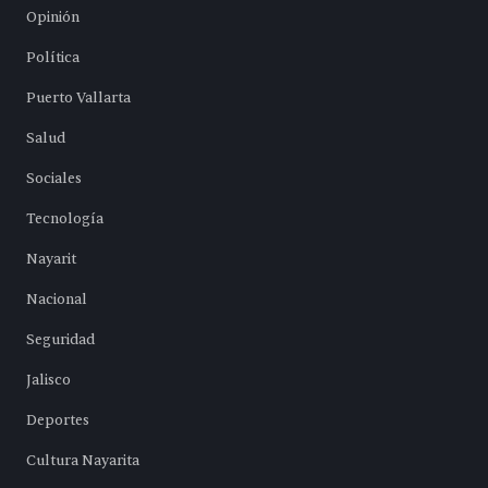
Opinión
Política
Puerto Vallarta
Salud
Sociales
Tecnología
Nayarit
Nacional
Seguridad
Jalisco
Deportes
Cultura Nayarita