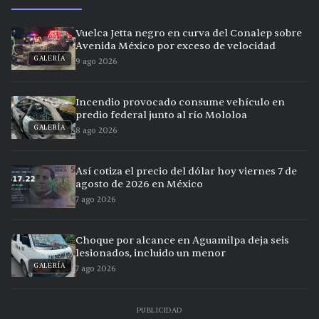
Vuelca Jetta negro en curva del Conalep sobre
Avenida México por exceso de velocidad
GALERÍA
9 ago 2026
Incendio provocado consume vehículo en
predio federal junto al río Mololoa
GALERÍA
8 ago 2026
Así cotiza el precio del dólar hoy viernes 7 de
agosto de 2026 en México
7 ago 2026
Choque por alcance en Aguamilpa deja seis
lesionados, incluido un menor
GALERÍA
7 ago 2026
PUBLICIDAD