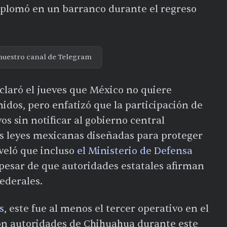
splomó en un barranco durante el regreso
nuestro canal de Telegram
claró el jueves que México no quiere
idos, pero enfatizó que la participación de
s sin notificar al gobierno central
las leyes mexicanas diseñadas para proteger
veló que incluso
el Ministerio de Defensa
 pesar de que autoridades estatales afirman
ederales.
s
, este fue al menos el tercer operativo en el
on autoridades de Chihuahua durante este