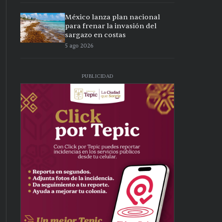
México lanza plan nacional
para frenar la invasión del
sargazo en costas
5 ago 2026
PUBLICIDAD