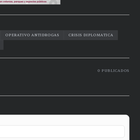
OPERATIVO ANTIDROGAS
CRISIS DIPLOMATICA
0
PUBLICADOS