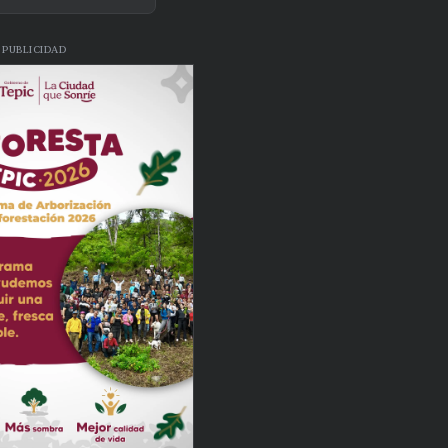
PUBLICIDAD