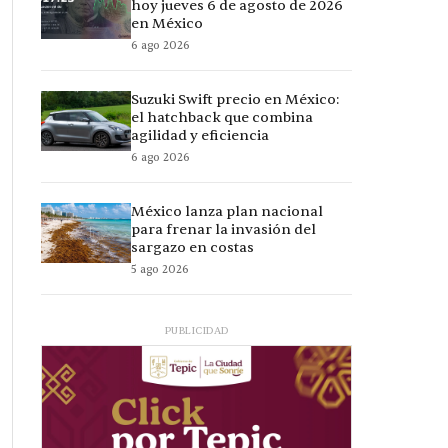
hoy jueves 6 de agosto de 2026
en México
6 ago 2026
Suzuki Swift precio en México:
el hatchback que combina
agilidad y eficiencia
6 ago 2026
México lanza plan nacional
para frenar la invasión del
sargazo en costas
5 ago 2026
PUBLICIDAD