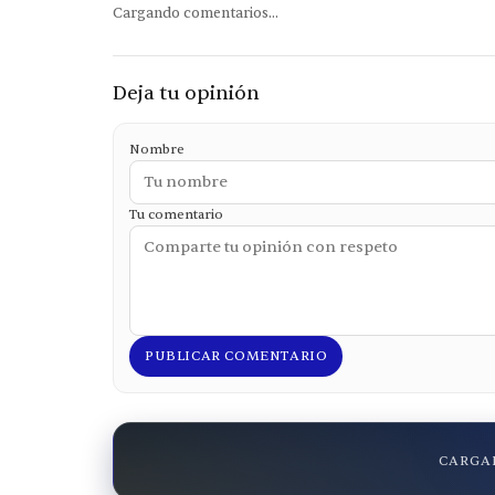
Cargando comentarios...
Deja tu opinión
Nombre
Tu comentario
PUBLICAR COMENTARIO
CARGAN