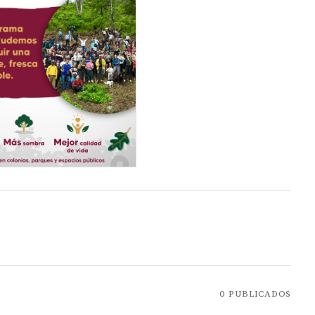
0
PUBLICADOS