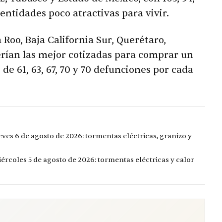
 entidades poco atractivas para vivir.
Roo, Baja California Sur, Querétaro,
serían las mejor cotizadas para comprar un
 de 61, 63, 67, 70 y 70 defunciones por cada
eves 6 de agosto de 2026: tormentas eléctricas, granizo y
ércoles 5 de agosto de 2026: tormentas eléctricas y calor