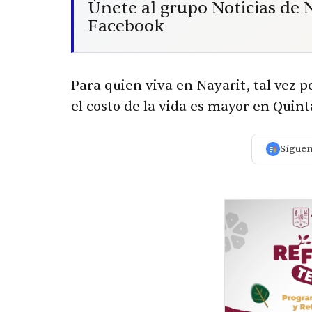
Únete al grupo Noticias de
Facebook
Para quien viva en Nayarit, tal vez 
el costo de la vida es mayor en Quin
Sígue