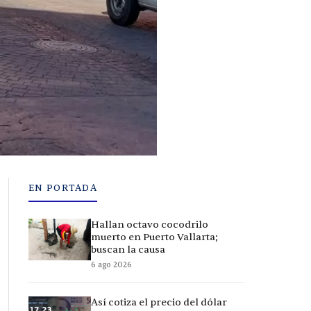
EN PORTADA
Hallan octavo cocodrilo
muerto en Puerto Vallarta;
buscan la causa
6 ago 2026
Así cotiza el precio del dólar