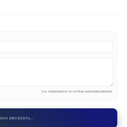
Los comentarios se revisan automáticamente.
DO ENCUESTA...