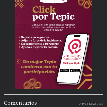
Comentarios
0
PUBLICADOS