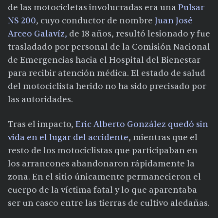
de las motocicletas involucradas era una
Pulsar
NS 200
, cuyo conductor de nombre
Juan José
Arceo Galavíz,
de 18 años, resultó lesionado y fue
trasladado por personal de la Comisión Nacional
de Emergencias hacia el Hospital del Bienestar
para recibir atención médica. El estado de salud
del motociclista herido no ha sido precisado por
las autoridades.
Tras el impacto,
Eric Alberto González quedó sin
vida en el lugar del accidente
, mientras que el
resto de los motociclistas que participaban en
los arrancones abandonaron rápidamente la
zona. En el sitio únicamente permanecieron el
cuerpo de la víctima fatal y lo que aparentaba
ser un casco entre las tierras de cultivo aledañas.