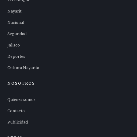
Tecnología
Nayarit
Nacional
Seguridad
Jalisco
Deportes
Cultura Nayarita
NOSOTROS
Quiénes somos
Contacto
Publicidad