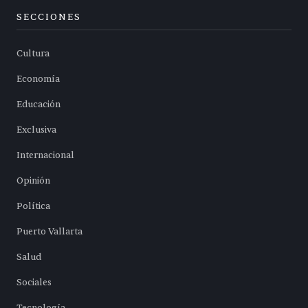
SECCIONES
Cultura
Economía
Educación
Exclusiva
Internacional
Opinión
Política
Puerto Vallarta
Salud
Sociales