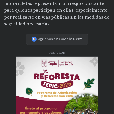
motocicletas representan un riesgo constante
para quienes participan en ellas, especialmente
por realizarse en vías públicas sin las medidas de
seguridad necesarias.
Síguenos en Google News
PUBLICIDAD