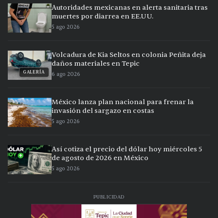
Autoridades mexicanas en alerta sanitaria tras
muertes por diarrea en EE.UU.
5 ago 2026
Volcadura de Kia Seltos en colonia Peñita deja
daños materiales en Tepic
GALERÍA
6 ago 2026
México lanza plan nacional para frenar la
invasión del sargazo en costas
5 ago 2026
Así cotiza el precio del dólar hoy miércoles 5
de agosto de 2026 en México
5 ago 2026
PUBLICIDAD