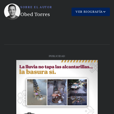
SOBRE EL AUTOR
VER BIOGRAFÍA
Obed Torres
PUBLICIDAD