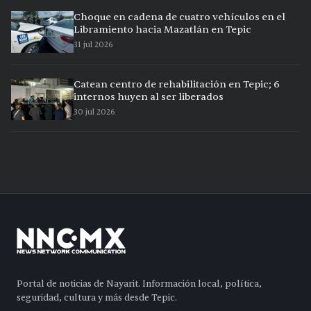
Choque en cadena de cuatro vehículos en el
Libramiento hacia Mazatlán en Tepic
31 jul 2026
Catean centro de rehabilitación en Tepic; 6
internos huyen al ser liberados
30 jul 2026
Portal de noticias de Nayarit. Información local, política,
seguridad, cultura y más desde Tepic.