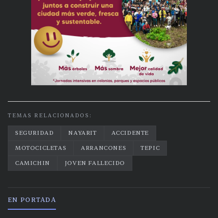
TEMAS RELACIONADOS:
SEGURIDAD
NAYARIT
ACCIDENTE
MOTOCICLETAS
ARRANCONES
TEPIC
CAMICHIN
JOVEN FALLECIDO
EN PORTADA