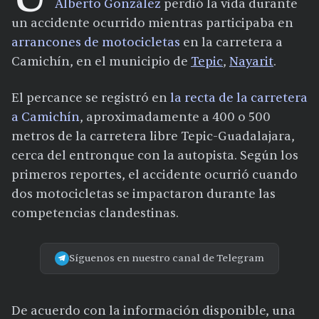
Alberto González
perdió la vida durante
un accidente ocurrido mientras participaba en
arrancones de motocicletas
en la carretera a
Camichín, en el municipio de
Tepic
,
Nayarit
.
El percance se registró en
la recta de la carretera
a Camichín
, aproximadamente a 400 o 500
metros de la carretera libre Tepic-Guadalajara,
cerca del entronque con la autopista. Según los
primeros reportes, el accidente ocurrió cuando
dos motocicletas se impactaron durante las
competencias clandestinas.
Síguenos en nuestro canal de Telegram
De acuerdo con la información disponible, una