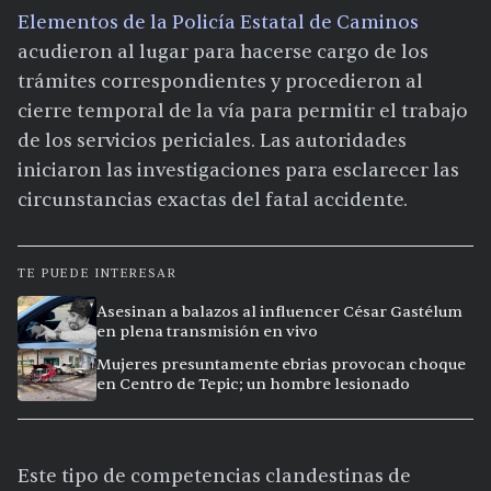
Elementos de la Policía Estatal de Caminos
acudieron al lugar para hacerse cargo de los
trámites correspondientes y procedieron al
cierre temporal de la vía para permitir el trabajo
de los servicios periciales. Las autoridades
iniciaron las investigaciones para esclarecer las
circunstancias exactas del fatal accidente.
TE PUEDE INTERESAR
Asesinan a balazos al influencer César Gastélum
en plena transmisión en vivo
Mujeres presuntamente ebrias provocan choque
en Centro de Tepic; un hombre lesionado
Este tipo de competencias clandestinas de