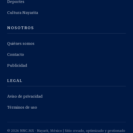
Deportes
Cultura Nayarita
NOSOTROS
Quiénes somos
Contacto
Publicidad
LEGAL
Aviso de privacidad
Términos de uso
©
2026
NNC.MX · Nayarit, México | Sitio creado, optimizado y gestionado