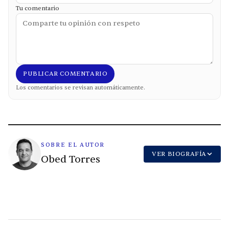
Tu comentario
PUBLICAR COMENTARIO
Los comentarios se revisan automáticamente.
SOBRE EL AUTOR
VER BIOGRAFÍA
Obed Torres