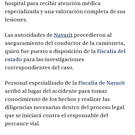
hospital para recibir atención médica
especializada y una valoración completa de sus
lesiones.
Las autoridades de
Nayarit
procedieron al
aseguramiento del conductor de la camioneta,
quien fue puesto a disposición de la
Fiscalía del
estado
para las investigaciones
correspondientes del caso.
Personal especializado de la
Fiscalía de Nayarit
arribó al lugar del accidente para tomar
conocimiento de los hechos y realizar las
diligencias necesarias dentro del proceso legal
que se iniciará contra el responsable del
percance vial.