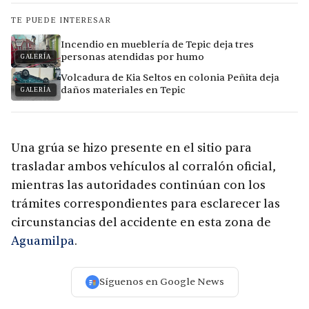
TE PUEDE INTERESAR
Incendio en mueblería de Tepic deja tres
personas atendidas por humo
GALERÍA
Volcadura de Kia Seltos en colonia Peñita deja
daños materiales en Tepic
GALERÍA
Una grúa se hizo presente en el sitio para
trasladar ambos vehículos al corralón oficial,
mientras las autoridades continúan con los
trámites correspondientes para esclarecer las
circunstancias del accidente en esta zona de
Aguamilpa
.
Síguenos en Google News