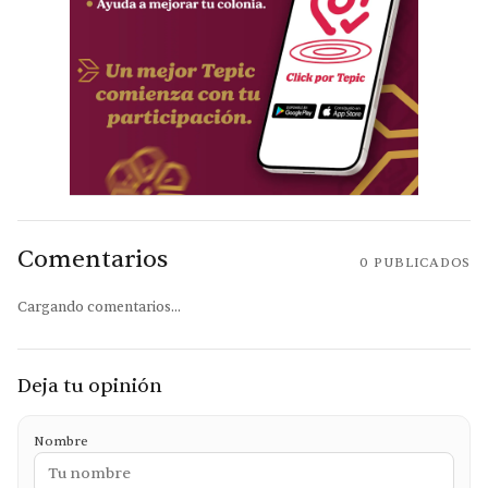
Comentarios
0
PUBLICADOS
Cargando comentarios...
Deja tu opinión
Nombre