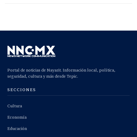
Portal de noticias de Nayarit. Información local, política,
seguridad, cultura y más desde Tepic.
SECCIONES
Cultura
Economía
Educación