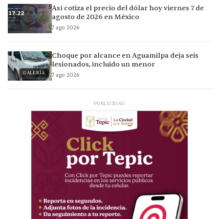
Así cotiza el precio del dólar hoy viernes 7 de
agosto de 2026 en México
7 ago 2026
Choque por alcance en Aguamilpa deja seis
lesionados, incluido un menor
GALERÍA
7 ago 2026
PUBLICIDAD