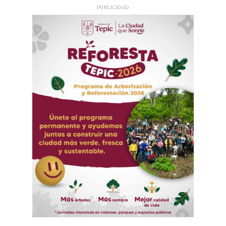
PUBLICIDAD