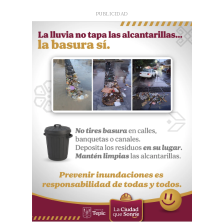
PUBLICIDAD