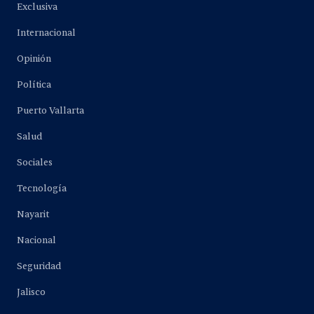
Exclusiva
Internacional
Opinión
Política
Puerto Vallarta
Salud
Sociales
Tecnología
Nayarit
Nacional
Seguridad
Jalisco