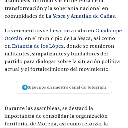
asambleas informativas en defensa de la
transformación y la soberanía nacional en
comunidades de
La Yesca
y
Amatlán de Cañas
.
Los encuentros se llevaron a cabo en
Guadalupe
Ocotán
, en el municipio de La Yesca, así como
en
Estancia de los López
, donde se reunieron
militantes, simpatizantes y fundadores del
partido para dialogar sobre la situación política
actual y el fortalecimiento del movimiento.
Síguenos en nuestro canal de Telegram
Durante las asambleas, se destacó la
importancia de consolidar la organización
territorial de Morena, así como reforzar la