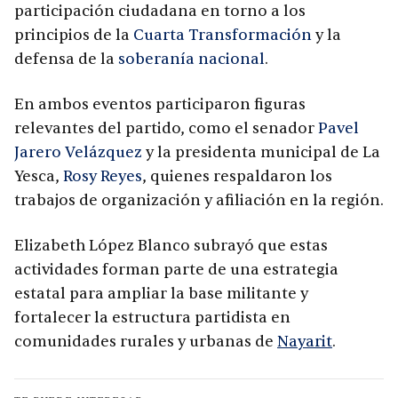
participación ciudadana en torno a los
principios de la
Cuarta Transformación
y la
defensa de la
soberanía nacional
.
En ambos eventos participaron figuras
relevantes del partido, como el senador
Pavel
Jarero Velázquez
y la presidenta municipal de La
Yesca,
Rosy Reyes
, quienes respaldaron los
trabajos de organización y afiliación en la región.
Elizabeth López Blanco subrayó que estas
actividades forman parte de una estrategia
estatal para ampliar la base militante y
fortalecer la estructura partidista en
comunidades rurales y urbanas de
Nayarit
.