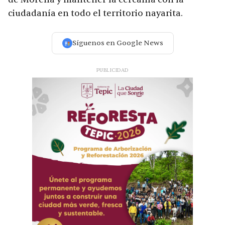
ciudadanía en todo el territorio nayarita.
Síguenos en Google News
PUBLICIDAD