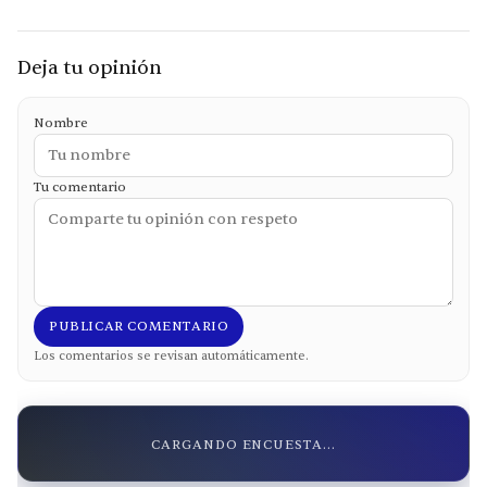
Deja tu opinión
Nombre
Tu comentario
PUBLICAR COMENTARIO
Los comentarios se revisan automáticamente.
CARGANDO ENCUESTA...