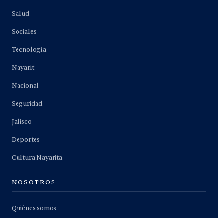
Salud
Sociales
Tecnología
Nayarit
Nacional
Seguridad
Jalisco
Deportes
Cultura Nayarita
NOSOTROS
Quiénes somos