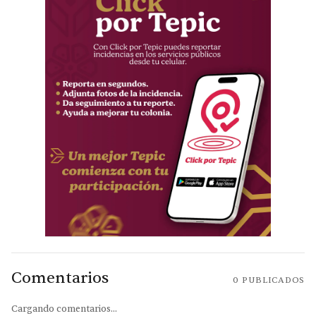
Comentarios
0
PUBLICADOS
Cargando comentarios...