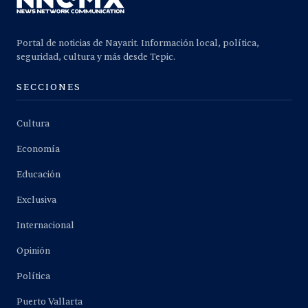
Portal de noticias de Nayarit. Información local, política,
seguridad, cultura y más desde Tepic.
SECCIONES
Cultura
Economía
Educación
Exclusiva
Internacional
Opinión
Política
Puerto Vallarta