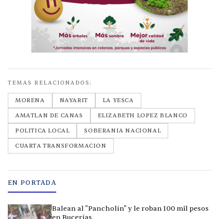
TEMAS RELACIONADOS:
MORENA
NAYARIT
LA YESCA
AMATLAN DE CANAS
ELIZABETH LOPEZ BLANCO
POLITICA LOCAL
SOBERANIA NACIONAL
CUARTA TRANSFORMACION
EN PORTADA
Balean al "Pancholín" y le roban 100 mil pesos
en Bucerías