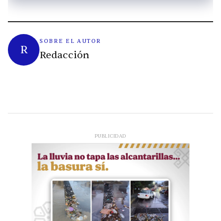
SOBRE EL AUTOR
R
Redacción
PUBLICIDAD