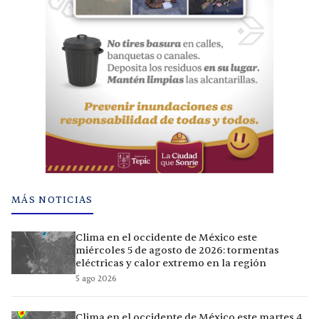
MÁS NOTICIAS
Clima en el occidente de México este
miércoles 5 de agosto de 2026: tormentas
eléctricas y calor extremo en la región
5 ago 2026
Clima en el occidente de México este martes 4