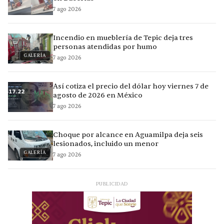
7 ago 2026
Incendio en mueblería de Tepic deja tres
personas atendidas por humo
GALERÍA
7 ago 2026
Así cotiza el precio del dólar hoy viernes 7 de
agosto de 2026 en México
7 ago 2026
Choque por alcance en Aguamilpa deja seis
lesionados, incluido un menor
GALERÍA
7 ago 2026
PUBLICIDAD