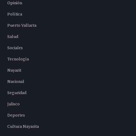
Opinión
Política
Puerto Vallarta
Salud
Sociales
Tecnología
Nayarit
Nacional
Seguridad
Jalisco
Deportes
Cultura Nayarita