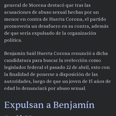
general de Morena destacó que tras las
acusaciones de abuso sexual hechas por un
menor en contra de Huerta Corona, el partido
promovería un desafuero en su contra, además
de que sería expulsado de la organización
política.
Benjamín Saúl Huerta Corona renunció a dicha
candidatura para buscar la reelección como
legislador federal el pasado 22 de abril, esto con
la finalidad de ponerse a disposición de las
autoridades, luego de que un joven de 15 años de
edad lo denunciará por abuso sexual.
Expulsan a Benjamín