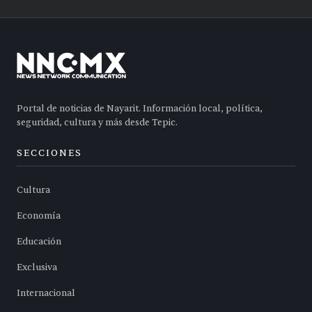
Portal de noticias de Nayarit. Información local, política,
seguridad, cultura y más desde Tepic.
SECCIONES
Cultura
Economía
Educación
Exclusiva
Internacional