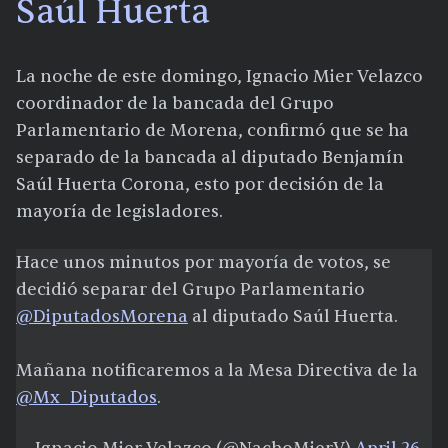
Saúl Huerta
La noche de este domingo, Ignacio Mier Velazco
coordinador de la bancada del Grupo
Parlamentario de Morena, confirmó que se ha
separado de la bancada al diputado Benjamín
Saúl Huerta Corona, esto por decisión de la
mayoría de legisladores.
Hace unos minutos por mayoría de votos, se
decidió separar del Grupo Parlamentario
@DiputadosMorena
al diputado Saúl Huerta.
Mañana notificaremos a la Mesa Directiva de la
@Mx_Diputados
.