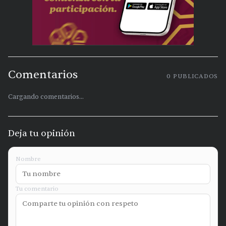
Comentarios
0
PUBLICADOS
Cargando comentarios...
Deja tu opinión
Nombre
Tu comentario