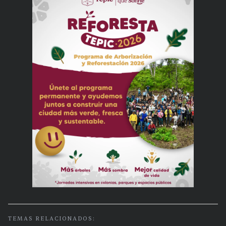
TEMAS RELACIONADOS: