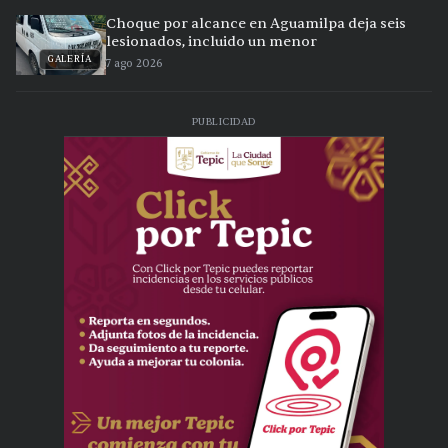
Choque por alcance en Aguamilpa deja seis
lesionados, incluido un menor
GALERÍA
7 ago 2026
PUBLICIDAD