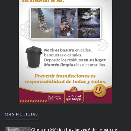
MÁS NOTICIAS
Clima en México hoy jueves 6 de agosto de