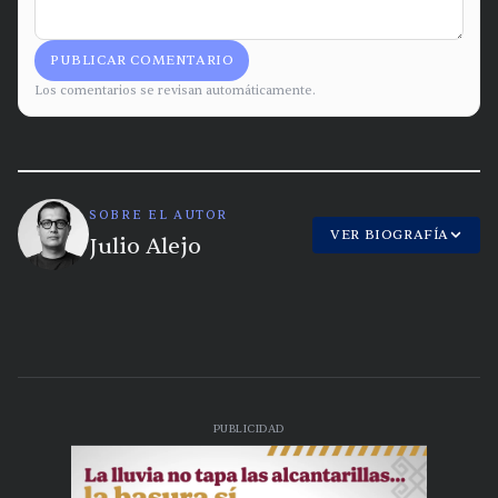
PUBLICAR COMENTARIO
Los comentarios se revisan automáticamente.
SOBRE EL AUTOR
VER BIOGRAFÍA
Julio Alejo
PUBLICIDAD