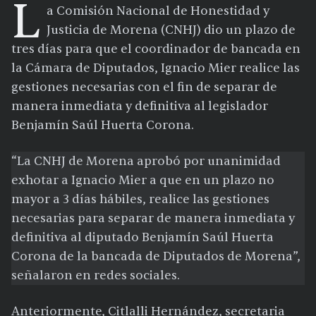
L
a Comisión Nacional de Honestidad y
Justicia de Morena (CNHJ) dio un plazo de
tres días para que el coordinador de bancada en
la Cámara de Diputados, Ignacio Mier realice las
gestiones necesarias con el fin de separar de
manera inmediata y definitiva al legislador
Benjamín Saúl Huerta Corona.
“La CNHJ de Morena aprobó por unanimidad
exhotar a Ignacio Mier a que en un plazo no
mayor a 3 días hábiles, realice las gestiones
necesarias para separar de manera inmediata y
definitiva al diputado Benjamín Saúl Huerta
Corona de la bancada de Diputados de Morena”,
señalaron en redes sociales.
Anteriormente, Citlalli Hernández, secretaria