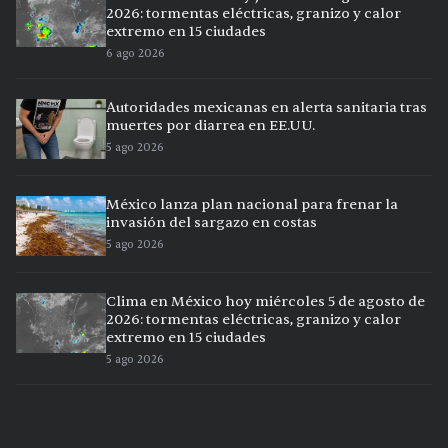
2026: tormentas eléctricas, granizo y calor
extremo en 15 ciudades
6 ago 2026
Autoridades mexicanas en alerta sanitaria tras
muertes por diarrea en EE.UU.
5 ago 2026
México lanza plan nacional para frenar la
invasión del sargazo en costas
5 ago 2026
Clima en México hoy miércoles 5 de agosto de
2026: tormentas eléctricas, granizo y calor
extremo en 15 ciudades
5 ago 2026