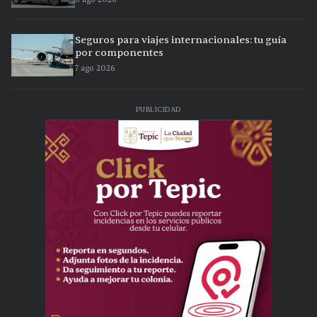
Seguros para viajes internacionales: tu guía
por componentes
7 ago 2026
PUBLICIDAD