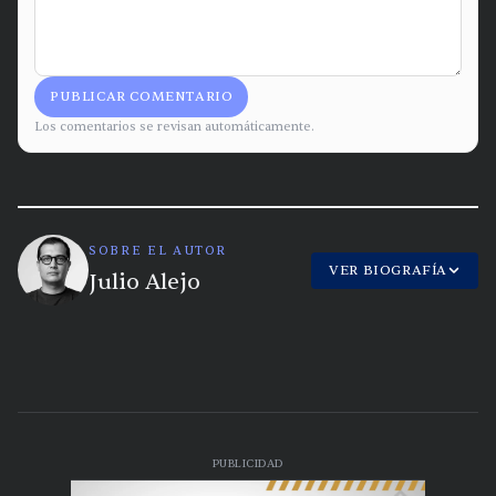
PUBLICAR COMENTARIO
Los comentarios se revisan automáticamente.
SOBRE EL AUTOR
VER BIOGRAFÍA
Julio Alejo
PUBLICIDAD