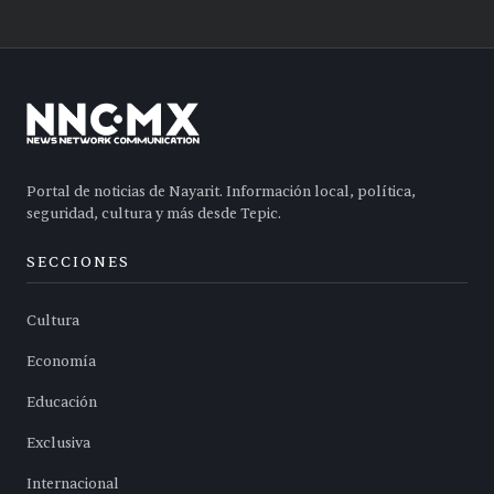
Portal de noticias de Nayarit. Información local, política,
seguridad, cultura y más desde Tepic.
SECCIONES
Cultura
Economía
Educación
Exclusiva
Internacional