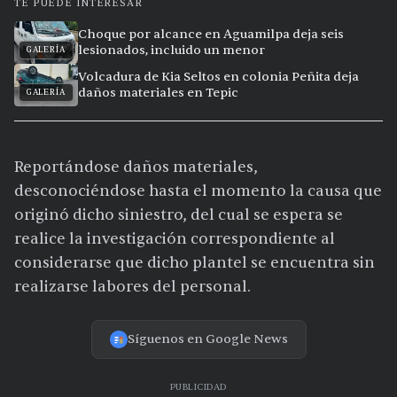
TE PUEDE INTERESAR
Choque por alcance en Aguamilpa deja seis
lesionados, incluido un menor
GALERÍA
Volcadura de Kia Seltos en colonia Peñita deja
daños materiales en Tepic
GALERÍA
Reportándose daños materiales,
desconociéndose hasta el momento la causa que
originó dicho siniestro, del cual se espera se
realice la investigación correspondiente al
considerarse que dicho plantel se encuentra sin
realizarse labores del personal.
Síguenos en Google News
PUBLICIDAD