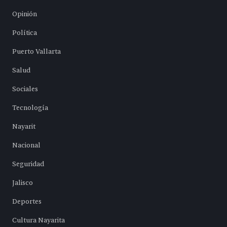
Opinión
Política
Puerto Vallarta
Salud
Sociales
Tecnología
Nayarit
Nacional
Seguridad
Jalisco
Deportes
Cultura Nayarita