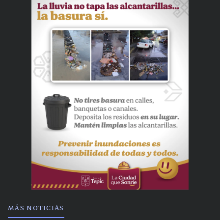
MÁS NOTICIAS