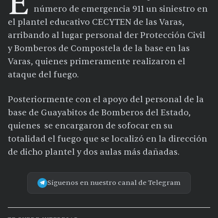
E
número de emergencia 911 un siniestro en
el plantel educativo CECYTEN de las Varas,
arribando al lugar personal der Protección Civil
y Bomberos de Compostela de la base en las
Varas, quienes primeramente realizaron el
ataque del fuego.
Posteriormente con el apoyo del personal de la
base de Guayabitos de Bomberos del Estado,
quienes se encargaron de sofocar en su
totalidad el fuego que se localizó en la dirección
de dicho plantel y dos aulas más dañadas.
Síguenos en nuestro canal de Telegram