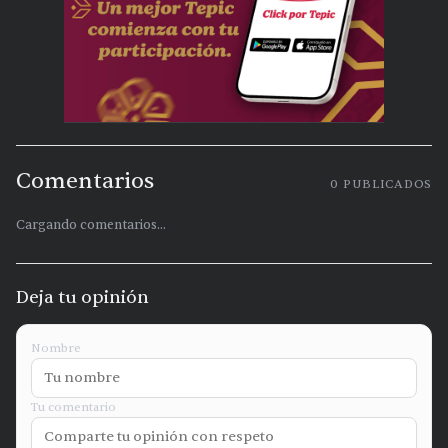
Comentarios
0
PUBLICADOS
Cargando comentarios...
Deja tu opinión
Nombre
Tu comentario