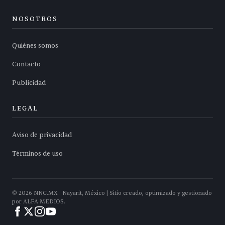
NOSOTROS
Quiénes somos
Contacto
Publicidad
LEGAL
Aviso de privacidad
Términos de uso
©
2026
NNC.MX · Nayarit, México | Sitio creado, optimizado y gestionado
por ALFA MEDIOS.