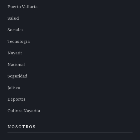
Puerto Vallarta
Salud
Sociales
Tecnología
Nayarit
Nacional
Seguridad
Jalisco
Deportes
Cultura Nayarita
NOSOTROS