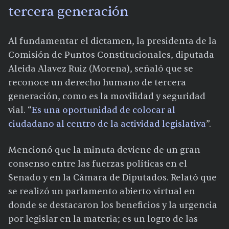
tercera generación
Al fundamentar el dictamen, la presidenta de la
Comisión de Puntos Constitucionales, diputada
Aleida Alavez Ruiz (Morena), señaló que se
reconoce un derecho humano de tercera
generación, como es la movilidad y seguridad
vial. “
Es una oportunidad de colocar al
ciudadano al centro de la actividad legislativa
”.
Mencionó que la minuta deviene de un gran
consenso entre las fuerzas políticas en el
Senado y en la Cámara de Diputados. Relató que
se realizó un parlamento abierto virtual en
donde se destacaron los beneficios y la urgencia
por legislar en la materia; es un logro de las