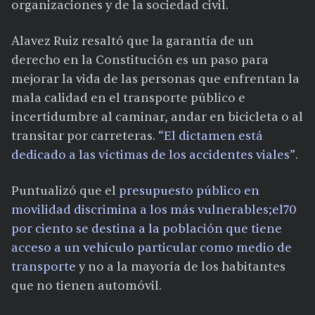
organizaciones y de la sociedad civil.
Alavez Ruiz resaltó que la garantía de un
derecho en la Constitución es un paso para
mejorar la vida de las personas que enfrentan la
mala calidad en el transporte público e
incertidumbre al caminar, andar en bicicleta o al
transitar por carreteras.
“El dictamen está
dedicado a las víctimas de los accidentes viales”
.
Puntualizó que el
presupuesto público en
movilidad discrimina a los más vulnerables;
el
70
por ciento se destina a la población que tiene
acceso a un vehículo particular como medio de
transporte
y no a la mayoría de los habitantes
que no tienen automóvil.