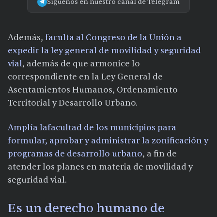
Síguenos en nuestro canal de Telegram
Además,
faculta al Congreso de la Unión a
expedir la ley general de movilidad y seguridad
vial
, además de que armonice lo
correspondiente en la Ley General de
Asentamientos Humanos, Ordenamiento
Territorial y Desarrollo Urbano.
Amplía la
facultad de los municipios para
formular, aprobar y administrar la zonificación y
programas de desarrollo urbano
, a fin de
atender los planes en materia de movilidad y
seguridad vial.
Es un derecho humano de