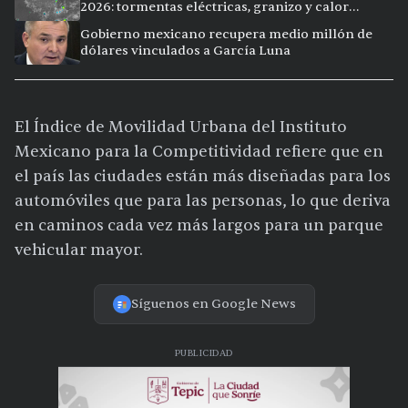
2026: tormentas eléctricas, granizo y calor
extremo en 15 ciudades
Gobierno mexicano recupera medio millón de
dólares vinculados a García Luna
El Índice de Movilidad Urbana del Instituto
Mexicano para la Competitividad refiere que en
el país las ciudades están más diseñadas para los
automóviles que para las personas, lo que deriva
en caminos cada vez más largos para un parque
vehicular mayor.
Síguenos en Google News
PUBLICIDAD