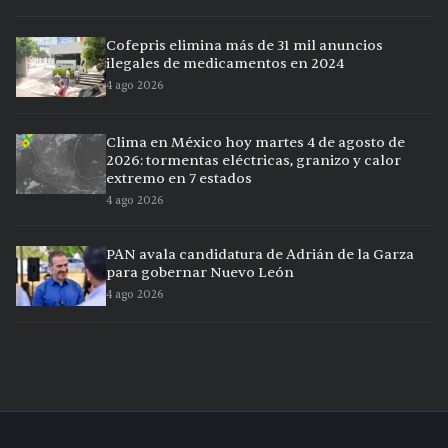
Cofepris elimina más de 31 mil anuncios
ilegales de medicamentos en 2024
4 ago 2026
Clima en México hoy martes 4 de agosto de
2026: tormentas eléctricas, granizo y calor
extremo en 7 estados
4 ago 2026
PAN avala candidatura de Adrián de la Garza
para gobernar Nuevo León
4 ago 2026