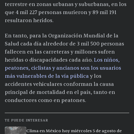
terrestre en zonas urbanas y suburbanas, en los
que 4 mil 227 personas murieron y 89 mil 191
resultaron heridos.
En tanto, para la Organización Mundial de la
Salud cada día alrededor de 3 mil 500 personas
fallecen en las carreteras y millones sufren
heridas o discapacidades cada año.
Los niños,
peatones, ciclistas y ancianos son los usuarios
más vulnerables de la vía pública
y los
accidentes vehiculares conforman la causa
principal de mortalidad en el país, tanto en
conductores como en peatones.
TE PUEDE INTERESAR
Clima en México hoy miércoles 5 de agosto de