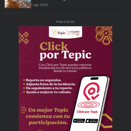
5 ago 2026
PUBLICIDAD