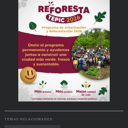
TEMAS RELACIONADOS: