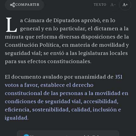
A−
A+
COMPARTIR
TEXTO
L
a Cámara de Diputados aprobó, en lo
general y en lo particular, el dictamen a la
minuta que reforma diversas disposiciones de la
Constitución Política, en materia de movilidad y
seguridad vial; se envió a las legislaturas locales
para sus efectos constitucionales.
El documento avalado por unanimidad de
351
votos a favor, establece el derecho
constitucional de las personas a la movilidad en
condiciones de seguridad vial, accesibilidad,
eficiencia, sostenibilidad, calidad, inclusión e
igualdad.