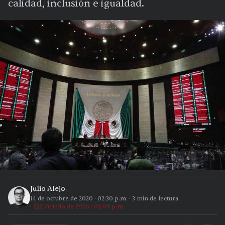
calidad, inclusión e igualdad.
Julio Alejo
14 de octubre de 2020
·
02:30 p.m.
·
3
min de lectura
2 de julio de 2026 · 02:09 p.m.