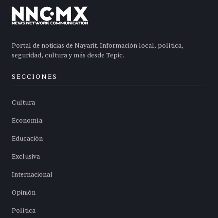
Portal de noticias de Nayarit. Información local, política,
seguridad, cultura y más desde Tepic.
SECCIONES
Cultura
Economía
Educación
Exclusiva
Internacional
Opinión
Política