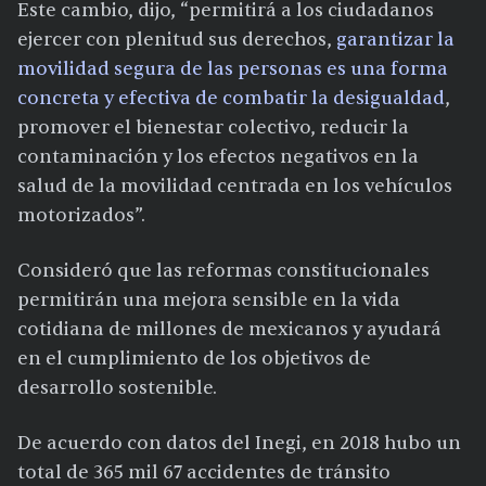
Este cambio, dijo, “permitirá a los ciudadanos
ejercer con plenitud sus derechos,
garantizar la
movilidad segura de las personas es una forma
concreta y efectiva de combatir la desigualdad
,
promover el bienestar colectivo, reducir la
contaminación y los efectos negativos en la
salud de la movilidad centrada en los vehículos
motorizados”.
Consideró que las reformas constitucionales
permitirán una mejora sensible en la vida
cotidiana de millones de mexicanos y ayudará
en el cumplimiento de los objetivos de
desarrollo sostenible.
De acuerdo con datos del Inegi, en 2018 hubo un
total de 365 mil 67 accidentes de tránsito