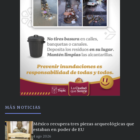
MÁS NOTICIAS
México recupera tres piezas arqueológicas que
estaban en poder de EU
4 ago 2026