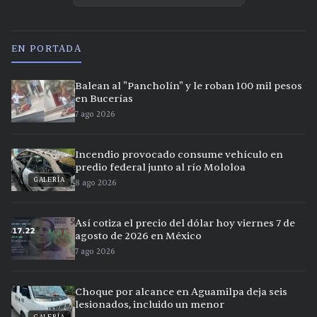
EN PORTADA
Balean al "Pancholín" y le roban 100 mil pesos
en Bucerías
7 ago 2026
Incendio provocado consume vehículo en
predio federal junto al río Mololoa
GALERÍA
8 ago 2026
Así cotiza el precio del dólar hoy viernes 7 de
agosto de 2026 en México
7 ago 2026
Choque por alcance en Aguamilpa deja seis
lesionados, incluido un menor