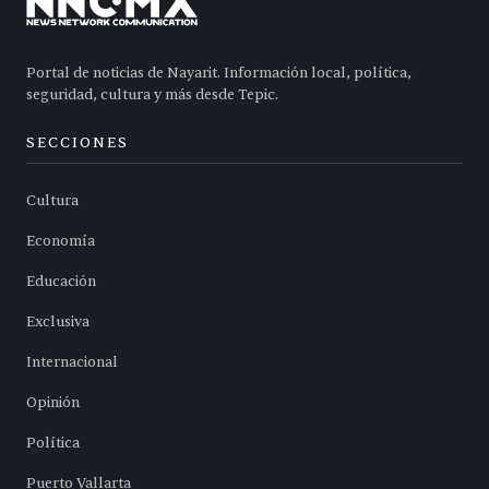
Portal de noticias de Nayarit. Información local, política,
seguridad, cultura y más desde Tepic.
SECCIONES
Cultura
Economía
Educación
Exclusiva
Internacional
Opinión
Política
Puerto Vallarta