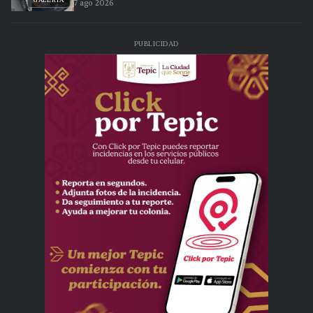
GALERÍA
7 ago 2026
PUBLICIDAD