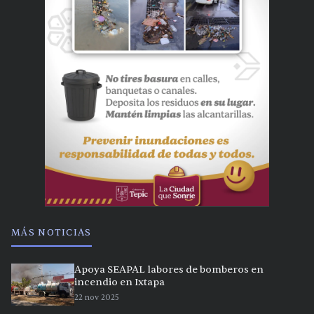
MÁS NOTICIAS
Apoya SEAPAL labores de bomberos en
incendio en Ixtapa
22 nov 2025