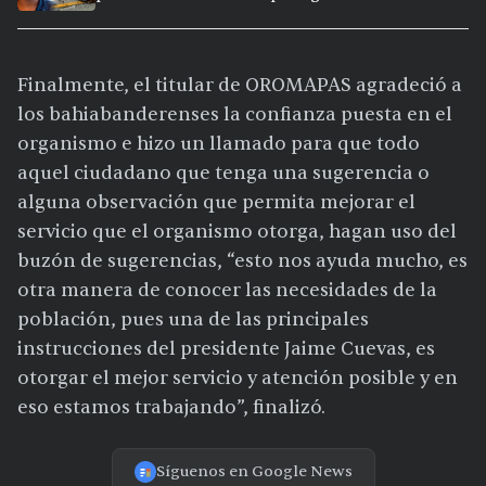
Clarisa, en Puerto Vallarta
Finalmente, el titular de OROMAPAS agradeció a
los bahiabanderenses la confianza puesta en el
organismo e hizo un llamado para que todo
aquel ciudadano que tenga una sugerencia o
alguna observación que permita mejorar el
servicio que el organismo otorga, hagan uso del
buzón de sugerencias, “esto nos ayuda mucho, es
otra manera de conocer las necesidades de la
población, pues una de las principales
instrucciones del presidente Jaime Cuevas, es
otorgar el mejor servicio y atención posible y en
eso estamos trabajando”, finalizó.
Síguenos en Google News