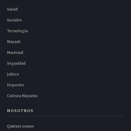
Salud
Sociales
Tecnología
Nayarit
Nacional
Seguridad
Jalisco
Deportes
Cultura Nayarita
NOSOTROS
Quiénes somos