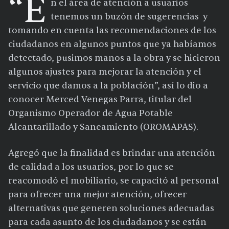
“E
n el área de atención a usuarios
tenemos un buzón de sugerencias y
tomando en cuenta las recomendaciones de los
ciudadanos en algunos puntos que ya habíamos
detectado, pusimos manos a la obra y se hicieron
algunos ajustes para mejorar la atención y el
servicio que damos a la población”, así lo dio a
conocer Merced Venegas Parra, titular del
Organismo Operador de Agua Potable
Alcantarillado y Saneamiento (OROMAPAS).
Agregó que la finalidad es brindar una atención
de calidad a los usuarios, por lo que se
reacomodó el mobiliario, se capacitó al personal
para ofrecer una mejor atención, ofrecer
alternativas que generen soluciones adecuadas
para cada asunto de los ciudadanos y se están