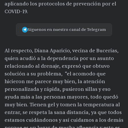
aplicando los protocolos de prevención por el
COVID-19.
Síguenos en nuestro canal de Telegram
Al respecto, Diana Aparicio, vecina de Bucerías,
quien acudió a la dependencia por un asunto
relacionado al drenaje, expresó que obtuvo
solución a su problema, “el acomodo que
hicieron me parece muy bien, la atención
personalizada y rápida, pusieron sillas y eso
ayuda más a las personas mayores, todo quedó
muy bien. Tienen gel y tomen la temperatura al
entrar, se respeta la sana distancia, ya que todos
estamos cuidándonos y así cuidamos a los demás
porque es un lugar de mucha afluencia y esto es