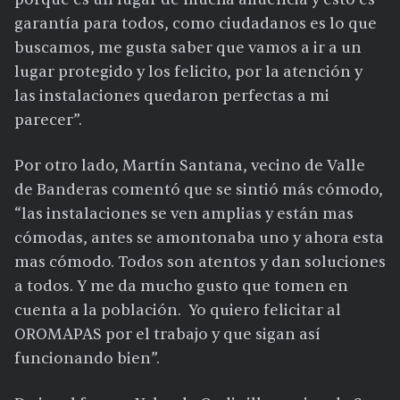
garantía para todos, como ciudadanos es lo que
buscamos, me gusta saber que vamos a ir a un
lugar protegido y los felicito, por la atención y
las instalaciones quedaron perfectas a mi
parecer”.
Por otro lado, Martín Santana, vecino de Valle
de Banderas comentó que se sintió más cómodo,
“las instalaciones se ven amplias y están mas
cómodas, antes se amontonaba uno y ahora esta
mas cómodo. Todos son atentos y dan soluciones
a todos. Y me da mucho gusto que tomen en
cuenta a la población. Yo quiero felicitar al
OROMAPAS por el trabajo y que sigan así
funcionando bien”.