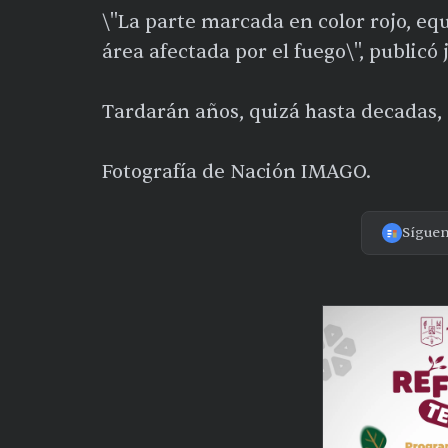
\"La parte marcada en color rojo, equ
área afectada por el fuego\", publicó 
Tardarán años, quizá hasta decadas, 
Fotografía de Nación IMAGO.
Sígue