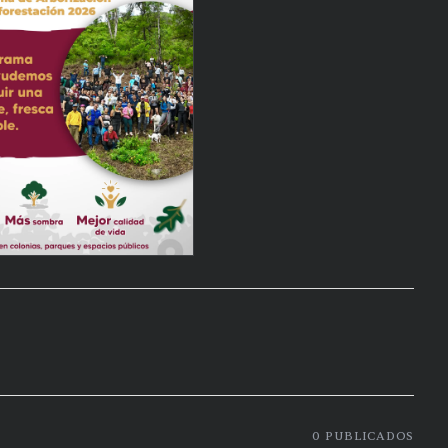
0
PUBLICADOS