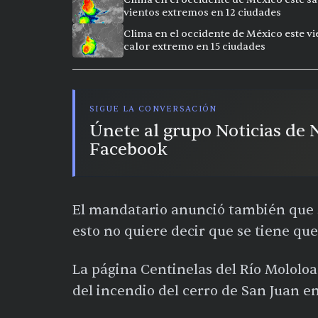
vientos extremos en 12 ciudades
Clima en el occidente de México este vi
calor extremo en 15 ciudades
SIGUE LA CONVERSACIÓN
Únete al grupo Noticias de
Facebook
El mandatario anunció también que s
esto no quiere decir que se tiene que
La página Centinelas del Río Mololoa
del incendio del cerro de San Juan e