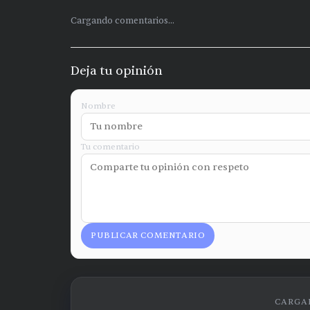
Cargando comentarios...
Deja tu opinión
Nombre
Tu comentario
PUBLICAR COMENTARIO
CARGAN