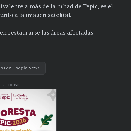
ivalente a más de la mitad de Tepic, es el
junto a la imagen satelital.
en restaurarse las áreas afectadas.
nos en Google News
PUBLICIDAD