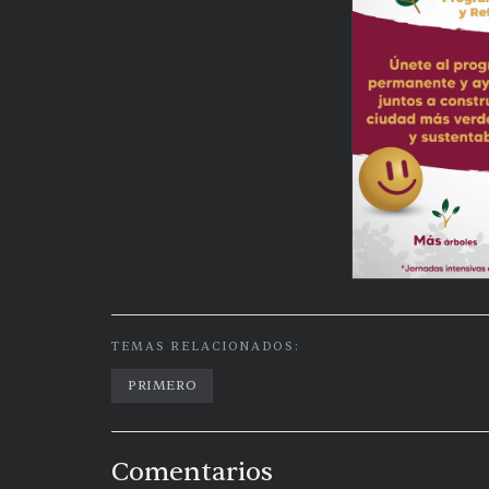
TEMAS RELACIONADOS:
PRIMERO
Comentarios