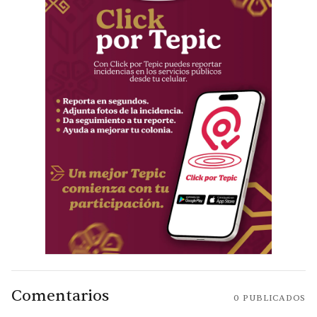
Comentarios
0
PUBLICADOS