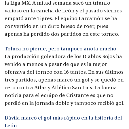
la Liga MX. A mitad semana sacó un triunfo
valioso en la cancha de León y el pasado viernes
empató ante Tigres. El equipo Larcamón se ha
convertido en un duro hueso de roer, pues
apenas ha perdido dos partidos en este torneo.
Toluca no pierde, pero tampoco anota mucho
La producción goleadora de los Diablos Rojos ha
venido a menos a pesar de que es la mejor
ofensiva del torneo con 16 tantos. En sus últimos
tres partidos, apenas marcó un gol y se quedó en
cero contra Atlas y Atlético San Luis. La buena
noticia para el equipo de Cristante es que no
perdió en la jornada doble y tampoco recibió gol.
Dávila marcó el gol más rápido en la hsitoria del
León