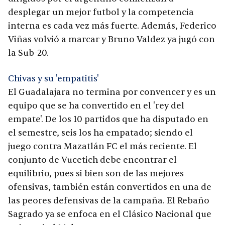
desplegar un mejor futbol y la competencia
interna es cada vez más fuerte. Además, Federico
Viñas volvió a marcar y Bruno Valdez ya jugó con
la Sub-20.
Chivas y su 'empatitis'
El Guadalajara no termina por convencer y es un
equipo que se ha convertido en el 'rey del
empate'. De los 10 partidos que ha disputado en
el semestre, seis los ha empatado; siendo el
juego contra Mazatlán FC el más reciente. El
conjunto de Vucetich debe encontrar el
equilibrio, pues si bien son de las mejores
ofensivas, también están convertidos en una de
las peores defensivas de la campaña. El Rebaño
Sagrado ya se enfoca en el Clásico Nacional que