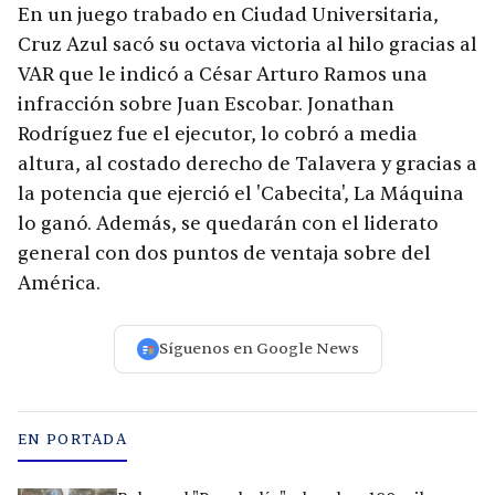
En un juego trabado en Ciudad Universitaria,
Cruz Azul sacó su octava victoria al hilo gracias al
VAR que le indicó a César Arturo Ramos una
infracción sobre Juan Escobar. Jonathan
Rodríguez fue el ejecutor, lo cobró a media
altura, al costado derecho de Talavera y gracias a
la potencia que ejerció el 'Cabecita', La Máquina
lo ganó. Además, se quedarán con el liderato
general con dos puntos de ventaja sobre del
América.
Síguenos en Google News
EN PORTADA