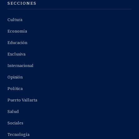
SECCIONES
Cultura
Economía
Educación
Exclusiva
Internacional
Opinión
Política
Puerto Vallarta
Salud
Sociales
Tecnología