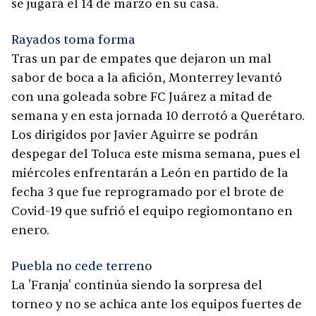
se jugará el 14 de marzo en su casa.
Rayados toma forma
Tras un par de empates que dejaron un mal
sabor de boca a la afición, Monterrey levantó
con una goleada sobre FC Juárez a mitad de
semana y en esta jornada 10 derrotó a Querétaro.
Los dirigidos por Javier Aguirre se podrán
despegar del Toluca este misma semana, pues el
miércoles enfrentarán a León en partido de la
fecha 3 que fue reprogramado por el brote de
Covid-19 que sufrió el equipo regiomontano en
enero.
Puebla no cede terreno
La 'Franja' continúa siendo la sorpresa del
torneo y no se achica ante los equipos fuertes de