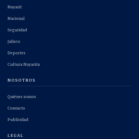
Nayarit
Nacional
Seguridad
Jalisco
Deportes
Cultura Nayarita
NOSOTROS
Quiénes somos
Contacto
Publicidad
LEGAL