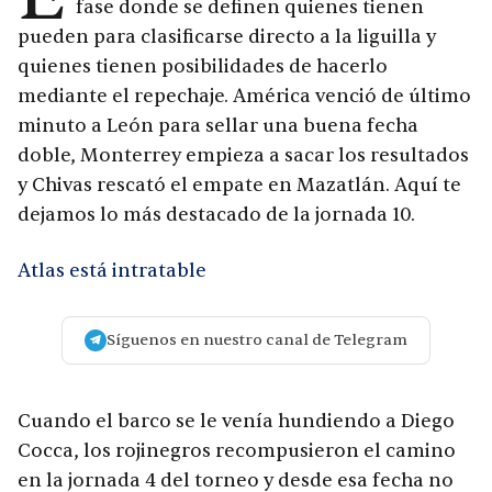
fase donde se definen quienes tienen
pueden para clasificarse directo a la liguilla y
quienes tienen posibilidades de hacerlo
mediante el repechaje. América venció de último
minuto a León para sellar una buena fecha
doble, Monterrey empieza a sacar los resultados
y Chivas rescató el empate en Mazatlán. Aquí te
dejamos lo más destacado de la jornada 10.
Atlas está intratable
Síguenos en nuestro canal de Telegram
Cuando el barco se le venía hundiendo a Diego
Cocca, los rojinegros recompusieron el camino
en la jornada 4 del torneo y desde esa fecha no