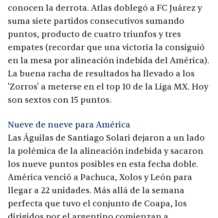
conocen la derrota. Atlas doblegó a FC Juárez y
suma siete partidos consecutivos sumando
puntos, producto de cuatro triunfos y tres
empates (recordar que una victoria la consiguió
en la mesa por alineación indebida del América).
La buena racha de resultados ha llevado a los
'Zorros' a meterse en el top 10 de la Liga MX. Hoy
son sextos con 15 puntos.
Nueve de nueve para América
Las Águilas de Santiago Solari dejaron a un lado
la polémica de la alineación indebida y sacaron
los nueve puntos posibles en esta fecha doble.
América venció a Pachuca, Xolos y León para
llegar a 22 unidades. Más allá de la semana
perfecta que tuvo el conjunto de Coapa, los
dirigidos por el argentino comienzan a