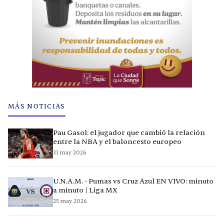
MÁS NOTICIAS
Pau Gasol: el jugador que cambió la relación
entre la NBA y el baloncesto europeo
31 may 2026
U.N.A.M. - Pumas vs Cruz Azul EN VIVO: minuto
a minuto | Liga MX
25 may 2026