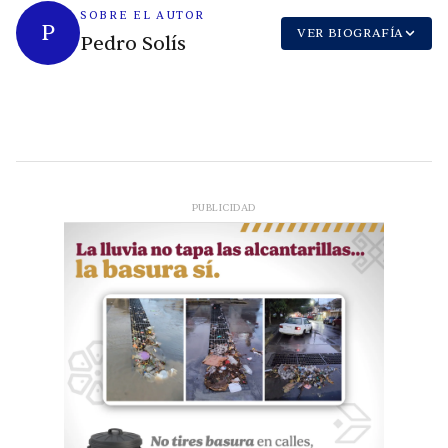
SOBRE EL AUTOR
P
VER BIOGRAFÍA
Pedro Solís
PUBLICIDAD