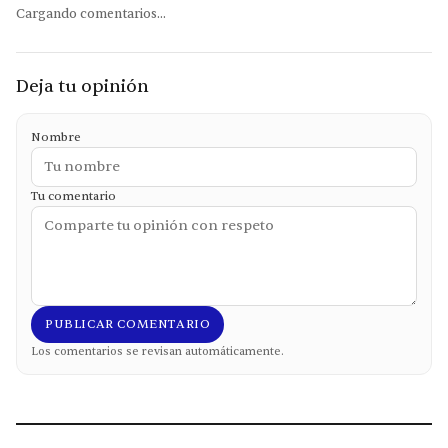
Cargando comentarios...
Deja tu opinión
Nombre
Tu comentario
PUBLICAR COMENTARIO
Los comentarios se revisan automáticamente.